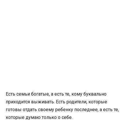
Есть семьи богатые, а есть те, кому буквально
приходится выживать. Есть родители, которые
готовы отдать своему ребенку последнее, а есть те,
которые думаю только о себе.