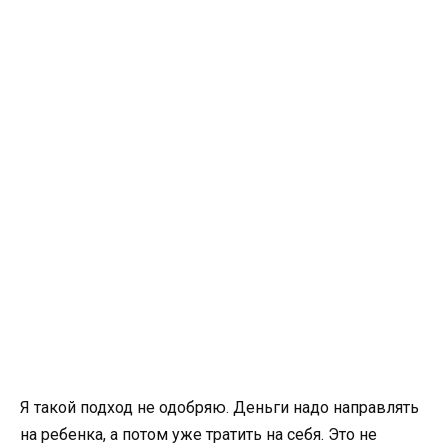
Я такой подход не одобряю. Деньги надо направлять
на ребенка, а потом уже тратить на себя. Это не