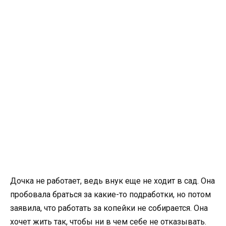
Дочка не работает, ведь внук еще не ходит в сад. Она
пробовала браться за какие-то подработки, но потом
заявила, что работать за копейки не собирается. Она
хочет жить так, чтобы ни в чем себе не отказывать.