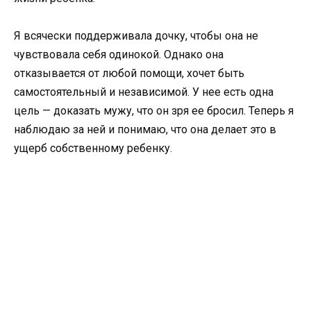
Я всячески поддерживала дочку, чтобы она не
чувствовала себя одинокой. Однако она
отказывается от любой помощи, хочет быть
самостоятельный и независимой. У нее есть одна
цель — доказать мужу, что он зря ее бросил. Теперь я
наблюдаю за ней и понимаю, что она делает это в
ущерб собственному ребенку.