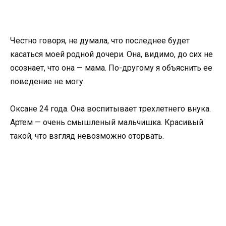
Честно говоря, не думала, что последнее будет
касаться моей родной дочери. Она, видимо, до сих не
осознает, что она — мама. По-другому я объяснить ее
поведение не могу.
Оксане 24 года. Она воспитывает трехлетнего внука.
Артем — очень смышленый мальчишка. Красивый
такой, что взгляд невозможно оторвать.