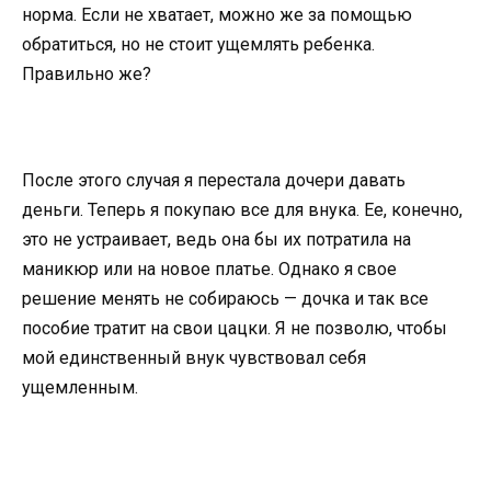
норма. Если не хватает, можно же за помощью
обратиться, но не стоит ущемлять ребенка.
Правильно же?
После этого случая я перестала дочери давать
деньги. Теперь я покупаю все для внука. Ее, конечно,
это не устраивает, ведь она бы их потратила на
маникюр или на новое платье. Однако я свое
решение менять не собираюсь — дочка и так все
пособие тратит на свои цацки. Я не позволю, чтобы
мой единственный внук чувствовал себя
ущемленным.