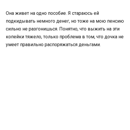
Она живет на одно пособие. Я стараюсь ей
подкидывать немного денег, но тоже на мою пенсию
сильно не разгонишься. Понятно, что выжить на эти
копейки тяжело, только проблема в том, что дочка не
умеет правильно распоряжаться деньгами.