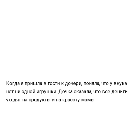
Когда я пришла в гости к дочери, поняла, что у внука
нет ни одной игрушки. Дочка сказала, что все деньги
уходят на продукты и на красоту мамы.