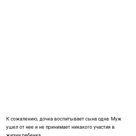
К сожалению, дочка воспитывает сына одна. Муж
ушел от нее и не принимает никакого участия в
жизни ребенка.