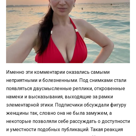
Именно эти комментарии оказались самыми
неприятными и болезненными. Под снимками стали
появляться двусмысленные реплики, откровенные
намеки и высказывания, выходящие за рамки
элементарной этики. Подписчики обсуждали фигуру
женщины так, словно она не была замужем, а
некоторые позволяли себе рассуждать о доступности
и уместности подобных публикаций. Такая реакция