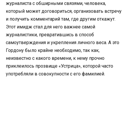
журналиста с обширными связями, человека,
который может договориться, организовать встречу
и получить комментарий там, где другим откажут.
Этот имидж стал для него важнее самой
журналистики, превратившись в способ
самоутверждения и укрепления личного веса. А это
Гордону было крайне необходимо, так как,
неизвестно с какого времени, к нему прочно
приклеилось прозвище «Устрица», которой часто
употребляли в совокупности с его фамилией.