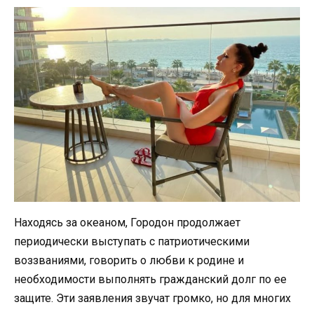
Находясь за океаном, Городон продолжает
периодически выступать с патриотическими
воззваниями, говорить о любви к родине и
необходимости выполнять гражданский долг по ее
защите. Эти заявления звучат громко, но для многих