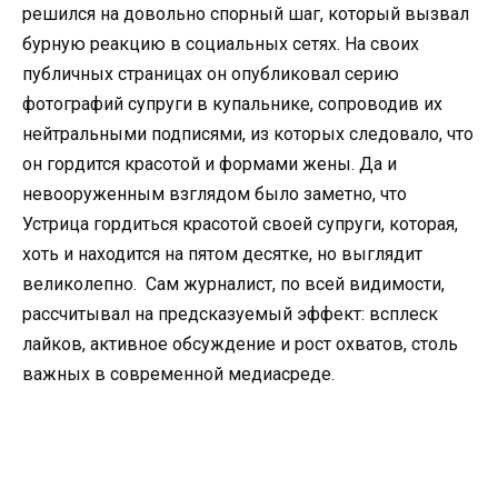
решился на довольно спорный шаг, который вызвал
бурную реакцию в социальных сетях. На своих
публичных страницах он опубликовал серию
фотографий супруги в купальнике, сопроводив их
нейтральными подписями, из которых следовало, что
он гордится красотой и формами жены. Да и
невооруженным взглядом было заметно, что
Устрица гордиться красотой своей супруги, которая,
хоть и находится на пятом десятке, но выглядит
великолепно. Сам журналист, по всей видимости,
рассчитывал на предсказуемый эффект: всплеск
лайков, активное обсуждение и рост охватов, столь
важных в современной медиасреде.