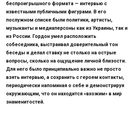
беспроигрышного формата — интервью с
известными публичными фигурами. В его
послужном списке были политики, артисты,
музыканты и медиаперсоны как из Украины, так и
из России. Гордон умел расположить
собеседника, выстраивал доверительный тон
беседы и делал ставку не столько на острые
вопросы, сколько на ощущение личной близости.
Для него было принципиально важно не просто
взять интервью, а сохранить с героем контакты,
периодически напоминая о себе и демонстрируя
окружающим, что он находится «вхожим» в мир
знаменитостей.