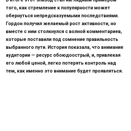
того, как стремление к популярности может
обернуться непредсказуемыми последствиями.
Гордон получил желаемый рост активности, но
вместе с ним столкнулся с волной комментариев,
которые поставили под сомнение правильность
выбранного пути. История показала, что внимание
аудитории — ресурс обоюдоострый, и, привлекая
его любой ценой, легко потерять контроль над
тем, как именно это внимание будет проявляться.