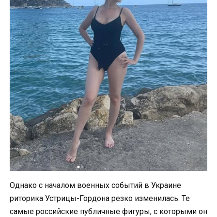
Однако с началом военных событий в Украине
риторика Устрицы-Гордона резко изменилась. Те
самые российские публичные фигуры, с которыми он