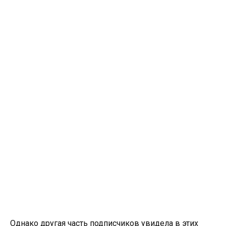
Однако другая часть подписчиков увидела в этих