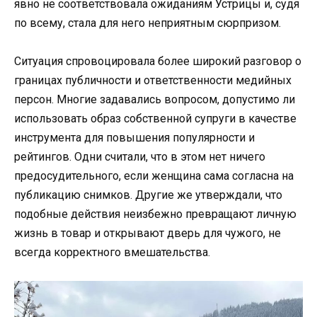
явно не соответствовала ожиданиям Устрицы и, судя
по всему, стала для него неприятным сюрпризом.
Ситуация спровоцировала более широкий разговор о
границах публичности и ответственности медийных
персон. Многие задавались вопросом, допустимо ли
использовать образ собственной супруги в качестве
инструмента для повышения популярности и
рейтингов. Одни считали, что в этом нет ничего
предосудительного, если женщина сама согласна на
публикацию снимков. Другие же утверждали, что
подобные действия неизбежно превращают личную
жизнь в товар и открывают дверь для чужого, не
всегда корректного вмешательства.