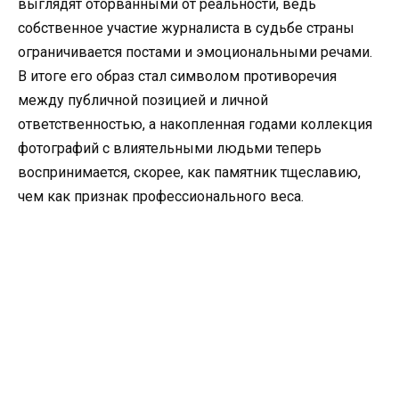
выглядят оторванными от реальности, ведь
собственное участие журналиста в судьбе страны
ограничивается постами и эмоциональными речами.
В итоге его образ стал символом противоречия
между публичной позицией и личной
ответственностью, а накопленная годами коллекция
фотографий с влиятельными людьми теперь
воспринимается, скорее, как памятник тщеславию,
чем как признак профессионального веса.