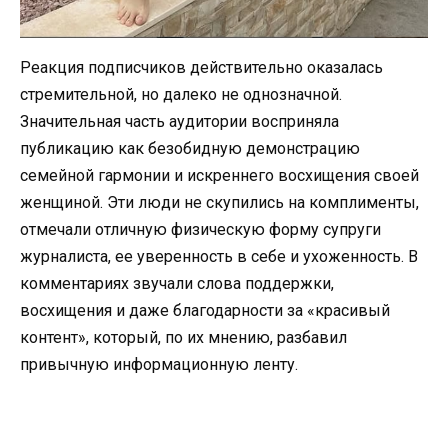
Реакция подписчиков действительно оказалась
стремительной, но далеко не однозначной.
Значительная часть аудитории восприняла
публикацию как безобидную демонстрацию
семейной гармонии и искреннего восхищения своей
женщиной. Эти люди не скупились на комплименты,
отмечали отличную физическую форму супруги
журналиста, ее уверенность в себе и ухоженность. В
комментариях звучали слова поддержки,
восхищения и даже благодарности за «красивый
контент», который, по их мнению, разбавил
привычную информационную ленту.