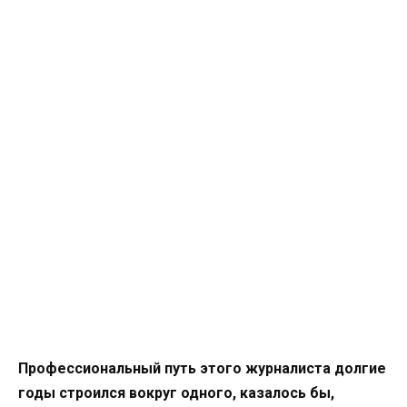
Профессиональный путь этого журналиста долгие
годы строился вокруг одного, казалось бы,