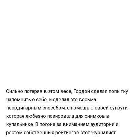
Сильно потеряв в этом весе, Гордон сделал попытку
напомнить о себе, и сделал это весьма
неординарным способом, с помощью своей супруги,
которая любезно позировала для снимков в
купальнике. В погоне за вниманием аудитории и
ростом собственных рейтингов этот журналист