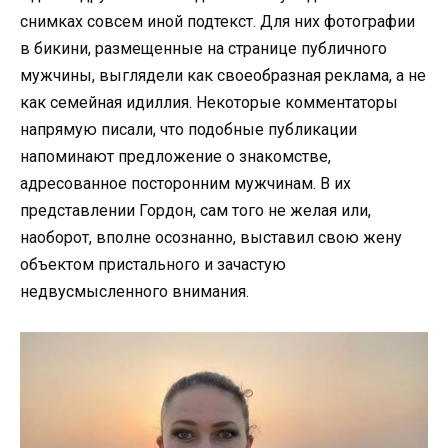
снимках совсем иной подтекст. Для них фотографии
в бикини, размещенные на странице публичного
мужчины, выглядели как своеобразная реклама, а не
как семейная идиллия. Некоторые комментаторы
напрямую писали, что подобные публикации
напоминают предложение о знакомстве,
адресованное посторонним мужчинам. В их
представлении Гордон, сам того не желая или,
наоборот, вполне осознанно, выставил свою жену
объектом пристального и зачастую
недвусмысленного внимания.