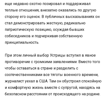
еще недавно охотно позировал и поддерживал
теплые отношения, внезапно оказались по другую
сторону его оценок. В публичных высказываниях он
стал демонстрировать жесткую, радикально
патриотическую позицию, осуждая бывших
собеседников и подчеркивая собственную
принципиальность.
При этом личный выбор Устрицы вступил в явное
противоречие с громкими заявлениями. Вместо того
чтобы оставаться в стране и разделить с
соотечественниками все тяготы военного времени,
журналист уехал в США. Там он обустроил спокойную
и комфортную жизнь вместе с супругой, находясь на
безопасном расстоянии от происходящего на родине.