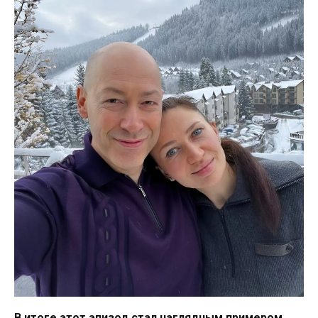
В итоге этот эпизод стал наглядным примером