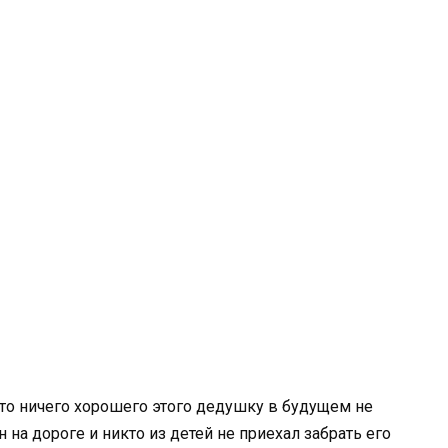
 что ничего хорошего этого дедушку в будущем не
н на дороге и никто из детей не приехал забрать его