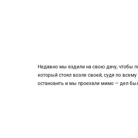
Недавно мы ездили на свою дачу, чтобы по
который стоял возле своей, судя по всем
остановить и мы проехали мимо — дел был