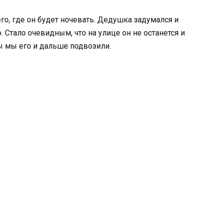
его, где он будет ночевать. Дедушка задумался и
. Стало очевидным, что на улице он не останется и
ы мы его и дальше подвозили.