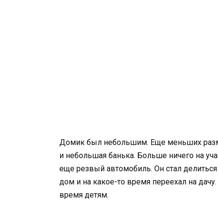
Домик был небольшим. Еще меньших разм
и небольшая банька. Больше ничего на уча
еще резвый автомобиль. Он стал делиться 
дом и на какое-то время переехал на дачу.
время детям.