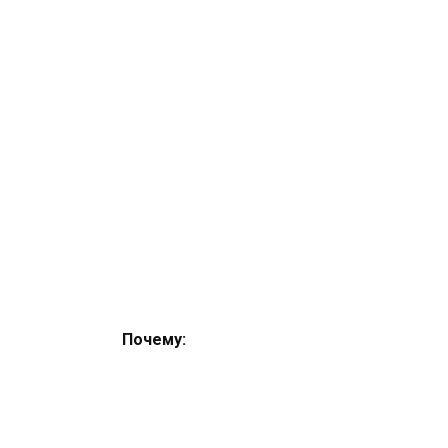
Почему: