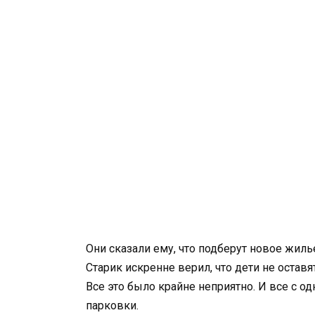
Они сказали ему, что подберут новое жилье
Старик искренне верил, что дети не оставят
Все это было крайне неприятно. И все с 
парковки.