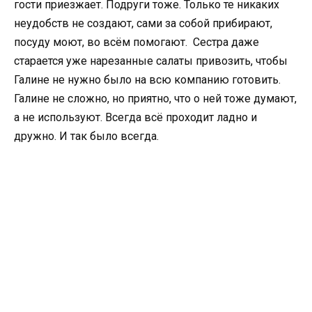
гости приезжает. Подруги тоже. Только те никаких
неудобств не создают, сами за собой прибирают,
посуду моют, во всём помогают. Сестра даже
старается уже нарезанные салаты привозить, чтобы
Галине не нужно было на всю компанию готовить.
Галине не сложно, но приятно, что о ней тоже думают,
а не используют. Всегда всё проходит ладно и
дружно. И так было всегда.