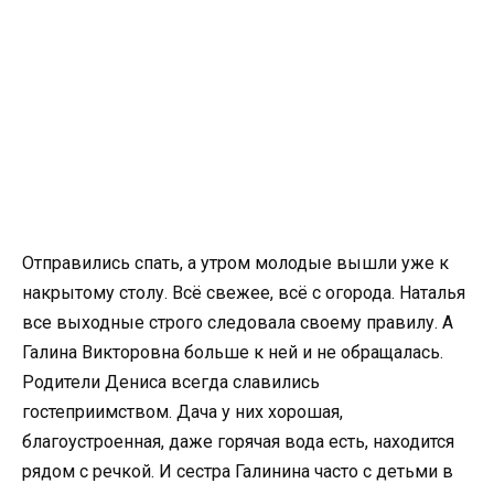
Отправились спать, а утром молодые вышли уже к
накрытому столу. Всё свежее, всё с огорода. Наталья
все выходные строго следовала своему правилу. А
Галина Викторовна больше к ней и не обращалась.
Родители Дениса всегда славились
гостеприимством. Дача у них хорошая,
благоустроенная, даже горячая вода есть, находится
рядом с речкой. И сестра Галинина часто с детьми в