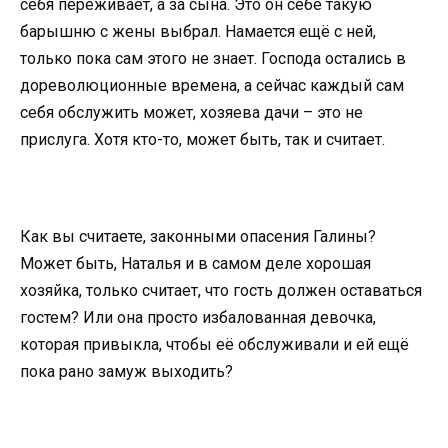
себя переживает, а за сына. Это он себе такую
барышню с жены выбрал. Намается ещё с ней,
только пока сам этого не знает. Господа остались в
дореволюционные времена, а сейчас каждый сам
себя обслужить может, хозяева дачи – это не
прислуга. Хотя кто-то, может быть, так и считает.
Как вы считаете, законными опасения Галины?
Может быть, Наталья и в самом деле хорошая
хозяйка, только считает, что гость должен оставаться
гостем? Или она просто избалованная девочка,
которая привыкла, чтобы её обслуживали и ей ещё
пока рано замуж выходить?