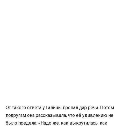
От такого ответа у Галины пропал дар речи. Потом
подругам она рассказывала, что её удивлению не
было предела: «Надо же, как выкрутилась, как