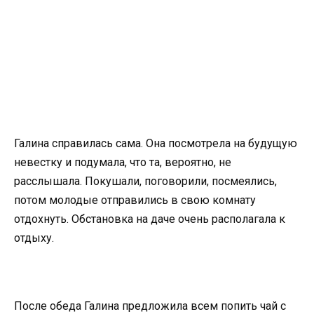
Галина справилась сама. Она посмотрела на будущую
невестку и подумала, что та, вероятно, не
расслышала. Покушали, поговорили, посмеялись,
потом молодые отправились в свою комнату
отдохнуть. Обстановка на даче очень располагала к
отдыху.
После обеда Галина предложила всем попить чай с