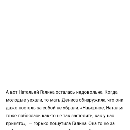
А вот Натальей Галина осталась недовольна. Когда
молодые уехали, то мать Дениса обнаружила, что они
даже постель за собой не убрали. «Наверное, Наталья
тоже побоялась как-то не так застелить, как у нас
принято», — горько пошутила Галина. Она то не за