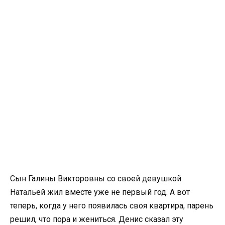
Сын Галины Викторовны со своей девушкой
Натальей жил вместе уже не первый год. А вот
теперь, когда у него появилась своя квартира, парень
решил, что пора и жениться. Денис сказал эту