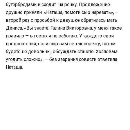
бутербродами и сходит на речку. Предложение
дружно приняли. «Наташа, помоги сыр нарезать», —
второй раз с просьбой к девушке обратилась мать
Дениса. «Вы знаете, Галина Викторовна, у меня такое
правило — в гостях я не работаю. У каждого свои
предпочтения, если сыр вам не так порежу, потом
будете не довольны, обсуждать станете. Хозяевам
угодить сложно», — без зазрения совести ответила
Наташа.