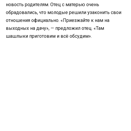
новость родителям. Отец с матерью очень
обрадовались, что молодые решили узаконить свои
отношения официально. «Приезжайте к нам на
выходных на дачу», — предложил отец. «Там
шашлыки приготовим и всё обсудим».