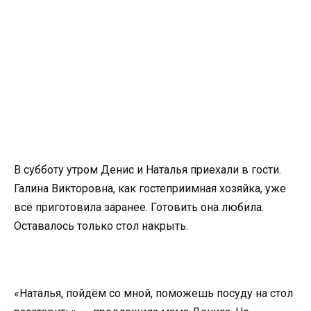
В субботу утром Денис и Наталья приехали в гости.
Галина Викторовна, как гостеприимная хозяйка, уже
всё приготовила заранее. Готовить она любила.
Оставалось только стол накрыть.
«Наталья, пойдём со мной, поможешь посуду на стол