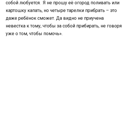
собой любуется. Я не прошу её огород поливать или
картошку капать, но четыре тарелки прибрать – это
даже ребёнок сможет. Да видно не приучена
невестка к тому, чтобы за собой прибирать, не говоря
уже о том, чтобы помочь».