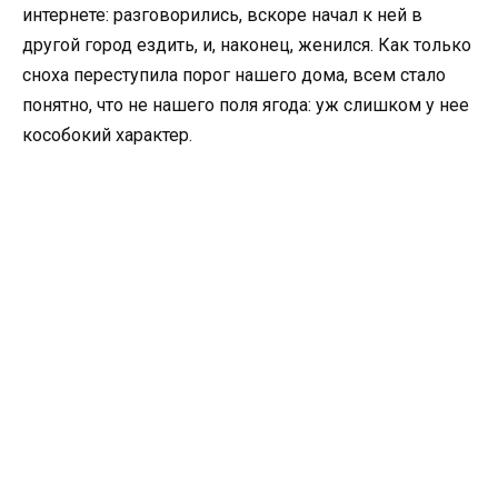
интернете: разговорились, вскоре начал к ней в
другой город ездить, и, наконец, женился. Как только
сноха переступила порог нашего дома, всем стало
понятно, что не нашего поля ягода: уж слишком у нее
кособокий характер.