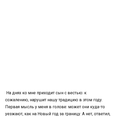
На днях ко мне приходит сын с вестью: к
сожалению, нарушит нашу традицию в этом году.
Первая мысль у меня в голове: может они куда-то
уезжают, как на Новый год за границу. А нет, ответил,