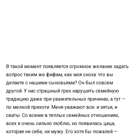
В такой момент появляется огромное желание задать
вопрос таким же фифам, как моя сноха: что вы
делаете с нашими сыновьями? Он был совсем
другой. У нас страшный грех нарушить семейную
традицию даже при уважительных причинах, а тут —
по мелкой прихоти. Меня уважают все: и зятья, и
сваты. Со всеми в теплых семейных отношениях,
всех я очень сильно люблю, но появилась цаца,
которая ни себе, ни мужу. Его хотя бы пожалей —