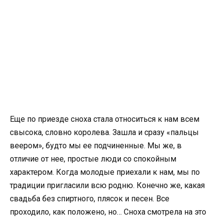
Еще по приезде сноха стала относиться к нам всем
свысока, словно королева. Зашла и сразу «пальцы
веером», будто мы ее подчиненные. Мы же, в
отличие от нее, простые люди со спокойным
характером. Когда молодые приехали к нам, мы по
традиции пригласили всю родню. Конечно же, какая
свадьба без спиртного, плясок и песен. Все
проходило, как положено, но… Сноха смотрела на это