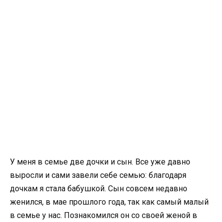
У меня в семье две дочки и сын. Все уже давно
выросли и сами завели себе семью: благодаря
дочкам я стала бабушкой. Сын совсем недавно
женился, в мае прошлого года, так как самый малый
в семье у нас. Познакомился он со своей женой в