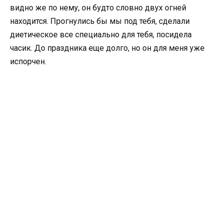
видно же по нему, он будто словно двух огней
находится. Прогнулись бы мы под тебя, сделали
диетическое все специально для тебя, посидела
часик. До праздника еще долго, но он для меня уже
испорчен.