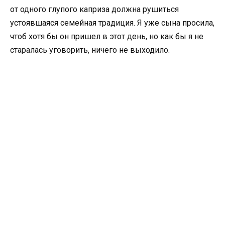
от одного глупого каприза должна рушиться
устоявшаяся семейная традиция. Я уже сына просила,
чтоб хотя бы он пришел в этот день, но как бы я не
старалась уговорить, ничего не выходило.