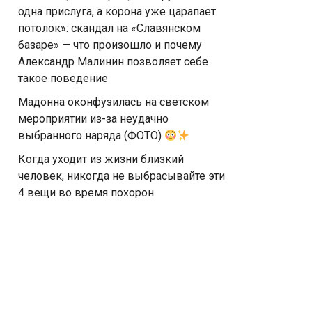
одна прислуга, а корона уже царапает
потолок»: скандал на «Славянском
базаре» — что произошло и почему
Александр Малинин позволяет себе
такое поведение
Мадонна оконфузилась на светском
мероприятии из-за неудачно
выбранного наряда (ФОТО)
Когда уходит из жизни близкий
человек, никогда не выбрасывайте эти
4 вещи во время похорон