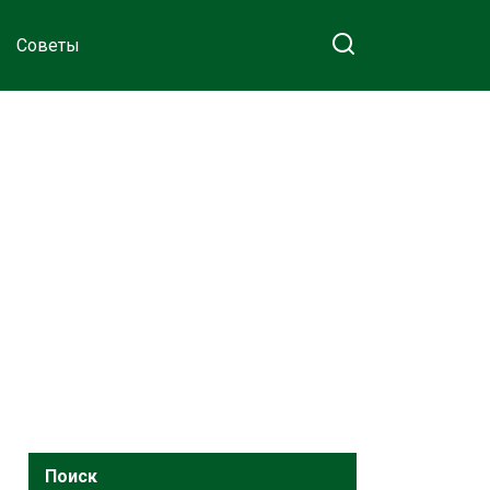
Советы
Поиск