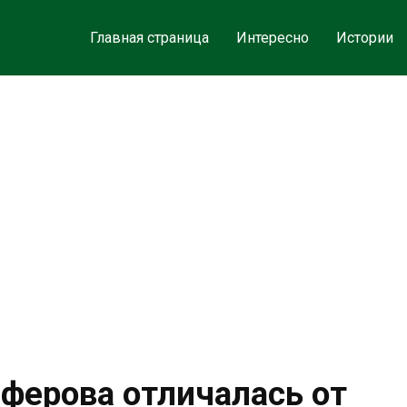
Главная страница
Интересно
Истории
ферова отличалась от