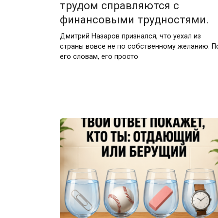
трудом справляются с
финансовыми трудностями.
Дмитрий Назаров признался, что уехал из
страны вовсе не по собственному желанию. П
его словам, его просто