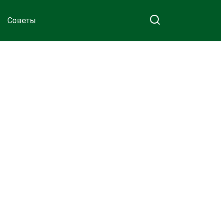
Советы