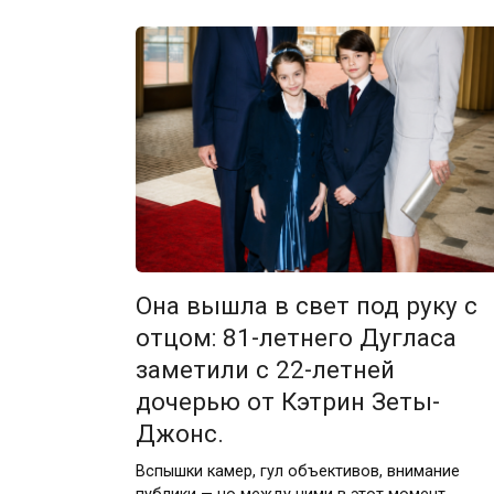
Она вышла в свет под руку с
отцом: 81-летнего Дугласа
заметили с 22-летней
дочерью от Кэтрин Зеты-
Джонс.
Вспышки камер, гул объективов, внимание