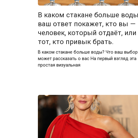
В каком стакане больше воды
ваш ответ покажет, кто вы —
человек, который отдаёт, или
тот, кто привык брать.
В каком стакане больше воды? Что ваш выбор
может рассказать о вас На первый взгляд эта
простая визуальная