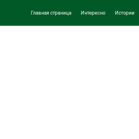
Главная страница
Интересно
Истории