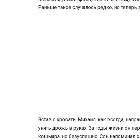
Раньше такое случалось редко, но теперь 
Встав с кровати, Михаил, как всегда, напр
унять дрожь в руках. За годы жизни он п
кошмара, но безуспешно. Сон напоминал о 