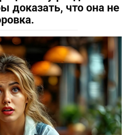
ы доказать, что она не
оровка.