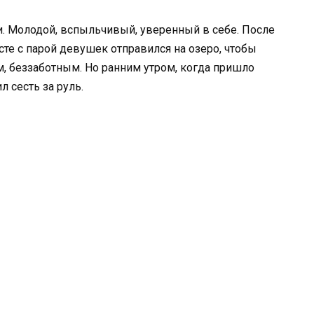
. Молодой, вспыльчивый, уверенный в себе. После
сте с парой девушек отправился на озеро, чтобы
м, беззаботным. Но ранним утром, когда пришло
 сесть за руль.