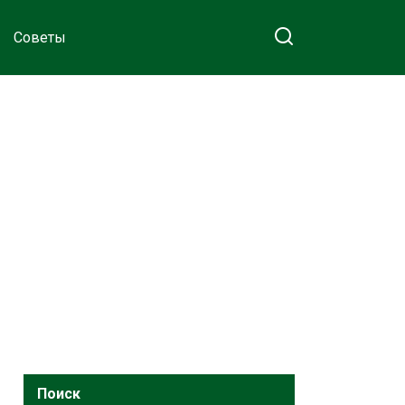
Советы
Поиск