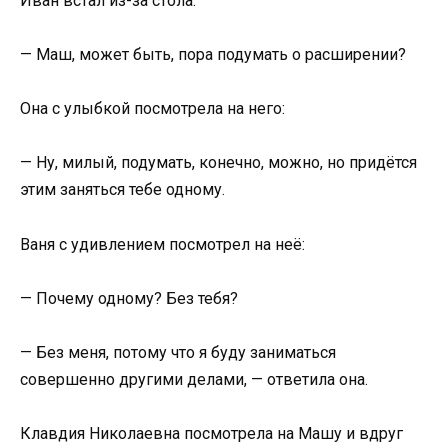
Иван встал из-за стола:
— Маш, может быть, пора подумать о расширении?
Она с улыбкой посмотрела на него:
— Ну, милый, подумать, конечно, можно, но придётся
этим заняться тебе одному.
Ваня с удивлением посмотрел на неё:
— Почему одному? Без тебя?
— Без меня, потому что я буду заниматься
совершенно другими делами, — ответила она.
Клавдия Николаевна посмотрела на Машу и вдруг