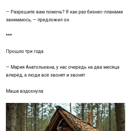
— Разрешите вам помочь? Я как раз бизнес-планами
занимаюсь, — предложил он.
***
Прошло три года.
— Мария Анатольевна, у нас очередь на два месяца
вперёд, а люди всё звонят и звонят.
Маша вздохнула: