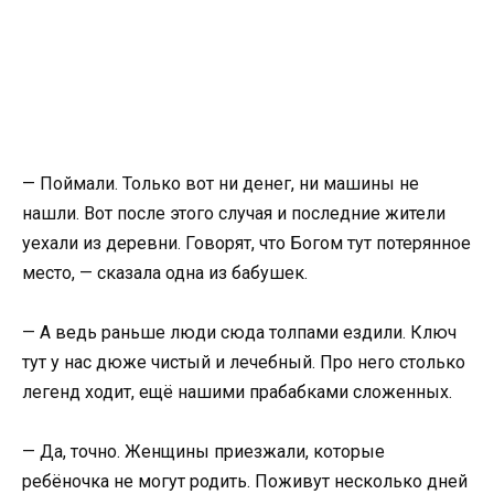
— Поймали. Только вот ни денег, ни машины не
нашли. Вот после этого случая и последние жители
уехали из деревни. Говорят, что Богом тут потерянное
место, — сказала одна из бабушек.
— А ведь раньше люди сюда толпами ездили. Ключ
тут у нас дюже чистый и лечебный. Про него столько
легенд ходит, ещё нашими прабабками сложенных.
— Да, точно. Женщины приезжали, которые
ребёночка не могут родить. Поживут несколько дней