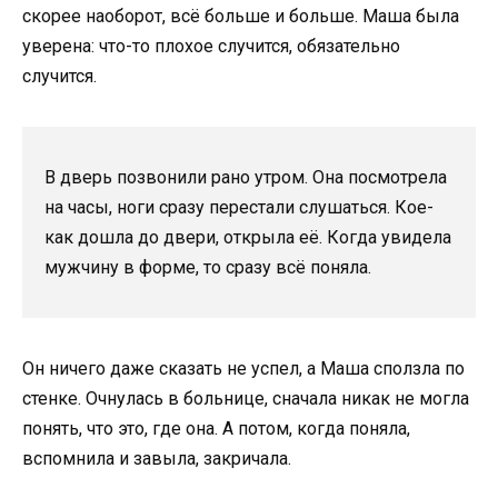
скорее наоборот, всё больше и больше. Маша была
уверена: что-то плохое случится, обязательно
случится.
В дверь позвонили рано утром. Она посмотрела
на часы, ноги сразу перестали слушаться. Кое-
как дошла до двери, открыла её. Когда увидела
мужчину в форме, то сразу всё поняла.
Он ничего даже сказать не успел, а Маша сползла по
стенке. Очнулась в больнице, сначала никак не могла
понять, что это, где она. А потом, когда поняла,
вспомнила и завыла, закричала.