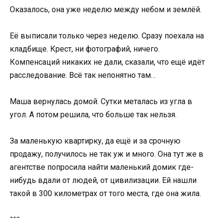
Оказалось, она уже неделю между небом и землёй.
Её выписали только через неделю. Сразу поехала на
кладбище. Крест, ни фотографий, ничего.
Компенсаций никаких не дали, сказали, что ещё идёт
расследование. Всё так непонятно там…
Маша вернулась домой. Сутки металась из угла в
угол. А потом решила, что больше так нельзя.
За маленькую квартирку, да ещё и за срочную
продажу, получилось не так уж и много. Она тут же в
агентстве попросила найти маленький домик где-
нибудь вдали от людей, от цивилизации. Ей нашли
такой в 300 километрах от того места, где она жила.