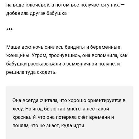
на воде ключевой, а потом всё получается у них, —
добавила другая бабушка.
***
Маше всю ночь снились бандиты и беременные
женщины. Утром, проснувшись, она вспомнила, как
бабушки рассказывали о земляничной поляне, и
решила туда сходить.
Она всегда считала, что хорошо ориентируется в
лесу. Но ягод было так много, а лес такой
красивый, что она потеряла счёт времени и
поняла, что не знает, куда идти.