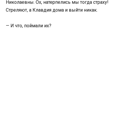
Николаевны. Ох, натерпелись мы тогда страху!
Стреляют, а Клавдия дома и выйти никак.
— И что, поймали их?