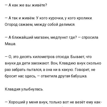
— А как же вы живёте?
— А так и живём. У кого курочки, у кого кролики.
Огород сажаем, между собой делимся.
— А ближайший магазин, медпункт где? — спросила
Маша.
— О, это десять километров отсюда. Бывает, что
внуки да дети заезжают. Вон, Клавдию внук сколько
раз забрать пытался, а она ни в какую. Говорит, не
бросит нас здесь, — ответила другая бабушка.
Клавдия улыбнулась.
— Хороший у меня внук, только вот не везёт ему как-