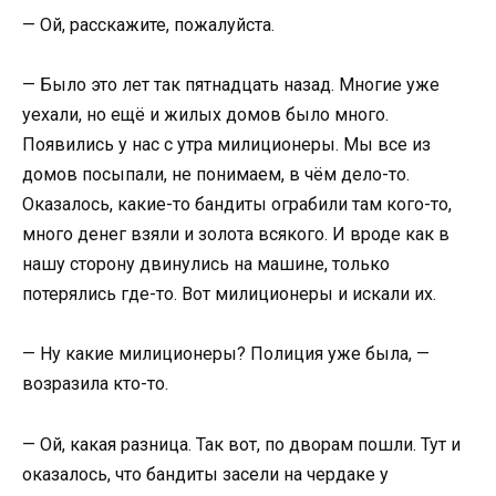
— Ой, расскажите, пожалуйста.
— Было это лет так пятнадцать назад. Многие уже
уехали, но ещё и жилых домов было много.
Появились у нас с утра милиционеры. Мы все из
домов посыпали, не понимаем, в чём дело-то.
Оказалось, какие-то бандиты ограбили там кого-то,
много денег взяли и золота всякого. И вроде как в
нашу сторону двинулись на машине, только
потерялись где-то. Вот милиционеры и искали их.
— Ну какие милиционеры? Полиция уже была, —
возразила кто-то.
— Ой, какая разница. Так вот, по дворам пошли. Тут и
оказалось, что бандиты засели на чердаке у