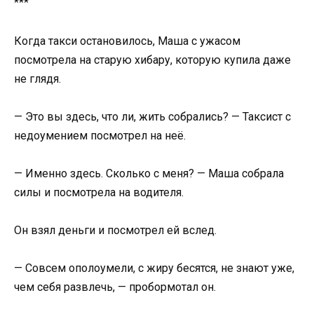
***
Когда такси остановилось, Маша с ужасом
посмотрела на старую хибару, которую купила даже
не глядя.
— Это вы здесь, что ли, жить собрались? — Таксист с
недоумением посмотрел на неё.
— Именно здесь. Сколько с меня? — Маша собрала
силы и посмотрела на водителя.
Он взял деньги и посмотрел ей вслед.
— Совсем ополоумели, с жиру бесятся, не знают уже,
чем себя развлечь, — пробормотал он.