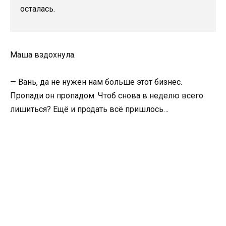
осталась.
Маша вздохнула.
— Вань, да не нужен нам больше этот бизнес.
Пропади он пропадом. Чтоб снова в неделю всего
лишиться? Ещё и продать всё пришлось…