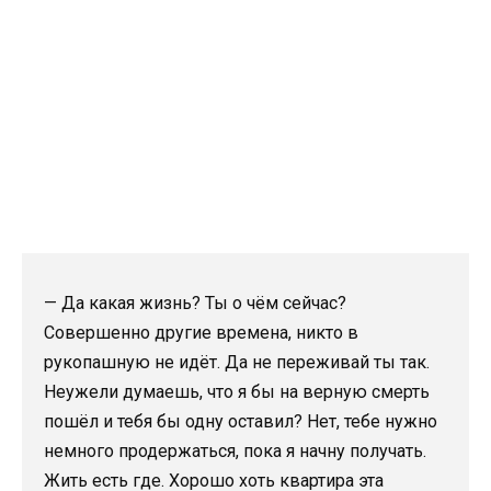
— Да какая жизнь? Ты о чём сейчас?
Совершенно другие времена, никто в
рукопашную не идёт. Да не переживай ты так.
Неужели думаешь, что я бы на верную смерть
пошёл и тебя бы одну оставил? Нет, тебе нужно
немного продержаться, пока я начну получать.
Жить есть где. Хорошо хоть квартира эта