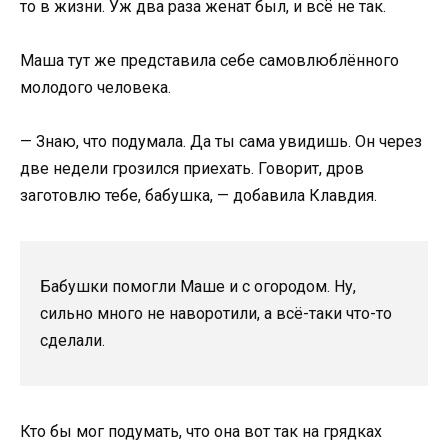
то в жизни. Уж два раза женат был, и всё не так.
Маша тут же представила себе самовлюблённого
молодого человека.
— Знаю, что подумала. Да ты сама увидишь. Он через
две недели грозился приехать. Говорит, дров
заготовлю тебе, бабушка, — добавила Клавдия.
Бабушки помогли Маше и с огородом. Ну,
сильно много не наворотили, а всё-таки что-то
сделали.
Кто бы мог подумать, что она вот так на грядках