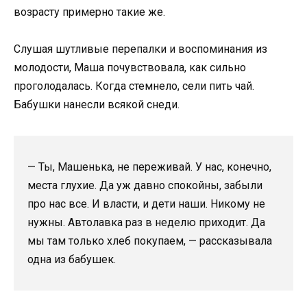
возрасту примерно такие же.
Слушая шутливые перепалки и воспоминания из
молодости, Маша почувствовала, как сильно
проголодалась. Когда стемнело, сели пить чай.
Бабушки нанесли всякой снеди.
— Ты, Машенька, не переживай. У нас, конечно,
места глухие. Да уж давно спокойны, забыли
про нас все. И власти, и дети наши. Никому не
нужны. Автолавка раз в неделю приходит. Да
мы там только хлеб покупаем, — рассказывала
одна из бабушек.