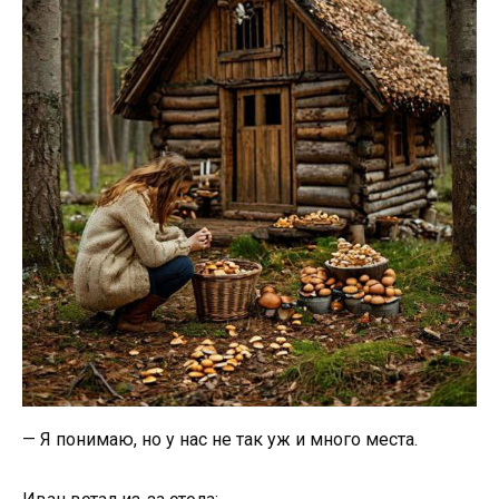
— Я понимаю, но у нас не так уж и много места.