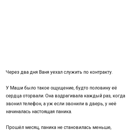
Через два дня Ваня уехал служить по контракту.
У Маши было такое ощущение, будто половину её
сердца оторвали. Она вздрагивала каждый раз, когда
звонил телефон, а уж если звонили в дверь, у неё
начиналась настоящая паника.
Прошёл месяц, паника не становилась меньше,