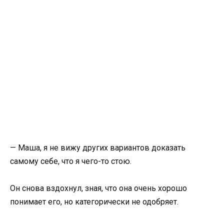
— Маша, я не вижу других вариантов доказать
самому себе, что я чего-то стою.
Он снова вздохнул, зная, что она очень хорошо
понимает его, но категорически не одобряет.