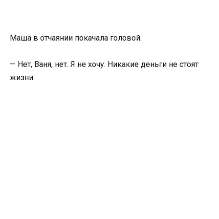
Маша в отчаянии покачала головой.
— Нет, Ваня, нет. Я не хочу. Никакие деньги не стоят
жизни.