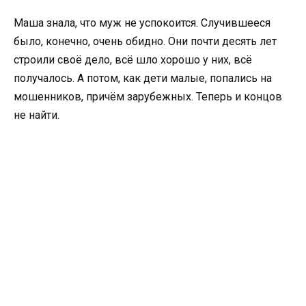
Маша знала, что муж не успокоится. Случившееся
было, конечно, очень обидно. Они почти десять лет
строили своё дело, всё шло хорошо у них, всё
получалось. А потом, как дети малые, попались на
мошенников, причём зарубежных. Теперь и концов
не найти.