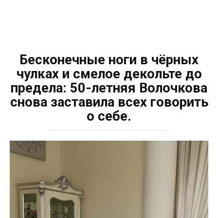
Бесконечные ноги в чёрных
чулках и смелое декольте до
предела: 50-летняя Волочкова
снова заставила всех говорить
о себе.