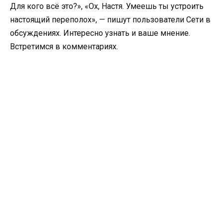
Для кого всё это?», «Ох, Настя. Умеешь ты устроить
настоящий переполох», — пишут пользователи Сети в
обсуждениях. Интересно узнать и ваше мнение.
Встретимся в комментариях.