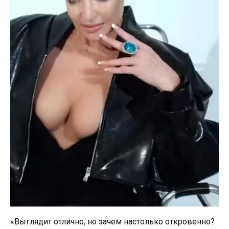
«Выглядит отлично, но зачем настолько откровенно?