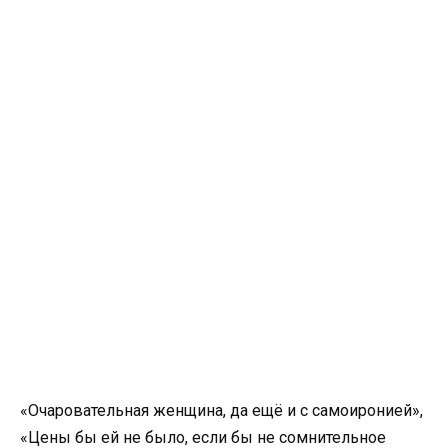
«Очаровательная женщина, да ещё и с самоиронией»,
«Цены бы ей не было, если бы не сомнительное