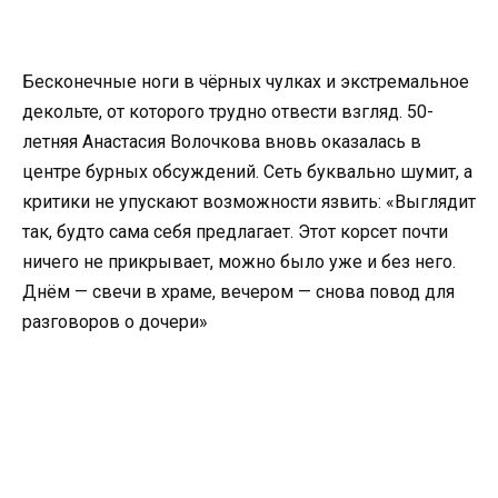
Бесконечные ноги в чёрных чулках и экстремальное
декольте, от которого трудно отвести взгляд. 50-
летняя Анастасия Волочкова вновь оказалась в
центре бурных обсуждений. Сеть буквально шумит, а
критики не упускают возможности язвить: «Выглядит
так, будто сама себя предлагает. Этот корсет почти
ничего не прикрывает, можно было уже и без него.
Днём — свечи в храме, вечером — снова повод для
разговоров о дочери»