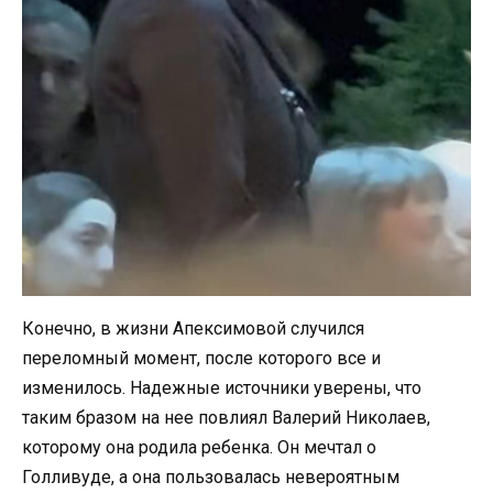
Конечно, в жизни Апексимовой случился
переломный момент, после которого все и
изменилось. Надежные источники уверены, что
таким бразом на нее повлиял Валерий Николаев,
которому она родила ребенка. Он мечтал о
Голливуде, а она пользовалась невероятным