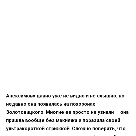
Апексимову давно уже не видно и не слышно, но
недавно она появилась на похоронах
Золотовицкого. Многие ее просто не узнали — она
пришла вообще без макияжа и поразила своей
ультракороткой стрижкой. Сложно поверить, что