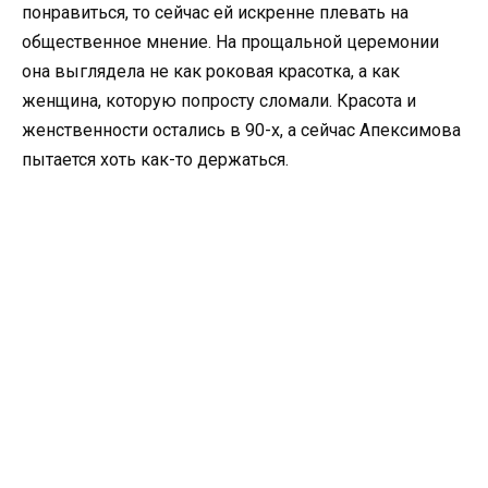
понравиться, то сейчас ей искренне плевать на
общественное мнение. На прощальной церемонии
она выглядела не как роковая красотка, а как
женщина, которую попросту сломали. Красота и
женственности остались в 90-х, а сейчас Апексимова
пытается хоть как-то держаться.