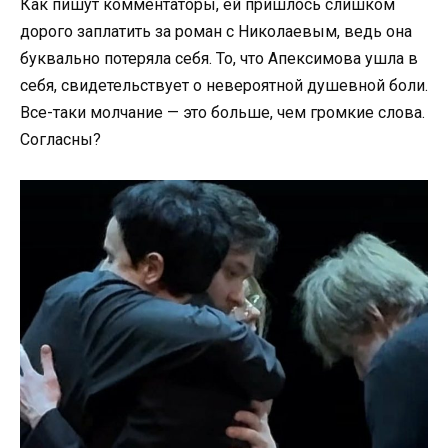
Как пишут комментаторы, ей пришлось слишком
дорого заплатить за роман с Николаевым, ведь она
буквально потеряла себя. То, что Апексимова ушла в
себя, свидетельствует о невероятной душевной боли.
Все-таки молчание — это больше, чем громкие слова.
Согласны?