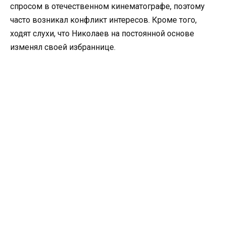
спросом в отечественном кинематографе, поэтому
часто возникал конфликт интересов. Кроме того,
ходят слухи, что Николаев на постоянной основе
изменял своей избраннице.