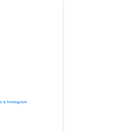
 в Instagram