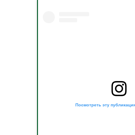
Посмотреть эту публикацию