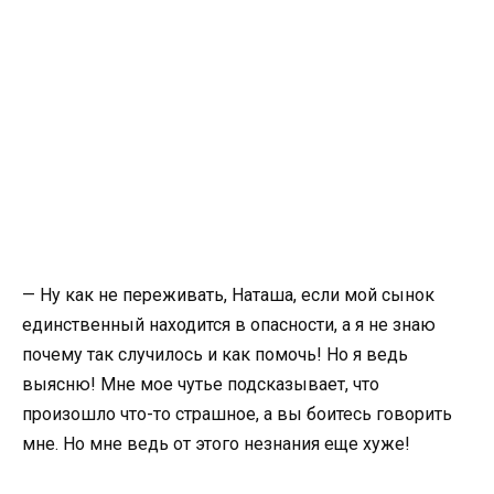
— Ну как не переживать, Наташа, если мой сынок
единственный находится в опасности, а я не знаю
почему так случилось и как помочь! Но я ведь
выясню! Мне мое чутье подсказывает, что
произошло что-то страшное, а вы боитесь говорить
мне. Но мне ведь от этого незнания еще хуже!