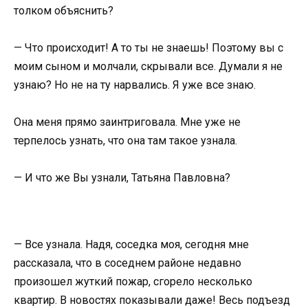
толком объяснить?
— Что происходит! А то ты не знаешь! Поэтому вы с
моим сыном и молчали, скрывали все. Думали я не
узнаю? Но не на ту нарвались. Я уже все знаю.
Она меня прямо заинтриговала. Мне уже не
терпелось узнать, что она там такое узнала.
— И что же Вы узнали, Татьяна Павловна?
— Все узнала. Надя, соседка моя, сегодня мне
рассказала, что в соседнем районе недавно
произошел жуткий пожар, сгорело несколько
квартир. В новостях показывали даже! Весь подъезд