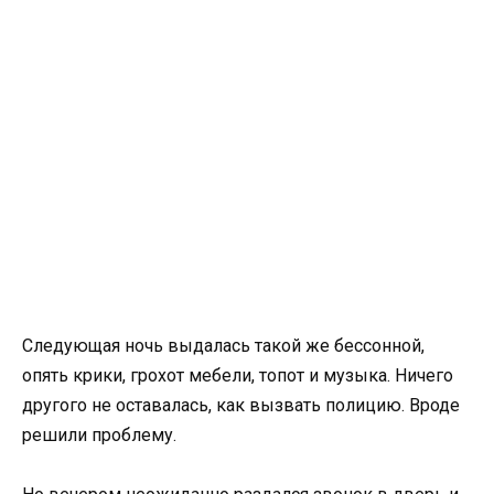
Следующая ночь выдалась такой же бессонной,
опять крики, грохот мебели, топот и музыка. Ничего
другого не оставалась, как вызвать полицию. Вроде
решили проблему.