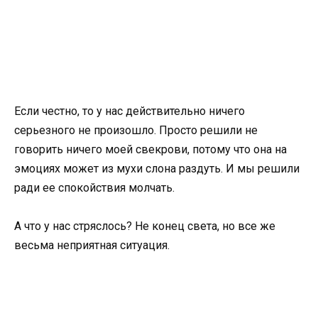
Если честно, то у нас действительно ничего
серьезного не произошло. Просто решили не
говорить ничего моей свекрови, потому что она на
эмоциях может из мухи слона раздуть. И мы решили
ради ее спокойствия молчать.
А что у нас стряслось? Не конец света, но все же
весьма неприятная ситуация.