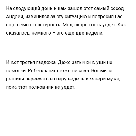
На следующий день к нам зашел этот самый сосед
Андрей, извинился за эту ситуацию и попросил нас
еще немного потерпеть. Мол, скоро гость уедет. Как
оказалось, немного – это еще две недели.
И вот третья галдежа. Даже затычки в уши не
помогли. Ребенок наш тоже не спал. Вот мы и
решили переехать на пару недель к матери мужа,
пока этот полковник не уедет.