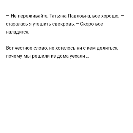
— Не переживайте, Татьяна Павловна, все хорошо, —
старалась я утешить свекровь. – Скоро все
наладится.
Вот честное слово, не хотелось ни с кем делиться,
почему мы решили из дома уехали …