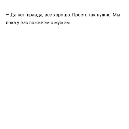
— Да нет, правда, все хорошо. Просто так нужно. Мы
пока у вас поживем с мужем.