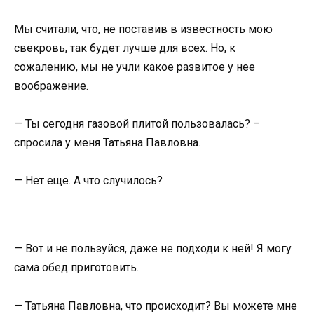
Мы считали, что, не поставив в известность мою
свекровь, так будет лучше для всех. Но, к
сожалению, мы не учли какое развитое у нее
воображение.
— Ты сегодня газовой плитой пользовалась? –
спросила у меня Татьяна Павловна.
— Нет еще. А что случилось?
— Вот и не пользуйся, даже не подходи к ней! Я могу
сама обед приготовить.
— Татьяна Павловна, что происходит? Вы можете мне