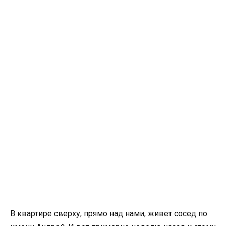
В квартире сверху, прямо над нами, живет сосед по