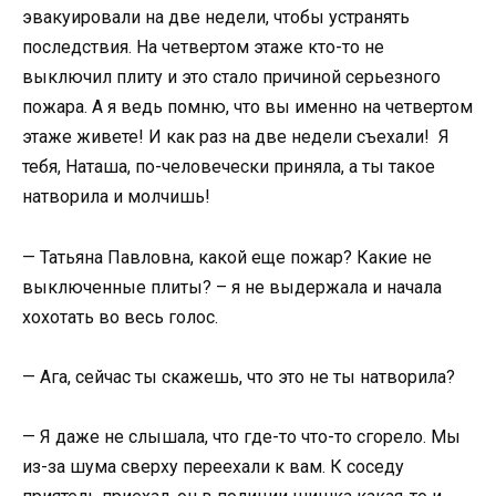
эвакуировали на две недели, чтобы устранять
последствия. На четвертом этаже кто-то не
выключил плиту и это стало причиной серьезного
пожара. А я ведь помню, что вы именно на четвертом
этаже живете! И как раз на две недели съехали! Я
тебя, Наташа, по-человечески приняла, а ты такое
натворила и молчишь!
— Татьяна Павловна, какой еще пожар? Какие не
выключенные плиты? – я не выдержала и начала
хохотать во весь голос.
— Ага, сейчас ты скажешь, что это не ты натворила?
— Я даже не слышала, что где-то что-то сгорело. Мы
из-за шума сверху переехали к вам. К соседу