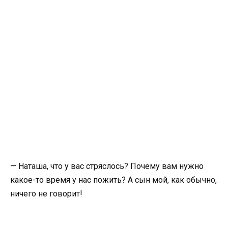
— Наташа, что у вас стряслось? Почему вам нужно
какое-то время у нас пожить? А сын мой, как обычно,
ничего не говорит!