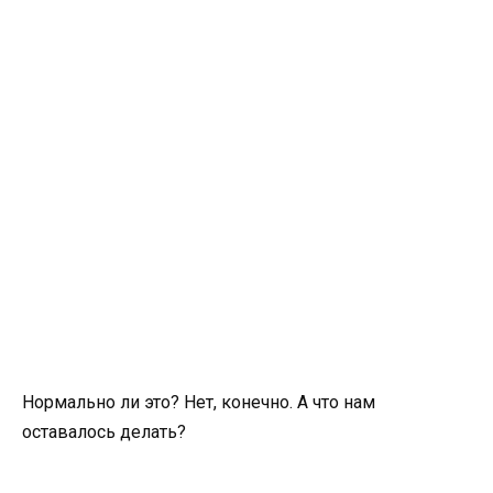
Нормально ли это? Нет, конечно. А что нам
оставалось делать?