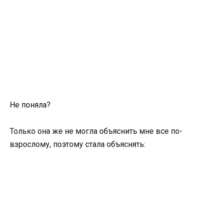
Не поняла?
Только она же не могла объяснить мне все по-
взрослому, поэтому стала объяснять: