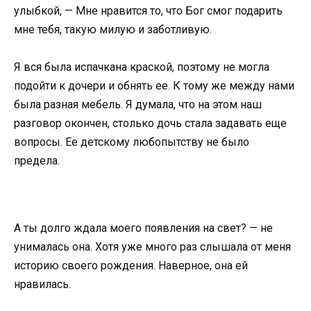
улыбкой, — Мне нравится то, что Бог смог подарить
мне тебя, такую милую и заботливую.
Я вся была испачкана краской, поэтому не могла
подойти к дочери и обнять ее. К тому же между нами
была разная мебель. Я думала, что на этом наш
разговор окончен, столько дочь стала задавать еще
вопросы. Ее детскому любопытству не было
предела.
А ты долго ждала моего появления на свет? — не
унималась она. Хотя уже много раз слышала от меня
историю своего рождения. Наверное, она ей
нравилась.