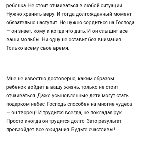
ребенка. Не стоит отчаиваться в любой ситуации.
Нужно хранить веру. И тогда долгожданный момент
обязательно наступит. Не нужно сердиться на Господа
— он знает, кому и когда что дать. И он слышит все
ваши мольбы. Ни одну не оставит без внимания.
Только всему свое время.
Мне не известно достоверно, каким образом
ребенок войдет в вашу жизнь, только не стоит
отчаиваться. Даже усыновленные дети могут стать
подарком небес. Господь способен на многие чудеса
— он творец! И трудится всегда, не покладая рук.
Просто иногда он трудится долго. Зато результат
превзойдет все ожидания. Будьте счастливы!