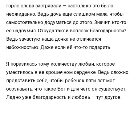
горле слова застрявали — настолько это было
неожиданно. Ведь дочь еще слишком мала, чтобы
самостоятельно додуматься до этого. Значит, кто-то
ее надоумил. Откуда такой всплеск благодарности?
Ведь зачастую наша дочка не отличается
набожностью. Даже если ей что-то подарить.
Я поразилась тому количеству любви, которое
уместилось в ее крошечном сердечке. Ведь сложно
представить себе, чтобы ребенок пяти лет мог
осознавать, что такое Бог и для чего он существует.
Ладно уже благодарность и любовь — тут другое…