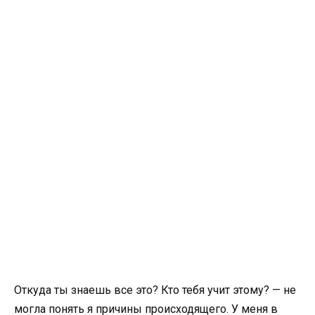
Откуда ты знаешь все это? Кто тебя учит этому? — не
могла понять я причины происходящего. У меня в