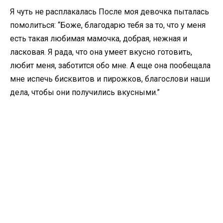
Я чуть не расплакалась После моя девочка пыталась
помолиться: “Боже, благодарю тебя за то, что у меня
есть такая любимая мамочка, добрая, нежная и
ласковая. Я рада, что она умеет вкусно готовить,
любит меня, заботится обо мне. А еще она пообещала
мне испечь бисквитов и пирожков, благослови наши
дела, чтобы они получились вкусными.”