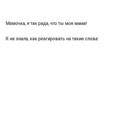
Мамочка, я так рада, что ты моя мама!
Я не знала, как реагировать на такие слова: