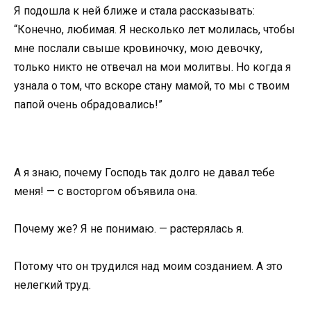
Я подошла к ней ближе и стала рассказывать:
“Конечно, любимая. Я несколько лет молилась, чтобы
мне послали свыше кровиночку, мою девочку,
только никто не отвечал на мои молитвы. Но когда я
узнала о том, что вскоре стану мамой, то мы с твоим
папой очень обрадовались!”
А я знаю, почему Господь так долго не давал тебе
меня! — с восторгом объявила она.
Почему же? Я не понимаю. — растерялась я.
Потому что он трудился над моим созданием. А это
нелегкий труд.