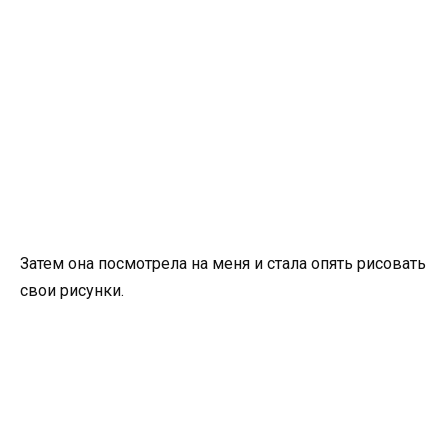
Затем она посмотрела на меня и стала опять рисовать
свои рисунки.