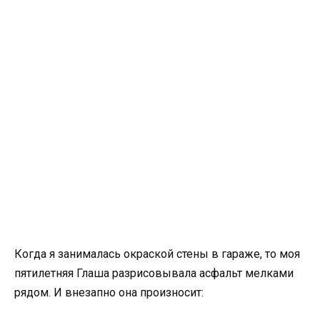
Когда я занималась окраской стены в гараже, то моя
пятилетняя Глаша разрисовывала асфальт мелками
рядом. И внезапно она произносит: