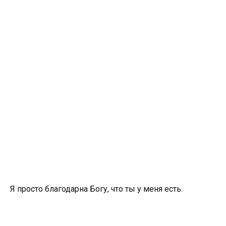
Я просто благодарна Богу, что ты у меня есть.