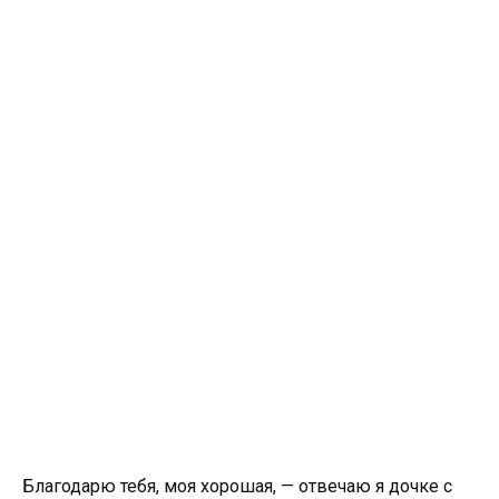
Благодарю тебя, моя хорошая, — отвечаю я дочке с