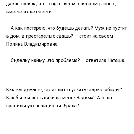
давно поняла, что теща с зятем слишком разные,
вместе их не свести.
— А как постарею, что будешь делать? Муж не пустит
в дом, в престарелых сдашь? — стоит на своем
Полина Владимировна.
— Сиделку найму, это проблема? — ответила Наташа.
Как вы думаете, стоит ли отпускать старые обиды?
Как бы вы поступили на месте Вадима? А теща
правильную позицию выбрала?