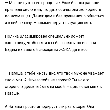
— Мне не нужно ее прощение. Если бы она раньше
признала свою вину, то да, а сейчас она же корысть
во всем ищет. Денег дам и без прощения, а общаться
я с ней не хочу, — комментирует ситуацию зять.
Полина Владимировна специально ломает
сантехнику, чтобы зятя к себе зазвать, но все зря.
Вадим вызвал ей слесаря из ЖЭКА, да и все.
— Наташа, а тебе не стыдно, что твой муж не уважает
твою мать? Ничего тебя не гложет? Ты на его
стороне, а должна быть на моей, — цепляется мать к
Наташе.
А Наташа просто игнорирует эти разговоры. Она