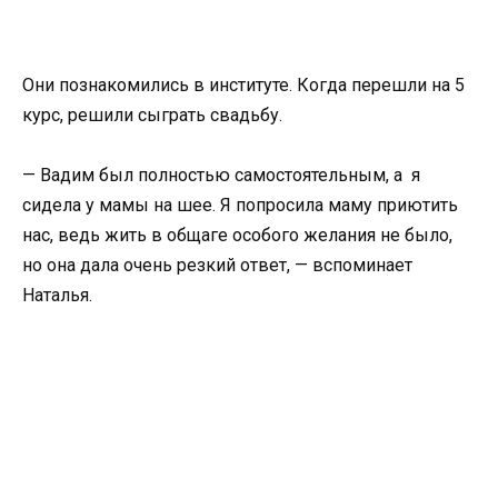
Они познакомились в институте. Когда перешли на 5
курс, решили сыграть свадьбу.
— Вадим был полностью самостоятельным, а я
сидела у мамы на шее. Я попросила маму приютить
нас, ведь жить в общаге особого желания не было,
но она дала очень резкий ответ, — вспоминает
Наталья.