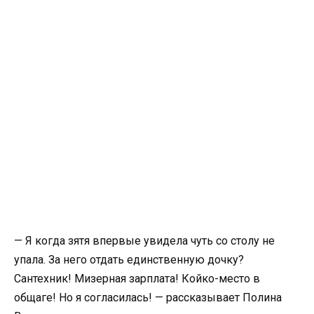
— Я когда зятя впервые увидела чуть со столу не
упала. За него отдать единственную дочку?
Сантехник! Мизерная зарплата! Койко-место в
общаге! Но я согласилась! — рассказывает Полина