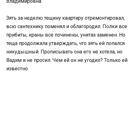
Владимировна.
Зять за неделю тещину квартиру отремонтировал,
всю сантехнику поменял и облагородил. Полки все
прибиты, краны все починены, унитаз заменен. Но
теща продолжала утверждать, что зять ей попался
никудышный. Прописывать она его не хотела, но
Вадим и не просил. Чем ей он не угодил? Только ей
известно.