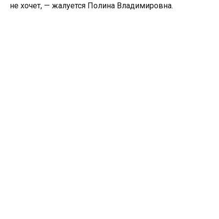
не хочет, — жалуется Полина Владимировна.