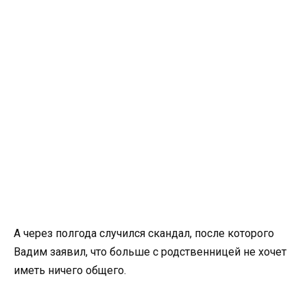
А через полгода случился скандал, после которого
Вадим заявил, что больше с родственницей не хочет
иметь ничего общего.