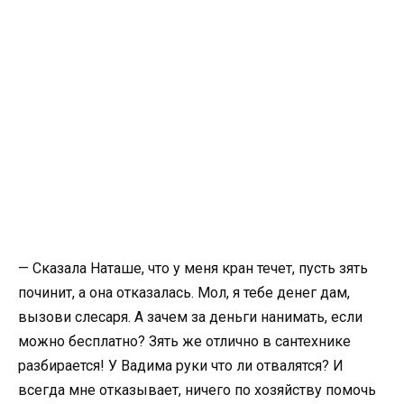
— Сказала Наташе, что у меня кран течет, пусть зять
починит, а она отказалась. Мол, я тебе денег дам,
вызови слесаря. А зачем за деньги нанимать, если
можно бесплатно? Зять же отлично в сантехнике
разбирается! У Вадима руки что ли отвалятся? И
всегда мне отказывает, ничего по хозяйству помочь