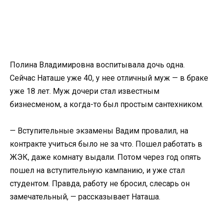
Полина Владимировна воспитывала дочь одна.
Сейчас Наташе уже 40, у нее отличный муж — в браке
уже 18 лет. Муж дочери стал известным
бизнесменом, а когда-то был простым сантехником.
— Вступительные экзамены Вадим провалил, на
контракте учиться было не за что. Пошел работать в
ЖЭК, даже комнату выдали. Потом через год опять
пошел на вступительную кампанию, и уже стал
студентом. Правда, работу не бросил, слесарь он
замечательный, — рассказывает Наташа.