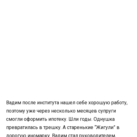
Вадим после института нашел себе хорошую работу,
поэтому уже через несколько месяцев супруги
смогли оформить ипотеку. Шли годы. Однушка
превратилась в трешку. А старенькие “Жигули” в
дорогую иномарку. Вадим стал руководителем,