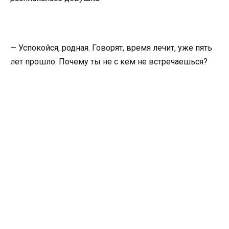
— Успокойся, родная. Говорят, время лечит, уже пять
лет прошло. Почему ты не с кем не встречаешься?