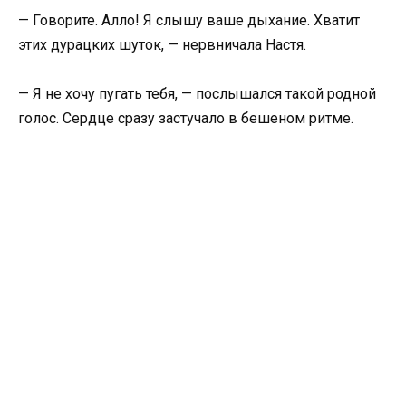
— Говорите. Алло! Я слышу ваше дыхание. Хватит
этих дурацких шуток, — нервничала Настя.
— Я не хочу пугать тебя, — послышался такой родной
голос. Сердце сразу застучало в бешеном ритме.