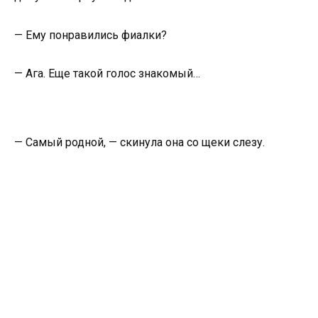
— Ему понравились фиалки?
— Ага. Еще такой голос знакомый…
— Самый родной, — скинула она со щеки слезу.