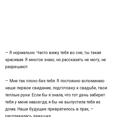
— Я нормально. Часто вижу тебя во сне, ты такая
красивая. Я многое знаю, но рассказать не могу, не
разрешают.
— Мне так плохо без тебя. Я постоянно вспоминаю
наше первое свидание, подготовку к свадьбе, твои
теплые руки. Если бы я знала, что тот день заберет
тебя у меня навсегда, я бы не выпустила тебя из
дома. Наше будущее превратилось в прах, —
расплакалась девушка.