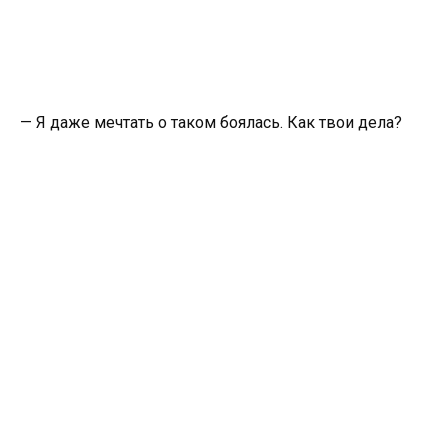
— Я даже мечтать о таком боялась. Как твои дела?