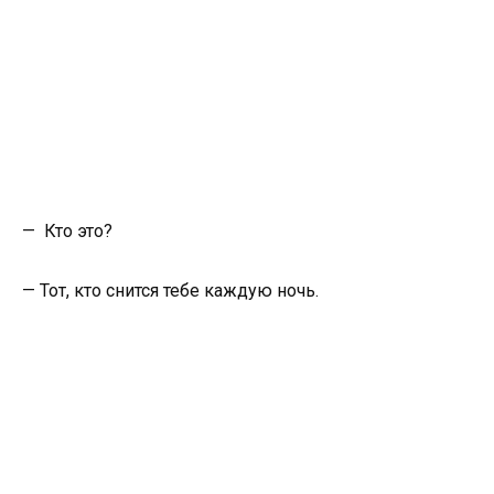
— Кто это?
— Тот, кто снится тебе каждую ночь.