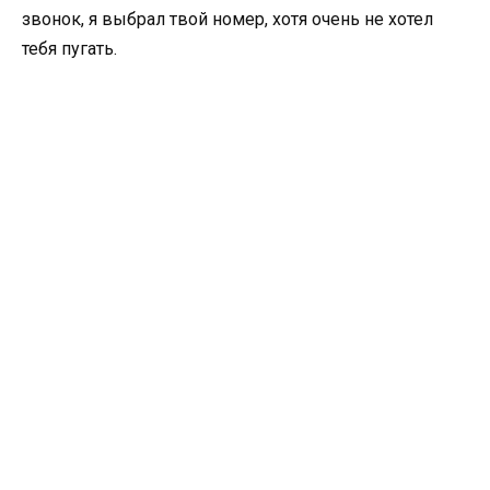
звонок, я выбрал твой номер, хотя очень не хотел
тебя пугать.