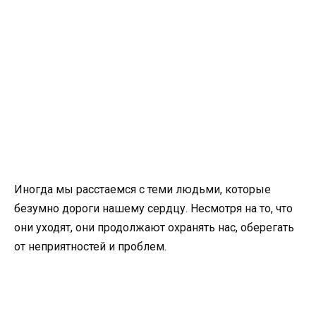
Иногда мы расстаемся с теми людьми, которые
безумно дороги нашему сердцу. Несмотря на то, что
они уходят, они продолжают охранять нас, оберегать
от неприятностей и проблем.