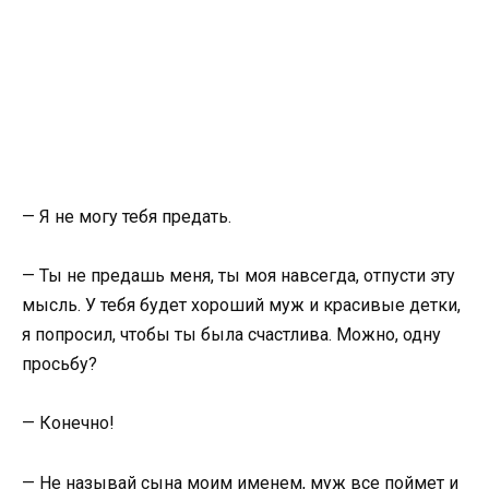
— Я не могу тебя предать.
— Ты не предашь меня, ты моя навсегда, отпусти эту
мысль. У тебя будет хороший муж и красивые детки,
я попросил, чтобы ты была счастлива. Можно, одну
просьбу?
— Конечно!
— Не называй сына моим именем, муж все поймет и