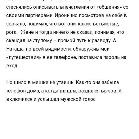
стеснялись описывать впечатления от «общения» со
своими партнерами. Иронично посмотрев на себя в
зеркало, подумал, что вот они, какие ветвистые,
рога… Жене и тогда ничего не сказал, понимая, что
скандал на эту тему – прямой путь к разводу. А
Наташа, по всей видимости, обнаружив мои
«путешествия» в ее телефоне, поставила пароль на
вход.
Но шило в мешке не утаишь. Как-то она забыла
телефон дома, а когда вышла, раздался вызов. Я
включился и услышал мужской голос: