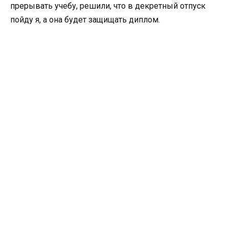
прерывать учебу, решили, что в декретный отпуск
пойду я, а она будет защищать диплом.