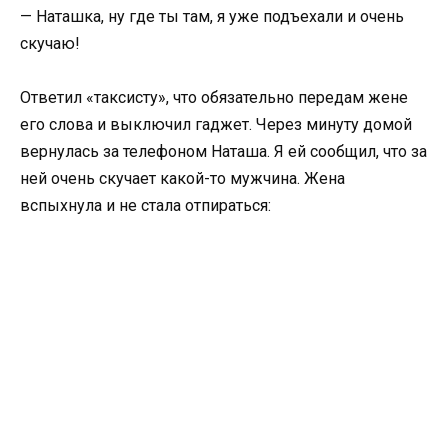
— Наташка, ну где ты там, я уже подъехали и очень
скучаю!
Ответил «таксисту», что обязательно передам жене
его слова и выключил гаджет. Через минуту домой
вернулась за телефоном Наташа. Я ей сообщил, что за
ней очень скучает какой-то мужчина. Жена
вспыхнула и не стала отпираться: