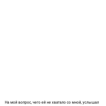
На мой вопрос, чего ей не хватало со мной, услышал