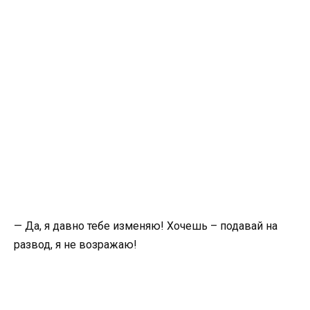
— Да, я давно тебе изменяю! Хочешь – подавай на
развод, я не возражаю!