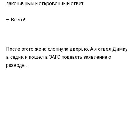
лаконичный и откровенный ответ:
— Всего!
После этого жена хлопнула дверью. А я отвел Димку
в садик и пошел в ЗАГС подавать заявление о
разводе…