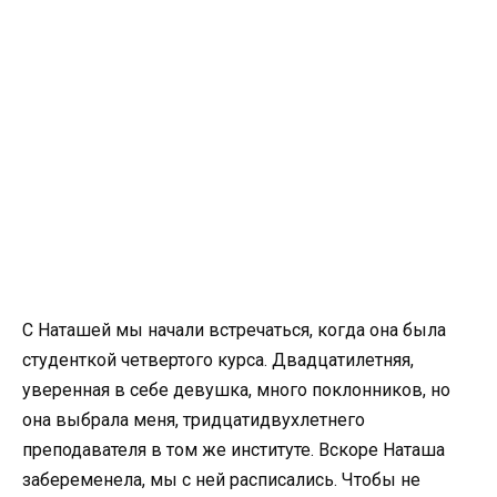
С Наташей мы начали встречаться, когда она была
студенткой четвертого курса. Двадцатилетняя,
уверенная в себе девушка, много поклонников, но
она выбрала меня, тридцатидвухлетнего
преподавателя в том же институте. Вскоре Наташа
забеременела, мы с ней расписались. Чтобы не