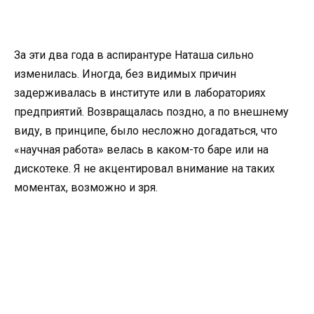
За эти два года в аспирантуре Наташа сильно
изменилась. Иногда, без видимых причин
задерживалась в институте или в лабораториях
предприятий. Возвращалась поздно, а по внешнему
виду, в принципе, было несложно догадаться, что
«научная работа» велась в каком-то баре или на
дискотеке. Я не акцентировал внимание на таких
моментах, возможно и зря.