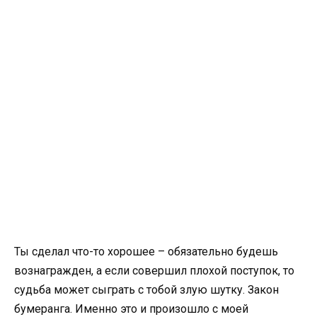
Ты сделал что-то хорошее – обязательно будешь
вознагражден, а если совершил плохой поступок, то
судьба может сыграть с тобой злую шутку. Закон
бумеранга. Именно это и произошло с моей