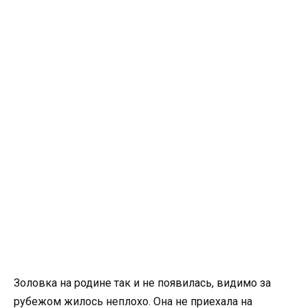
Золовка на родине так и не появилась, видимо за
рубежом жилось неплохо. Она не приехала на