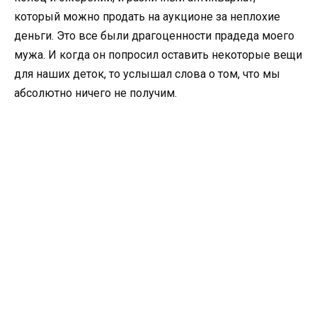
который можно продать на аукционе за неплохие
деньги. Это все были драгоценности прадеда моего
мужа. И когда он попросил оставить некоторые вещи
для наших деток, то услышал слова о том, что мы
абсолютно ничего не получим.