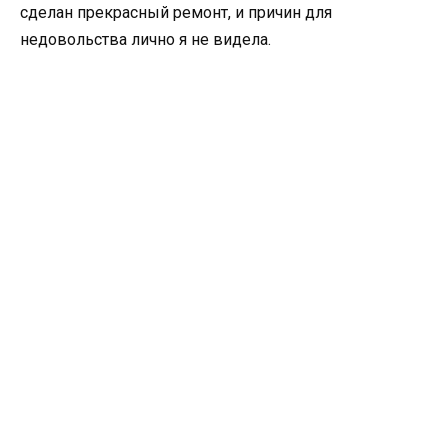
сделан прекрасный ремонт, и причин для
недовольства лично я не видела.