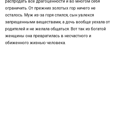
распродать все драгоценности и во многом себя
ограничить. От прежних золотых гор ничего не
осталось. Муж из-за горя спился, сын увлекся
запрещенными веществами, а дочь вообще уехала от
родителей и не желала общаться. Вот так из богатой
женщины она превратилась в несчастного и
обиженного жизнью человека.