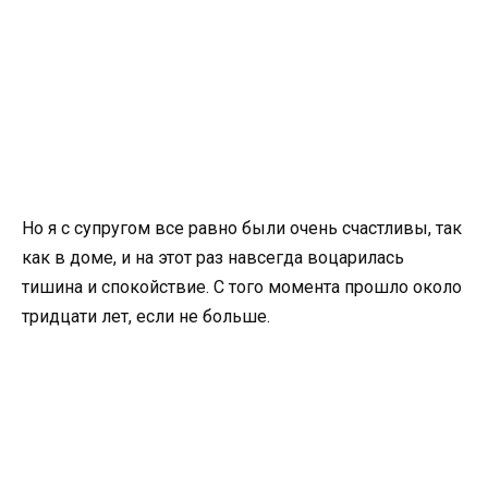
Но я с супругом все равно были очень счастливы, так
как в доме, и на этот раз навсегда воцарилась
тишина и спокойствие. С того момента прошло около
тридцати лет, если не больше.