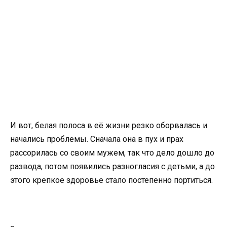
И вот, белая полоса в её жизни резко оборвалась и
начались проблемы. Сначала она в пух и прах
рассорилась со своим мужем, так что дело дошло до
развода, потом появились разногласия с детьми, а до
этого крепкое здоровье стало постепенно портиться.