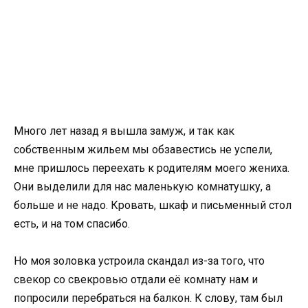
Много лет назад я вышла замуж, и так как
собственным жильем мы обзавестись не успели,
мне пришлось переехать к родителям моего жениха.
Они выделили для нас маленькую комнатушку, а
больше и не надо. Кровать, шкаф и письменный стол
есть, и на том спасибо.
Но моя золовка устроила скандал из-за того, что
свекор со свекровью отдали её комнату нам и
попросили перебраться на балкон. К слову, там был