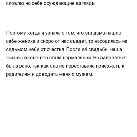
словлю на себе осуждающие взгляды.
Поэтому когда я узнала о том, что эта дама нашла
себе жениха и скоро от нас съедет, то находилась на
седьмом небе от счастья. После её свадьбы наша
жизнь наконец-то стала нормальной. Но радоваться
была рано, так как она не переставала приезжать к
родителям и доводить меня с мужем.