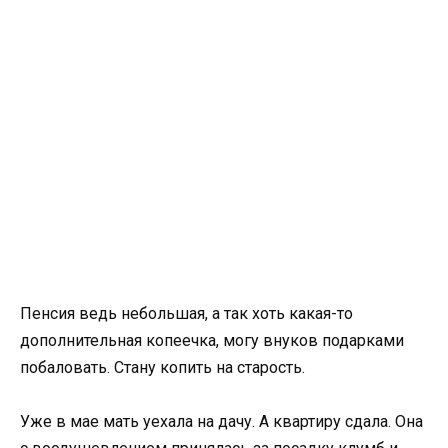
Пенсия ведь небольшая, а так хоть какая-то
дополнительная копеечка, могу внуков подарками
побаловать. Стану копить на старость.
Уже в мае мать уехала на дачу. А квартиру сдала. Она