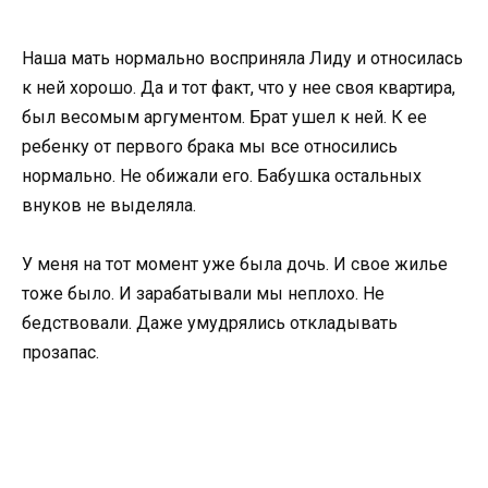
Наша мать нормально восприняла Лиду и относилась
к ней хорошо. Да и тот факт, что у нее своя квартира,
был весомым аргументом. Брат ушел к ней. К ее
ребенку от первого брака мы все относились
нормально. Не обижали его. Бабушка остальных
внуков не выделяла.
У меня на тот момент уже была дочь. И свое жилье
тоже было. И зарабатывали мы неплохо. Не
бедствовали. Даже умудрялись откладывать
прозапас.