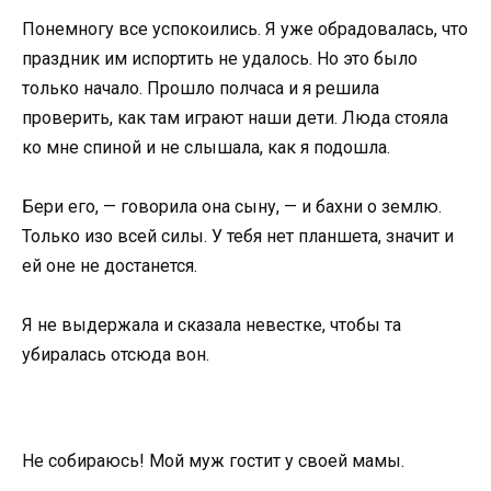
Понемногу все успокоились. Я уже обрадовалась, что
праздник им испортить не удалось. Но это было
только начало. Прошло полчаса и я решила
проверить, как там играют наши дети. Люда стояла
ко мне спиной и не слышала, как я подошла.
Бери его, — говорила она сыну, — и бахни о землю.
Только изо всей силы. У тебя нет планшета, значит и
ей оне не достанется.
Я не выдержала и сказала невестке, чтобы та
убиралась отсюда вон.
Не собираюсь! Мой муж гостит у своей мамы.