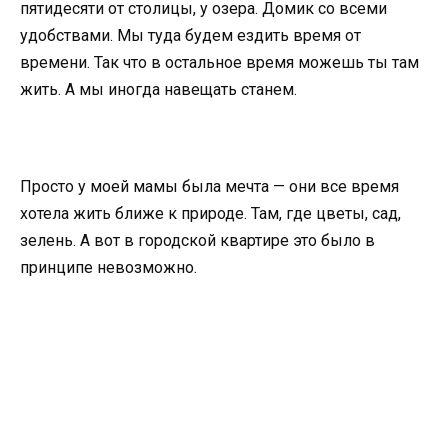
пятидесяти от столицы, у озера. Домик со всеми
удобствами. Мы туда будем ездить время от
времени. Так что в остальное время можешь ты там
жить. А мы иногда навещать станем.
Просто у моей мамы была мечта — они все время
хотела жить ближе к природе. Там, где цветы, сад,
зелень. А вот в городской квартире это было в
принципе невозможно.