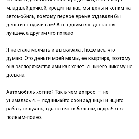
младшей дочкой, кредит на нас, мы деньги копим на
автомобиль, поэтому первое время отдавали бы
деньги от сдачи нам! А то одним все достается
лучшее, а другим что попало!
Я не стала молчать и высказала Люде все, что
думаю. Это деньги моей мамы, ее квартира, поэтому
она распоряжается ими как хочет. И ничего никому не
должна.
Автомобиль хотите? Так в чем вопрос! — не
унималась я, — поднимайте свои задницы и ищите
работу получше, где платят побольше, подработок
полным-полно.