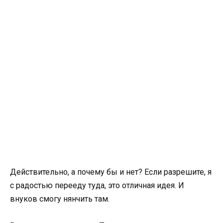
Действительно, а почему бы и нет? Если разрешите, я
с радостью перееду туда, это отличная идея. И
внуков смогу нянчить там.