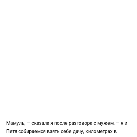
Мамуль, — сказала я после разговора с мужем, — я и
Петя собираемся взять себе дачу, километрах в