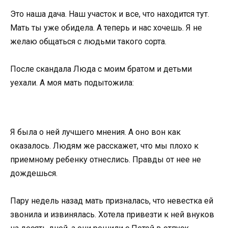
Это наша дача. Наш участок и все, что находится тут.
Мать ты уже обидела. А теперь и нас хочешь. Я не
желаю общаться с людьми такого сорта.
После скандала Люда с моим братом и детьми
уехали. А моя мать подытожила:
Я была о ней лучшего мнения. А оно вон как
оказалось. Людям же расскажет, что мы плохо к
приемному ребенку отнеслись. Правды от нее не
дождешься.
Пару недель назад мать призналась, что невестка ей
звонила и извинялась. Хотела привезти к ней внуков