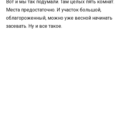
Вот и мы так подумали. Там целых пять комнат.
Места предостаточно. И участок большой,
облагороженный, можно уже весной начинать
засевать. Ну и все такое.