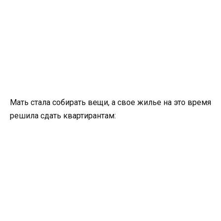
Мать стала собирать вещи, а свое жилье на это время
решила сдать квартирантам: