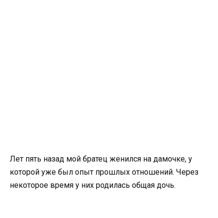
Лет пять назад мой братец женился на дамочке, у
которой уже был опыт прошлых отношений. Через
некоторое время у них родилась общая дочь.