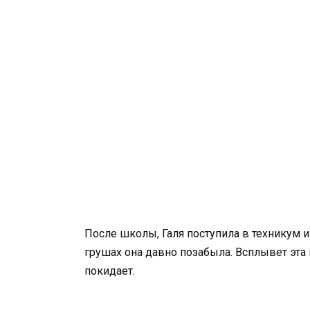
После школы, Галя поступила в техникум и
грушах она давно позабыла. Всплывет эта
покидает.