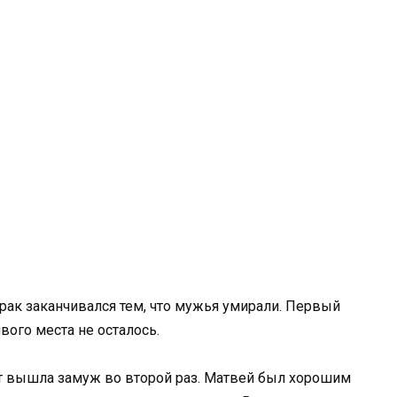
ак заканчивался тем, что мужья умирали. Первый
вого места не осталось.
лет вышла замуж во второй раз. Матвей был хорошим