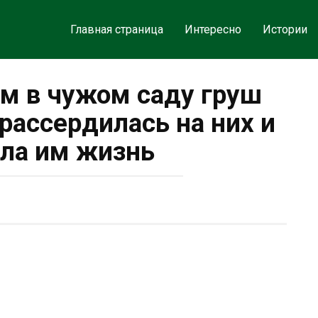
Главная страница
Интересно
Истории
ям в чужом саду груш
 рассердилась на них и
ла им жизнь