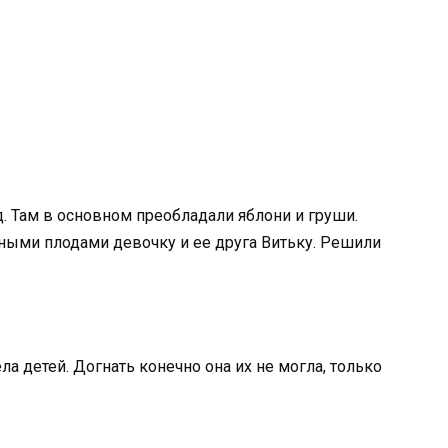
 Там в основном преобладали яблони и груши.
ными плодами девочку и ее друга Витьку. Решили
ла детей. Догнать конечно она их не могла, только