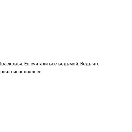
расковья. Ее считали все ведьмой. Ведь что
ельно исполнялось.