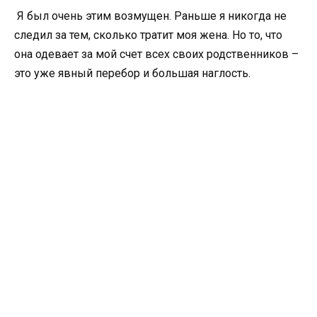
Я был очень этим возмущен. Раньше я никогда не
следил за тем, сколько тратит моя жена. Но то, что
она одевает за мой счет всех своих родственников –
это уже явный перебор и большая наглость.