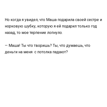
Но когда я увидел, что Маша подарила своей сестре и
норковую шубку, которую я ей подарил только год
назад, то мое терпение лопнуло.
— Маша! Ты что творишь? Ты, что думаешь, что
деньги на меня с потолка падают?