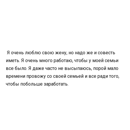
Я очень люблю свою жену, но надо же и совесть
иметь. Я очень много работаю, чтобы у моей семьи
все было. Я даже часто не высыпаюсь, порой мало
времени провожу со своей семьей и все ради того,
чтобы побольше заработать.