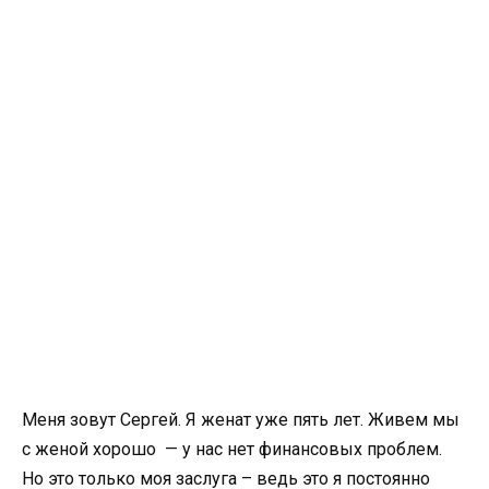
Меня зовут Сергей. Я женат уже пять лет. Живем мы
с женой хорошо — у нас нет финансовых проблем.
Но это только моя заслуга – ведь это я постоянно