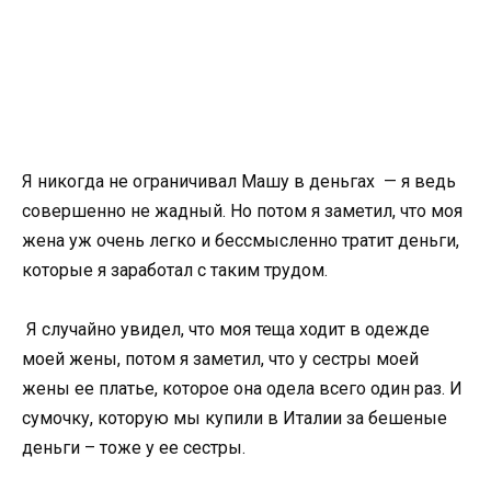
Я никогда не ограничивал Машу в деньгах — я ведь
совершенно не жадный. Но потом я заметил, что моя
жена уж очень легко и бессмысленно тратит деньги,
которые я заработал с таким трудом.
Я случайно увидел, что моя теща ходит в одежде
моей жены, потом я заметил, что у сестры моей
жены ее платье, которое она одела всего один раз. И
сумочку, которую мы купили в Италии за бешеные
деньги – тоже у ее сестры.