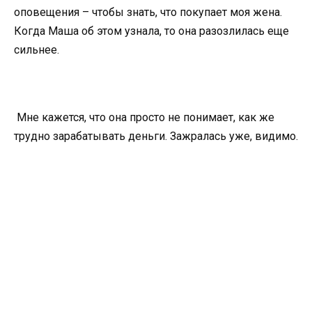
оповещения – чтобы знать, что покупает моя жена.
Когда Маша об этом узнала, то она разозлилась еще
сильнее.
Мне кажется, что она просто не понимает, как же
трудно зарабатывать деньги. Зажралась уже, видимо.