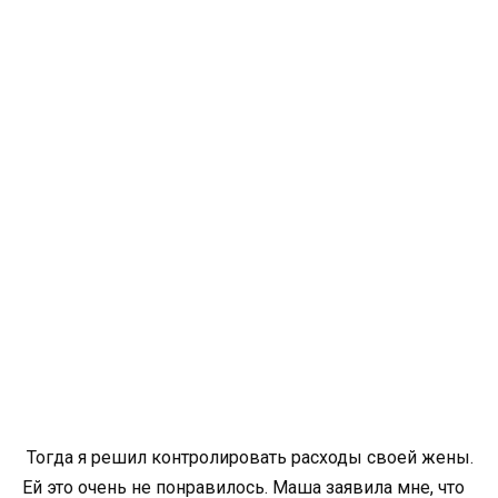
Тогда я решил контролировать расходы своей жены.
Ей это очень не понравилось. Маша заявила мне, что