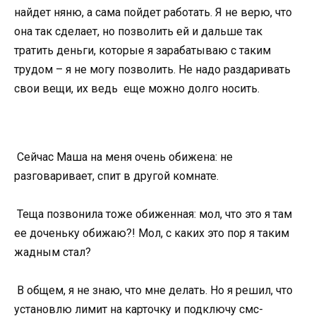
найдет няню, а сама пойдет работать. Я не верю, что
она так сделает, но позволить ей и дальше так
тратить деньги, которые я зарабатываю с таким
трудом – я не могу позволить. Не надо раздаривать
свои вещи, их ведь еще можно долго носить.
Сейчас Маша на меня очень обижена: не
разговаривает, спит в другой комнате.
Теща позвонила тоже обиженная: мол, что это я там
ее доченьку обижаю?! Мол, с каких это пор я таким
жадным стал?
В общем, я не знаю, что мне делать. Но я решил, что
установлю лимит на карточку и подключу смс-