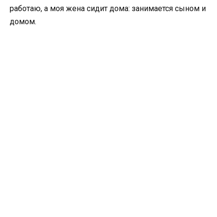
работаю, а моя жена сидит дома: занимается сыном и
домом.