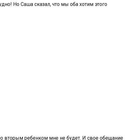
удно! Но Саша сказал, что мы оба хотим этого
 со вторым ребенком мне не будет. И свое обещание