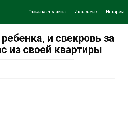
Главная страница
Интересно
Истории
 ребенка, и свекровь за
ас из своей квартиры