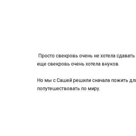
Просто свекровь очень не хотела сдавать
еще свекровь очень хотела внуков.
Но мы с Сашей решили сначала пожить для 
попутешествовать по миру.