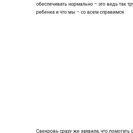
обеспечивать нормально – это ведь так тр
ребенка и что мы – со всем справимся.
Свекровь сразу же заявила, что помогать