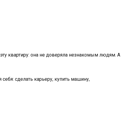
 эту квартиру: она не доверяла незнакомым людям. А
себя: сделать карьеру, купить машину,