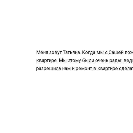
Меня зовут Татьяна. Когда мы с Сашей по
квартире. Мы этому были очень рады: вед
разрешила нам и ремонт в квартире сделат