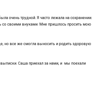
была очень трудной. Я часто лежала на сохранении.
ть со своими внуками. Мне пришлось просить мою
е, но все же смогла выносить и родить здоровую
выписки. Саша приехал за нами, и мы поехали