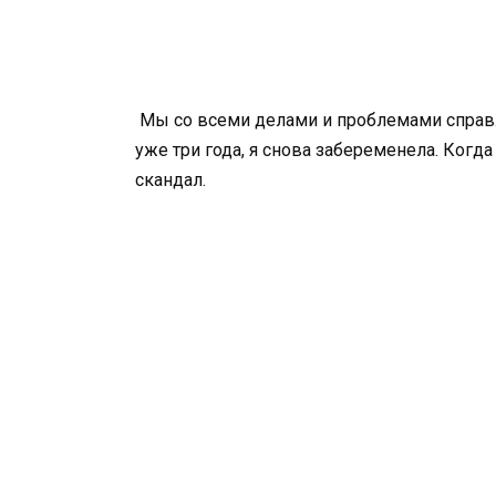
Мы со всеми делами и проблемами справля
уже три года, я снова забеременела. Когда
скандал.