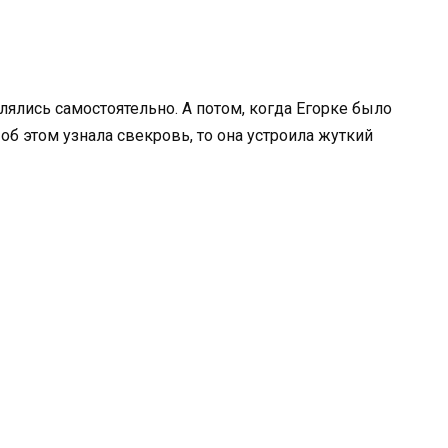
лись самостоятельно. А потом, когда Егорке было
 об этом узнала свекровь, то она устроила жуткий