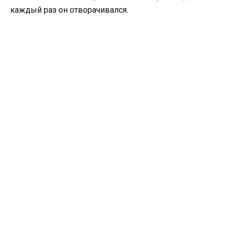
каждый раз он отворачивался.