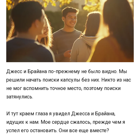
Джесс и Брайана по-прежнему не было видно. Мы
решили начать поиски капсулы без них. Никто из нас
не мог вспомнить точное место, поэтому поиски
затянулись.
И тут краем глаза я увидел Джесса и Брайана,
идущих к нам. Мое сердце сжалось, прежде чем я
успел его остановить. Они все еще вместе?