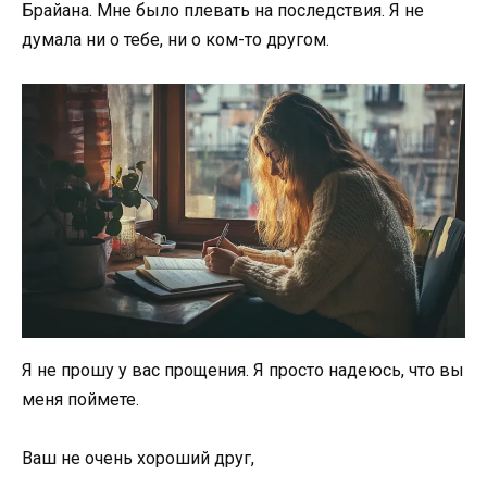
Брайана. Мне было плевать на последствия. Я не
думала ни о тебе, ни о ком-то другом.
Я не прошу у вас прощения. Я просто надеюсь, что вы
меня поймете.
Ваш не очень хороший друг,