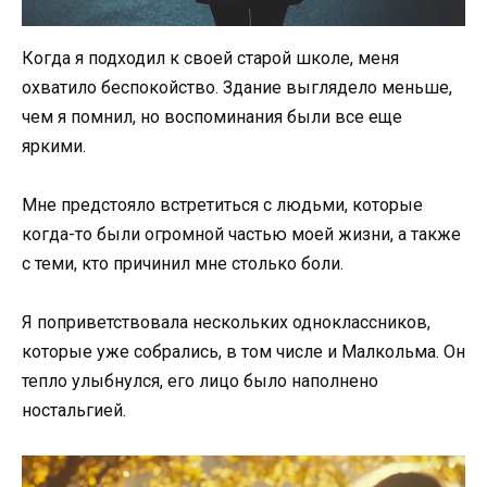
Когда я подходил к своей старой школе, меня
охватило беспокойство. Здание выглядело меньше,
чем я помнил, но воспоминания были все еще
яркими.
Мне предстояло встретиться с людьми, которые
когда-то были огромной частью моей жизни, а также
с теми, кто причинил мне столько боли.
Я поприветствовала нескольких одноклассников,
которые уже собрались, в том числе и Малкольма. Он
тепло улыбнулся, его лицо было наполнено
ностальгией.