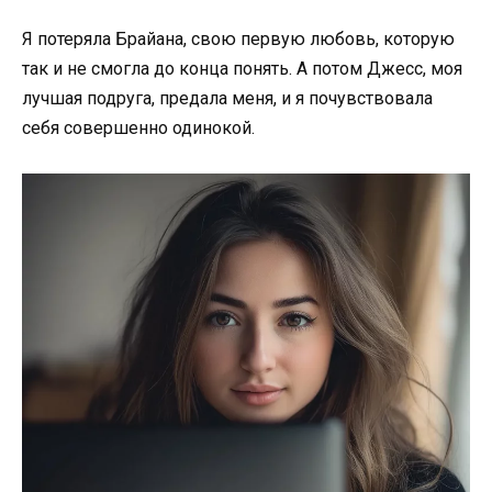
Я потеряла Брайана, свою первую любовь, которую
так и не смогла до конца понять. А потом Джесс, моя
лучшая подруга, предала меня, и я почувствовала
себя совершенно одинокой.