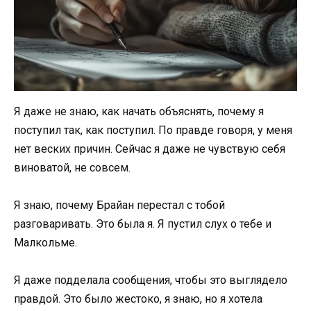
Я даже не знаю, как начать объяснять, почему я
поступил так, как поступил. По правде говоря, у меня
нет веских причин. Сейчас я даже не чувствую себя
виноватой, не совсем.
Я знаю, почему Брайан перестал с тобой
разговаривать. Это была я. Я пустил слух о тебе и
Малкольме.
Я даже подделала сообщения, чтобы это выглядело
правдой. Это было жестоко, я знаю, но я хотела