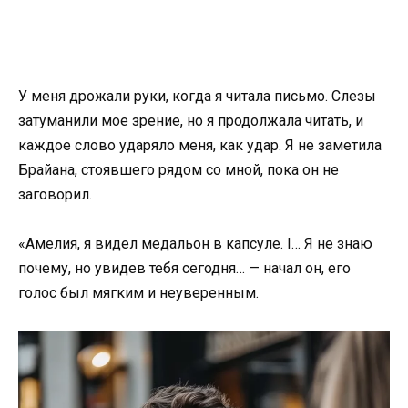
У меня дрожали руки, когда я читала письмо. Слезы
затуманили мое зрение, но я продолжала читать, и
каждое слово ударяло меня, как удар. Я не заметила
Брайана, стоявшего рядом со мной, пока он не
заговорил.
«Амелия, я видел медальон в капсуле. I… Я не знаю
почему, но увидев тебя сегодня… — начал он, его
голос был мягким и неуверенным.