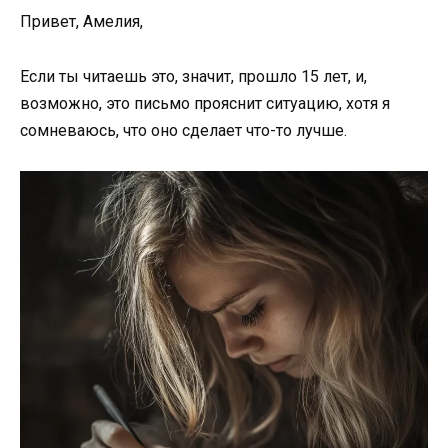
Привет, Амелия,
Если ты читаешь это, значит, прошло 15 лет, и,
возможно, это письмо прояснит ситуацию, хотя я
сомневаюсь, что оно сделает что-то лучше.