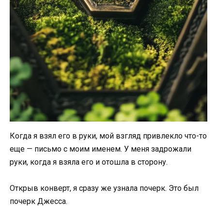
Когда я взял его в руки, мой взгляд привлекло что-то
еще — письмо с моим именем. У меня задрожали
руки, когда я взяла его и отошла в сторону.
Открыв конверт, я сразу же узнала почерк. Это был
почерк Джесса.