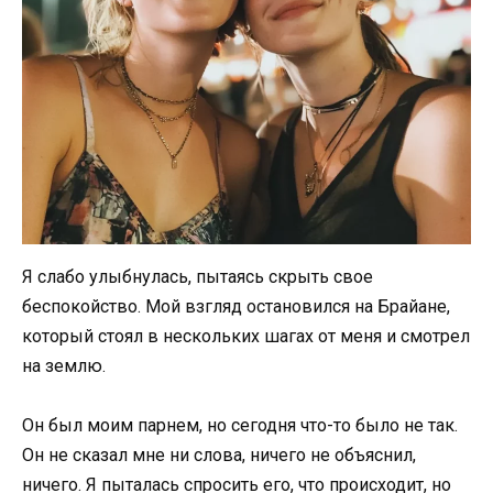
Я слабо улыбнулась, пытаясь скрыть свое
беспокойство. Мой взгляд остановился на Брайане,
который стоял в нескольких шагах от меня и смотрел
на землю.
Он был моим парнем, но сегодня что-то было не так.
Он не сказал мне ни слова, ничего не объяснил,
ничего. Я пыталась спросить его, что происходит, но