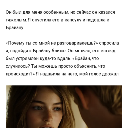
Он был для меня особенным, но сейчас он казался
тяжелым. Я опустила его в капсулу и подошла к
Брайану.
«Почему ты со мной не разговариваешь?» спросила
я, подойдя к Брайану ближе. Он молчал, его взгляд
был устремлен куда-то вдаль. «Брайан, что
случилось? Ты можешь просто объяснить, что
происходит?» Я надавила на него, мой голос дрожал.