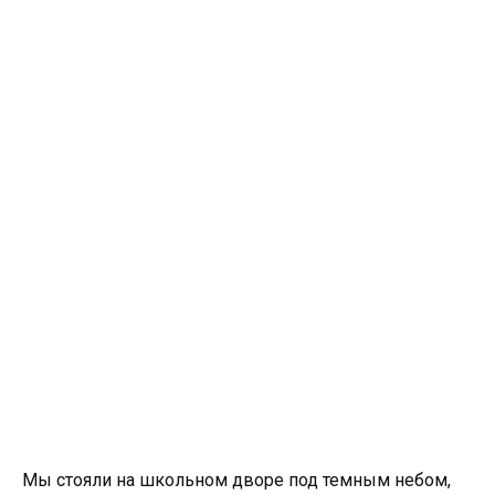
Мы стояли на школьном дворе под темным небом,