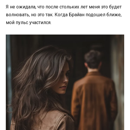
Я не ожидала, что после стольких лет меня это будет
волновать, но это так. Когда Брайан подошел ближе,
мой пульс участился.