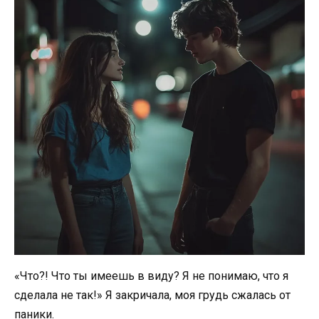
«Что?! Что ты имеешь в виду? Я не понимаю, что я
сделала не так!» Я закричала, моя грудь сжалась от
паники.