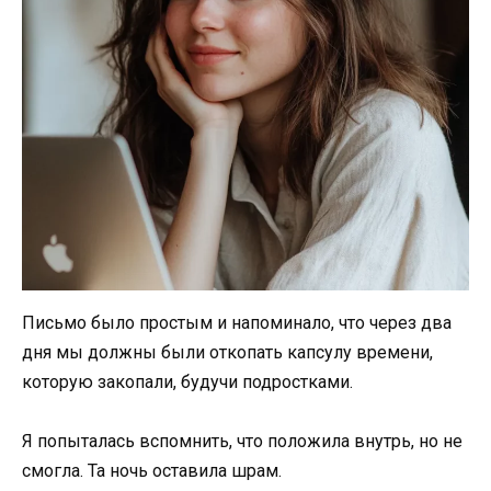
Письмо было простым и напоминало, что через два
дня мы должны были откопать капсулу времени,
которую закопали, будучи подростками.
Я попыталась вспомнить, что положила внутрь, но не
смогла. Та ночь оставила шрам.