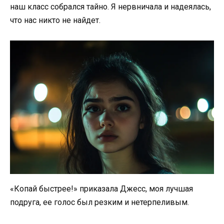
наш класс собрался тайно. Я нервничала и надеялась,
что нас никто не найдет.
«Копай быстрее!» приказала Джесс, моя лучшая
подруга, ее голос был резким и нетерпеливым.