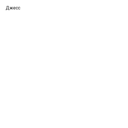
Джесс