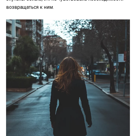
возвращаться к ним.