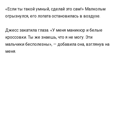
«Если ты такой умный, сделай это сам!» Малкольм
огрызнулся, его лопата остановилась в воздухе.
Джесс закатила глаза. «У меня маникюр и белые
кроссовки. Ты же знаешь, что я не могу. Эти
мальчики бесполезны», — добавила она, взглянув на
меня.