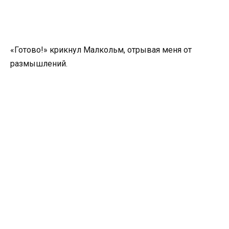
«Готово!» крикнул Малкольм, отрывая меня от
размышлений.