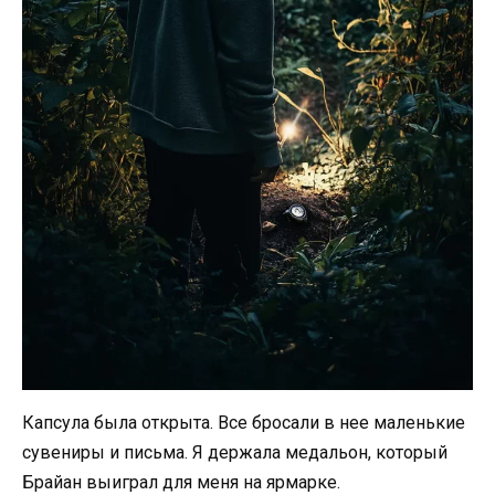
Капсула была открыта. Все бросали в нее маленькие
сувениры и письма. Я держала медальон, который
Брайан выиграл для меня на ярмарке.