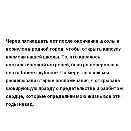
Через пятнадцать лет после окончания школы я
вернулся в родной город, чтобы открыть капсулу
времени нашей школы. То, что казалось
ностальгической встречей, быстро переросло в
нечто более глубокое. По мере того как мы
раскапывали старые воспоминания, я открывала
шокирующую правду о предательстве и разбитом
сердце, которые определили мою жизнь все эти
годы назад.