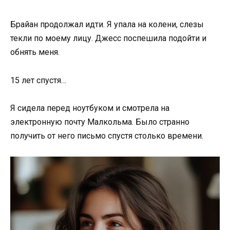
Брайан продолжал идти. Я упала на колени, слезы
текли по моему лицу. Джесс поспешила подойти и
обнять меня.
15 лет спустя…
Я сидела перед ноутбуком и смотрела на
электронную почту Малкольма. Было странно
получить от него письмо спустя столько времени.