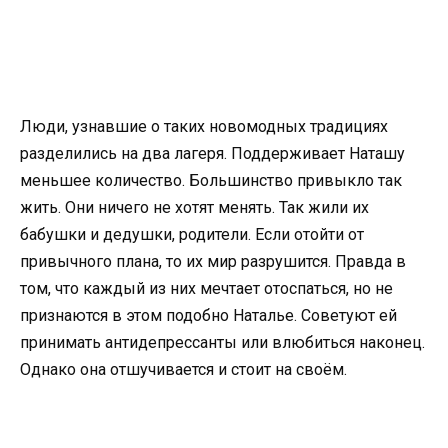
Люди, узнавшие о таких новомодных традициях
разделились на два лагеря. Поддерживает Наташу
меньшее количество. Большинство привыкло так
жить. Они ничего не хотят менять. Так жили их
бабушки и дедушки, родители. Если отойти от
привычного плана, то их мир разрушится. Правда в
том, что каждый из них мечтает отоспаться, но не
признаются в этом подобно Наталье. Советуют ей
принимать антидепрессанты или влюбиться наконец.
Однако она отшучивается и стоит на своём.