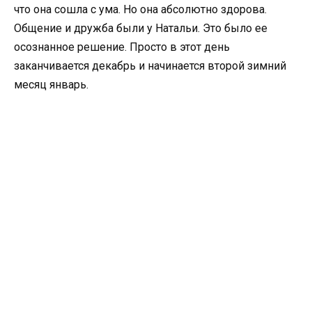
что она сошла с ума. Но она абсолютно здорова.
Общение и дружба были у Натальи. Это было ее
осознанное решение. Просто в этот день
заканчивается декабрь и начинается второй зимний
месяц январь.