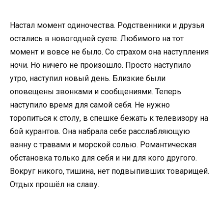
Настал момент одиночества. Родственники и друзья
остались в новогодней суете. Любимого на тот
момент и вовсе не было. Со страхом она наступления
ночи. Но ничего не произошло. Просто наступило
утро, наступил новый день. Близкие были
оповещены звонками и сообщениями. Теперь
наступило время для самой себя. Не нужно
торопиться к столу, в спешке бежать к телевизору на
бой курантов. Она набрала себе расслабляющую
ванну с травами и морской солью. Романтическая
обстановка только для себя и ни для кого другого.
Вокруг никого, тишина, нет подвыпивших товарищей.
Отдых прошёл на славу.