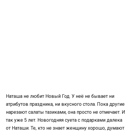
Наташа не любит Новый Год. У неё не бывает ни
атрибутов праздника, ни вкусного стола. Пока другие
нарезают салаты тазиками, она просто не отмечает. И
так уже 5 лет. Новогодняя суета с подарками далека
от Наташи. Те, кто не знает женщину хорошо, думают