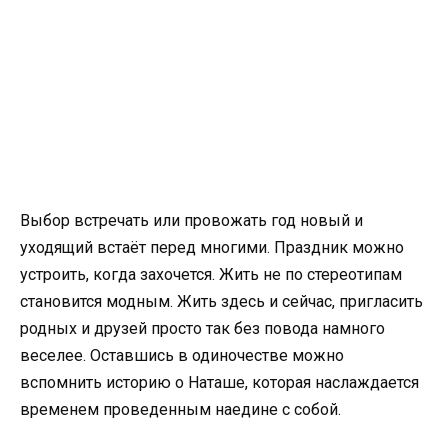
Выбор встречать или провожать год новый и
уходящий встаёт перед многими. Праздник можно
устроить, когда захочется. Жить не по стереотипам
становится модным. Жить здесь и сейчас, пригласить
родных и друзей просто так без повода намного
веселее. Оставшись в одиночестве можно
вспомнить историю о Наташе, которая наслаждается
временем проведенным наедине с собой.