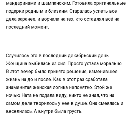
мандаринами и шампанским. Готовила оригинальные
подарки родным и близким. Старалась успеть все
дела заранее, и ворчала на тех, кто оставлял всё на
последний момент.
Случилось это в последний декабрьский день.
Женщина выбилась из сил. Просто устала морально.
В этот вечер было принято решение, изменившее
жизнь на до и после. Как в этот раз сработала
знаменитая женская логика непонятно. Этой же
ночью Ната не подала виду, никто не знал, что на
самом деле творилось у нее в душе. Она смеялась и
веселилась. А внутри была грусть.