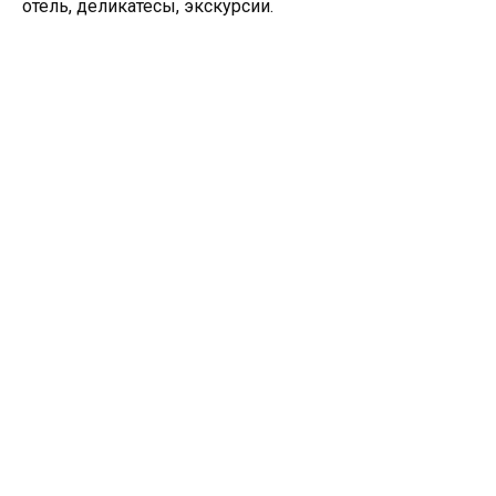
отель, деликатесы, экскурсии.