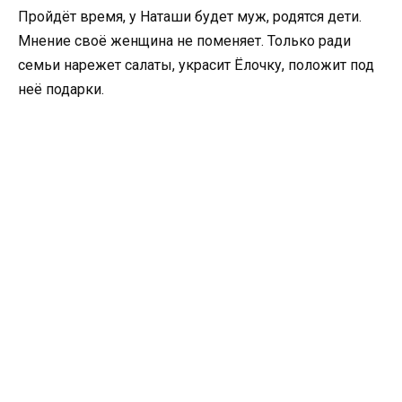
Пройдёт время, у Наташи будет муж, родятся дети.
Мнение своё женщина не поменяет. Только ради
семьи нарежет салаты, украсит Ёлочку, положит под
неё подарки.