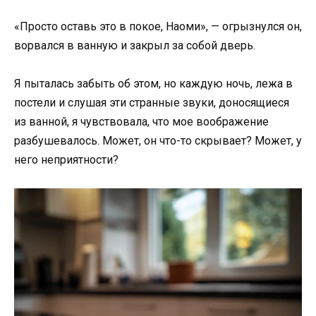
«Просто оставь это в покое, Наоми», — огрызнулся он,
ворвался в ванную и закрыл за собой дверь.
Я пыталась забыть об этом, но каждую ночь, лежа в
постели и слушая эти странные звуки, доносящиеся
из ванной, я чувствовала, что мое воображение
разбушевалось. Может, он что-то скрывает? Может, у
него неприятности?