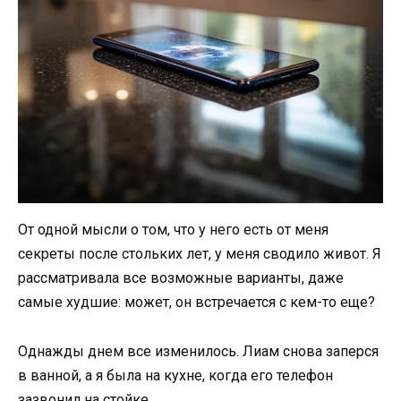
От одной мысли о том, что у него есть от меня
секреты после стольких лет, у меня сводило живот. Я
рассматривала все возможные варианты, даже
самые худшие: может, он встречается с кем-то еще?
Однажды днем все изменилось. Лиам снова заперся
в ванной, а я была на кухне, когда его телефон
зазвонил на стойке.