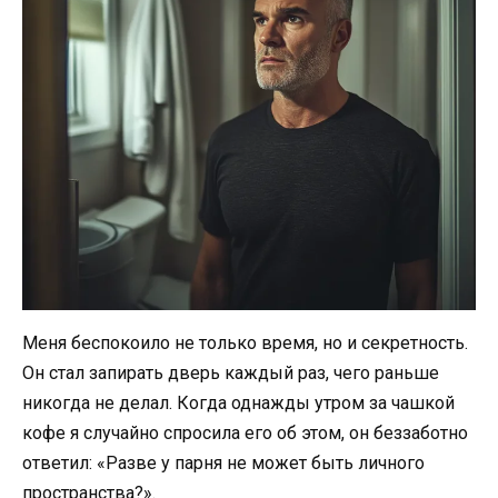
Меня беспокоило не только время, но и секретность.
Он стал запирать дверь каждый раз, чего раньше
никогда не делал. Когда однажды утром за чашкой
кофе я случайно спросила его об этом, он беззаботно
ответил: «Разве у парня не может быть личного
пространства?».