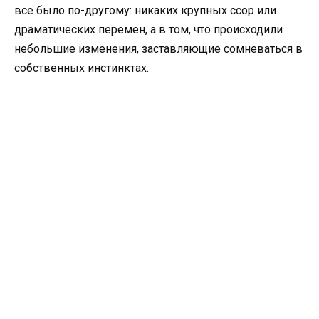
все было по-другому: никаких крупных ссор или
драматических перемен, а в том, что происходили
небольшие изменения, заставляющие сомневаться в
собственных инстинктах.