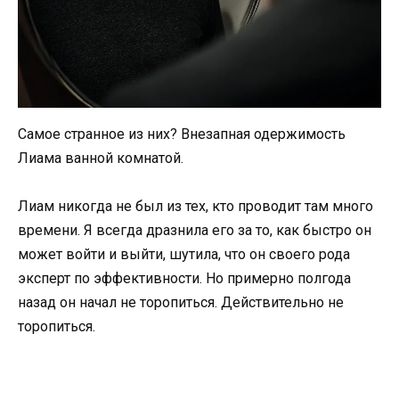
Самое странное из них? Внезапная одержимость
Лиама ванной комнатой.
Лиам никогда не был из тех, кто проводит там много
времени. Я всегда дразнила его за то, как быстро он
может войти и выйти, шутила, что он своего рода
эксперт по эффективности. Но примерно полгода
назад он начал не торопиться. Действительно не
торопиться.