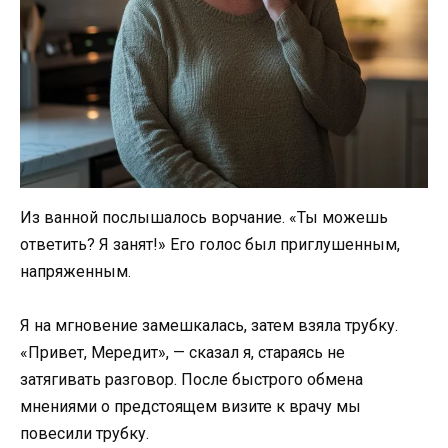
Из ванной послышалось ворчание. «Ты можешь
ответить? Я занят!» Его голос был приглушенным,
напряженным.
Я на мгновение замешкалась, затем взяла трубку.
«Привет, Мередит», — сказал я, стараясь не
затягивать разговор. После быстрого обмена
мнениями о предстоящем визите к врачу мы
повесили трубку.