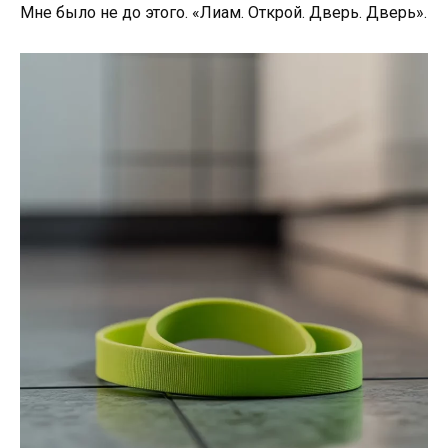
Мне было не до этого. «Лиам. Открой. Дверь. Дверь».