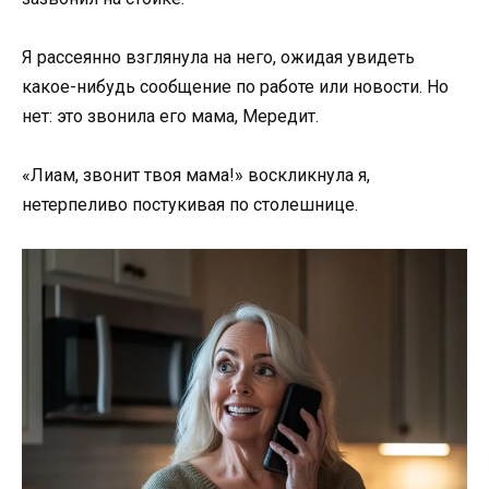
Я рассеянно взглянула на него, ожидая увидеть
какое-нибудь сообщение по работе или новости. Но
нет: это звонила его мама, Мередит.
«Лиам, звонит твоя мама!» воскликнула я,
нетерпеливо постукивая по столешнице.