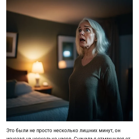
Это были не просто несколько лишних минут, он
исчезал на несколько часов. Сначала я отмахнулся от