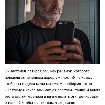
Он застонал, потирая лоб, как ребенок, которого
поймали за печеньем перед ужином. «Я не хотел,
чтобы ты видела меня таким», — пробормотал он.
«Поэтому я начал заниматься спортом… тайно. Я нанял
этого онлайн-тренера и начал делать эти тренировки
в ванной, чтобы ты не… заметила, насколько я