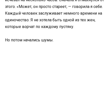
этого. «Может, он просто стареет, — говорила я себе.
Каждый человек заслуживает немного времени на
одиночество. Я не хотела быть одной из тех жен,
которые ворчат по каждому пустяку.
Но потом начались шумы.