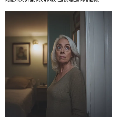
напрягаясь так, как я никогда раньше не видел.