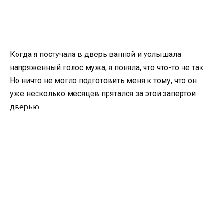
Когда я постучала в дверь ванной и услышала
напряженный голос мужа, я поняла, что что-то не так.
Но ничто не могло подготовить меня к тому, что он
уже несколько месяцев прятался за этой запертой
дверью.