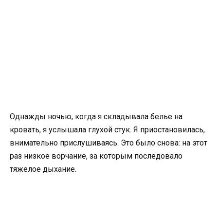
Однажды ночью, когда я складывала белье на
кровать, я услышала глухой стук. Я приостановилась,
внимательно прислушиваясь. Это было снова: на этот
раз низкое ворчание, за которым последовало
тяжелое дыхание.