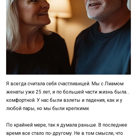
Я всегда считала себя счастливицей. Мы с Лиамом
женаты уже 25 лет, и по большей части жизнь была…
комфортной. У нас были взлеты и падения, как и у
любой пары, но мы были крепкими.
По крайней мере, так я думала раньше. В последнее
время все стало по-другому. Не в том смысле, что