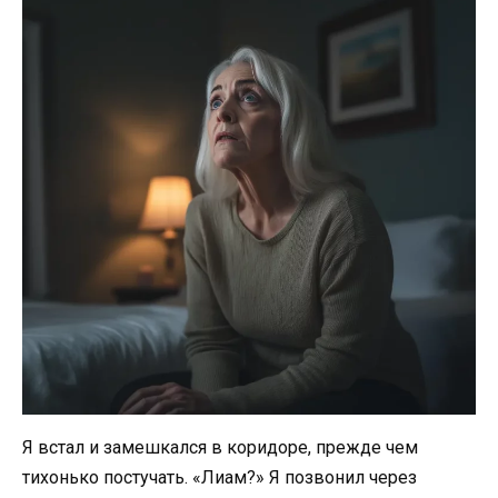
Я встал и замешкался в коридоре, прежде чем
тихонько постучать. «Лиам?» Я позвонил через