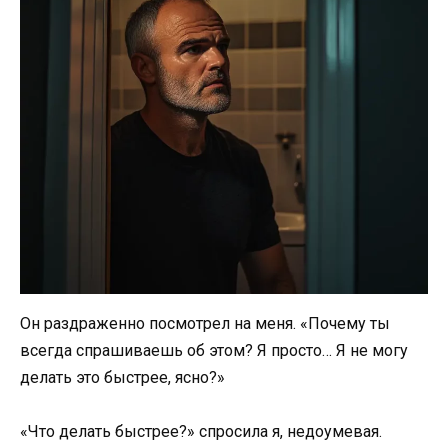
Он раздраженно посмотрел на меня. «Почему ты
всегда спрашиваешь об этом? Я просто… Я не могу
делать это быстрее, ясно?»
«Что делать быстрее?» спросила я, недоумевая.