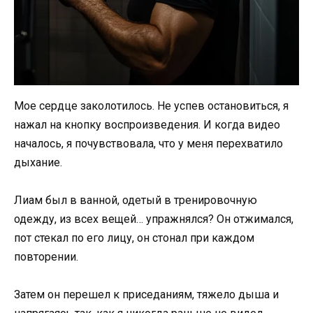
Мое сердце заколотилось. Не успев остановиться, я
нажал на кнопку воспроизведения. И когда видео
началось, я почувствовала, что у меня перехватило
дыхание.
Лиам был в ванной, одетый в тренировочную
одежду, из всех вещей… упражнялся? Он отжимался,
пот стекал по его лицу, он стонал при каждом
повторении.
Затем он перешел к приседаниям, тяжело дыша и