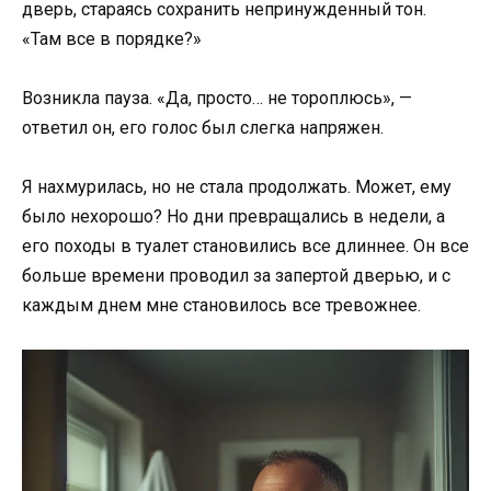
дверь, стараясь сохранить непринужденный тон.
«Там все в порядке?»
Возникла пауза. «Да, просто… не тороплюсь», —
ответил он, его голос был слегка напряжен.
Я нахмурилась, но не стала продолжать. Может, ему
было нехорошо? Но дни превращались в недели, а
его походы в туалет становились все длиннее. Он все
больше времени проводил за запертой дверью, и с
каждым днем мне становилось все тревожнее.