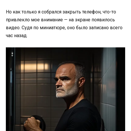
Но как только я собрался закрыть телефон, что-то
привлекло мое внимание — на экране появилось
видео. Судя по миниатюре, оно было записано всего
час назад.