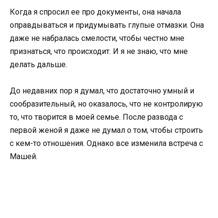
Когда я спросил ее про документы, она начала
оправдываться и придумывать глупые отмазки. Она
даже не набралась смелости, чтобы честно мне
признаться, что происходит. И я не знаю, что мне
делать дальше.
До недавних пор я думал, что достаточно умный и
сообразительный, но оказалось, что не контролирую
то, что творится в моей семье. После развода с
первой женой я даже не думал о том, чтобы строить
с кем-то отношения. Однако все изменила встреча с
Машей.