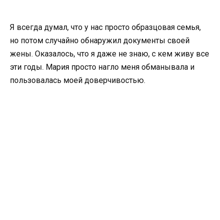
Я всегда думал, что у нас просто образцовая семья,
но потом случайно обнаружил документы своей
жены. Оказалось, что я даже не знаю, с кем живу все
эти годы. Мария просто нагло меня обманывала и
пользовалась моей доверчивостью.