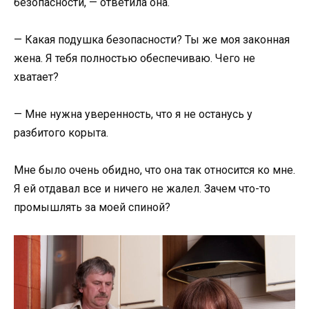
безопасности, — ответила она.
— Какая подушка безопасности? Ты же моя законная
жена. Я тебя полностью обеспечиваю. Чего не
хватает?
— Мне нужна уверенность, что я не останусь у
разбитого корыта.
Мне было очень обидно, что она так относится ко мне.
Я ей отдавал все и ничего не жалел. Зачем что-то
промышлять за моей спиной?