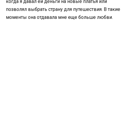
когда я давал ей деньги на новые платья или
позволял выбрать страну для путешествия. В такие
моменты она отдавала мне еще больше любви.