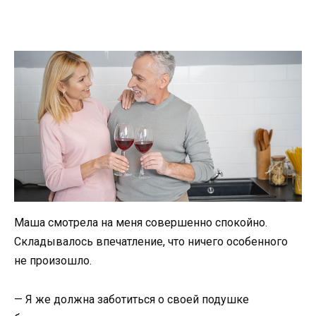
Маша смотрела на меня совершенно спокойно.
Складывалось впечатление, что ничего особенного
не произошло.
— Я же должна заботиться о своей подушке