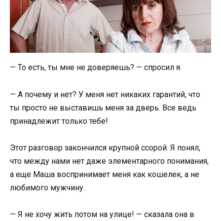
— То есть, ты мне не доверяешь? — спросил я.
— А почему и нет? У меня нет никаких гарантий, что
ты просто не выставишь меня за дверь. Все ведь
принадлежит только тебе!
Этот разговор закончился крупной ссорой. Я понял,
что между нами нет даже элементарного понимания,
а еще Маша воспринимает меня как кошелек, а не
любимого мужчину.
— Я не хочу жить потом на улице! — сказала она в