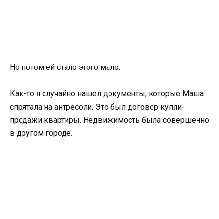
Но потом ей стало этого мало.
Как-то я случайно нашел документы, которые Маша
спрятала на антресоли. Это был договор купли-
продажи квартиры. Недвижимость была совершенно
в другом городе.