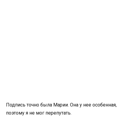
Подпись точно была Марии. Она у нее особенная,
поэтому я не мог перепутать.