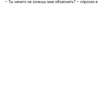
— Ты ничего не хочешь мне объяснить? — спросил я.