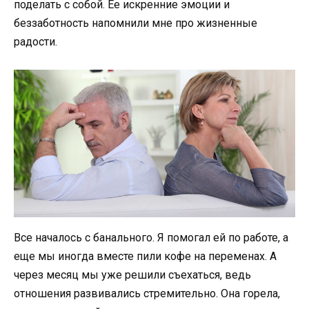
поделать с собой. Ее искренние эмоции и
беззаботность напомнили мне про жизненные
радости.
Все началось с банального. Я помогал ей по работе, а
еще мы иногда вместе пили кофе на переменах. А
через месяц мы уже решили съехаться, ведь
отношения развивались стремительно. Она горела,