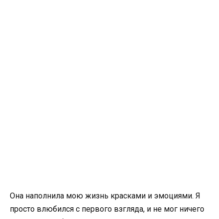
Она наполнила мою жизнь красками и эмоциями. Я
просто влюбился с первого взгляда, и не мог ничего