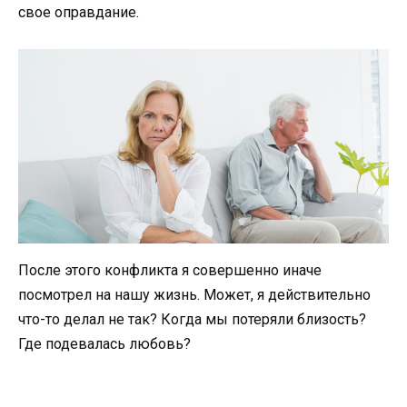
свое оправдание.
После этого конфликта я совершенно иначе
посмотрел на нашу жизнь. Может, я действительно
что-то делал не так? Когда мы потеряли близость?
Где подевалась любовь?