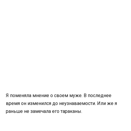
Я поменяла мнение о своем муже. В последнее
время он изменился до неузнаваемости. Или же я
раньше не замечала его тараканы.