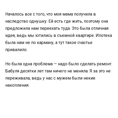
Началось все с того, что моя мама получила в
наследство однушку. Ей есть где жить, поэтому она
предложила нам переехать туда. Это была отличная
идея, ведь мы ютились в съемной квартире. Ипотека
была нам не по карману, а тут такое счастье
привалило.
Но была одна проблема — надо было сделать ремонт.
Бабуля десятки лет там ничего не меняла. Я за это не
переживала, ведь у нас с мужем были некие
накопления.