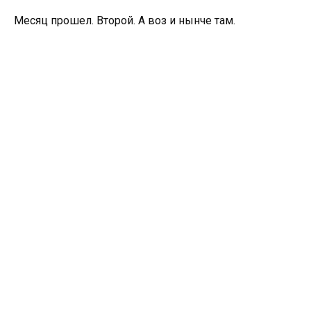
Месяц прошел. Второй. А воз и нынче там.