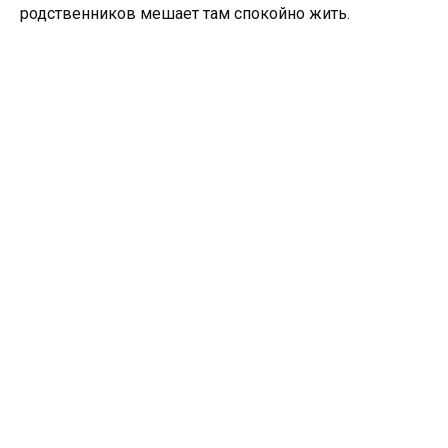
родственников мешает там спокойно жить.