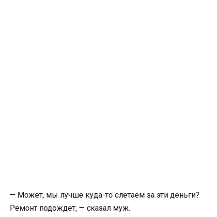
— Может, мы лучше куда-то слетаем за эти деньги?
Ремонт подождет, — сказал муж.