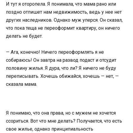
И тут я оторопела. Я понимала, что мама рано или
поздно отпишет нам недвижимость, ведь у нее нет
других наследников. Однако муж уперся. Он сказал,
что пока теща не переоформит квартиру, он ничего
делать не будет.
— Ага, конечно! Ничего переоформлять я не
собираюсь! Он завтра на развод подаст и отсудит
половину жилья. Я дура, что ли? Я ничего не буду
переписывать. Хочешь обижайся, хочешь — нет, —
сказала мама.
Я понимаю, что она права, но с мужем не хочется
ссориться. Вот что мне делать? Получается, что есть
свое жилье, однако принципиальность