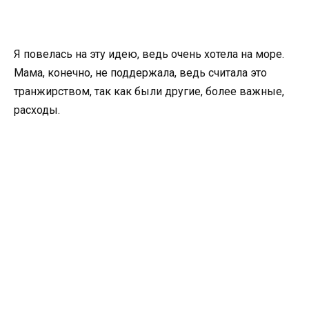
Я повелась на эту идею, ведь очень хотела на море.
Мама, конечно, не поддержала, ведь считала это
транжирством, так как были другие, более важные,
расходы.