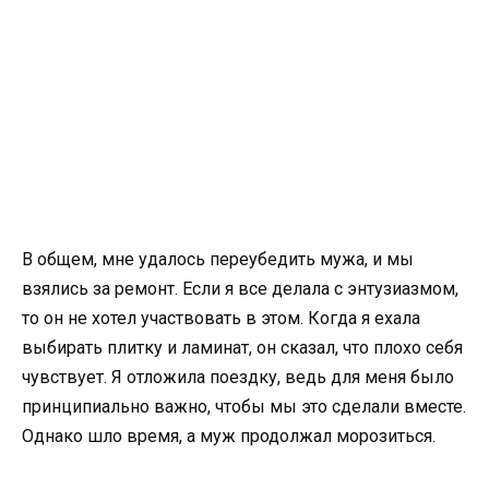
В общем, мне удалось переубедить мужа, и мы
взялись за ремонт. Если я все делала с энтузиазмом,
то он не хотел участвовать в этом. Когда я ехала
выбирать плитку и ламинат, он сказал, что плохо себя
чувствует. Я отложила поездку, ведь для меня было
принципиально важно, чтобы мы это сделали вместе.
Однако шло время, а муж продолжал морозиться.