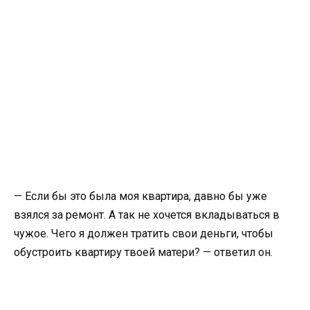
— Если бы это была моя квартира, давно бы уже
взялся за ремонт. А так не хочется вкладываться в
чужое. Чего я должен тратить свои деньги, чтобы
обустроить квартиру твоей матери? — ответил он.