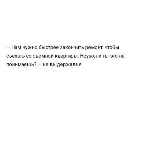
— Нам нужно быстрее закончить ремонт, чтобы
съехать со съемной квартиры. Неужели ты это не
понимаешь? — не выдержала я.