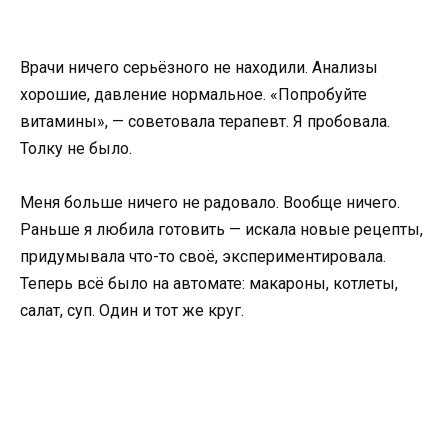
Врачи ничего серьёзного не находили. Анализы
хорошие, давление нормальное. «Попробуйте
витамины», — советовала терапевт. Я пробовала.
Толку не было.
Меня больше ничего не радовало. Вообще ничего.
Раньше я любила готовить — искала новые рецепты,
придумывала что-то своё, экспериментировала.
Теперь всё было на автомате: макароны, котлеты,
салат, суп. Один и тот же круг.