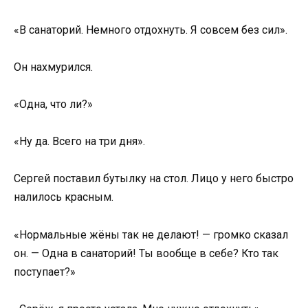
«В санаторий. Немного отдохнуть. Я совсем без сил».
Он нахмурился.
«Одна, что ли?»
«Ну да. Всего на три дня».
Сергей поставил бутылку на стол. Лицо у него быстро
налилось красным.
«Нормальные жёны так не делают! — громко сказал
он. — Одна в санаторий! Ты вообще в себе? Кто так
поступает?»