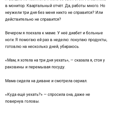
в монитор. Квартальный отчёт. Да, работы много. Но
неужели три дня без меня никто не справится? Или
действительно не справится?
Вечером я поехала к маме. У неё диабет и больные
ноги. Я помогаю ей раз в неделю: покупаю продукты,
готовлю на несколько дней, убираюсь.
«Мам, я хотела на три дня уехать», — сказала я, стоя у
раковины и перемывая посуду.
Мама сидела на диване и смотрела сериал.
«Куда ещё уехать?» — спросила она, даже не
повернув головы.