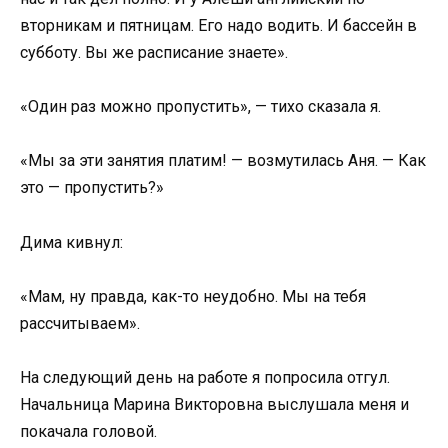
вторникам и пятницам. Его надо водить. И бассейн в
субботу. Вы же расписание знаете».
«Один раз можно пропустить», — тихо сказала я.
«Мы за эти занятия платим! — возмутилась Аня. — Как
это — пропустить?»
Дима кивнул:
«Мам, ну правда, как-то неудобно. Мы на тебя
рассчитываем».
На следующий день на работе я попросила отгул.
Начальница Марина Викторовна выслушала меня и
покачала головой.