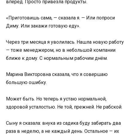
вперёд. Просто привезла продукты.
«Приготовишь сама, — сказала я. — Или попроси
Диму. Или закажи готовую еду».
Через три месяца я уволилась. Нашла новую работу
— тоже менеджером, но в небольшой компании
ближе к дому. С нормальным рабочим днём.
Марина Викторовна сказала, что я совершаю
большую ошибку.
Может быть. Но теперь я устаю нормальной,
здоровой усталостью. Не той, прежней. Не рабской.
Сыну я сказала: внука из садика буду забирать два
раза в неделю, а не каждый день. Остальное — их