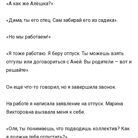
«А как же Алёшка?»
«Дима, ты его отец. Сам забирай его из садика».
«Но мы работаем!»
«Я тоже работаю. Я беру отпуск. Ты можешь взять
отгулы или договориться с Аней. Вы родители — вот и
решайте».
Он ещё что-то говорил, но я завершила звонок.
На работе я написала заявление на отпуск. Марина
Викторовна вызвала меня к себе.
«Оля, ты понимаешь, что подводишь коллектив? Как
я должна тебя отпустить?»