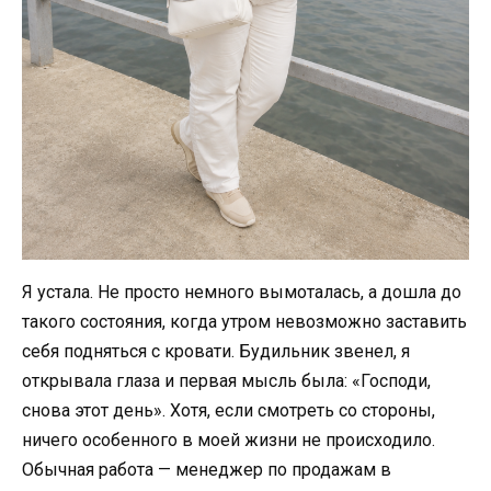
Я устала. Не просто немного вымоталась, а дошла до
такого состояния, когда утром невозможно заставить
себя подняться с кровати. Будильник звенел, я
открывала глаза и первая мысль была: «Господи,
снова этот день». Хотя, если смотреть со стороны,
ничего особенного в моей жизни не происходило.
Обычная работа — менеджер по продажам в