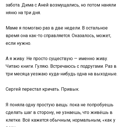
забота. Дима с Аней возмущались, но потом наняли
няню на три дня.
Маме я помогаю раз в две недели. В остальное
время она как-то справляется. Оказалось, может,
если нужно.
А я живу. Не просто существую — именно живу.
Читаю книги. Гуляю. Встречаюсь с подругами. Раз в
три месяца уезжаю куда-нибудь одна на выходные.
Сергей перестал кричать. Привык.
Я поняла одну простую вещь: пока не попробуешь
сделать шаг в сторону, не узнаешь, что живёшь в
клетке. Всё кажется обычным, нормальным, «как у