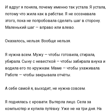
И вдруг я поняла, почему именно так устала. Я устала,
потому что жила как в рабстве. Я не осознавала
этого, пока не попробовала сделать шаг в сторону.
Маленький шаг — вправо или влево.
Оказалось, нельзя. Вообще нельзя.
Я нужна всем. Мужу — чтобы готовила, стирала,
убирала. Сыну с невесткой — чтобы забирала внука и
водила его по кружкам. Маме — чтобы ухаживала.
Работе — чтобы закрывала отчёты.
А себе самой я, выходит, не нужна совсем.
Я поднялась с кровати. Вытерла лицо. Села за
компьютер и купила путёвку. Уже не на три дня. На