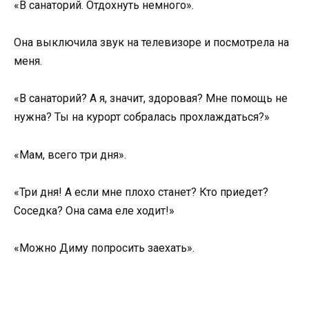
«В санаторий. Отдохнуть немного».
Она выключила звук на телевизоре и посмотрела на
меня.
«В санаторий? А я, значит, здоровая? Мне помощь не
нужна? Ты на курорт собралась прохлаждаться?»
«Мам, всего три дня».
«Три дня! А если мне плохо станет? Кто приедет?
Соседка? Она сама еле ходит!»
«Можно Диму попросить заехать».