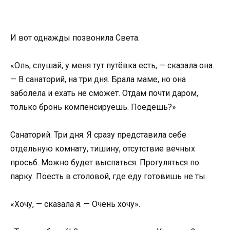
И вот однажды позвонила Света.
«Оль, слушай, у меня тут путёвка есть, — сказала она.
— В санаторий, на три дня. Брала маме, но она
заболела и ехать не сможет. Отдам почти даром,
только бронь компенсируешь. Поедешь?»
Санаторий. Три дня. Я сразу представила себе
отдельную комнату, тишину, отсутствие вечных
просьб. Можно будет выспаться. Прогуляться по
парку. Поесть в столовой, где еду готовишь не ты.
«Хочу, — сказала я. — Очень хочу».