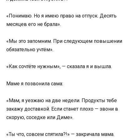
«Понимаю. Но я имею право на отпуск. Десять
месяцев его не брала».
«Мы это запомним. При следующем повышении
обязательно учтём».
«Как сочтёте нужным», — сказала я и вышла.
Маме я позвонила сама:
«Мам, я уезжаю на две недели. Продукты тебе
закажу доставкой. Если станет плохо — звони в
скорую, соседке или Диме».
«Ты что, совсем спятила?!» — закричала мама.