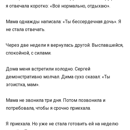
я отвечала коротко: «Всё нормально, отдыхаю».
Мама однажды написала: «Ты бессердечная дочь». Я
не стала отвечать.
Через две недели я вернулась другой. Выспавшейся,
спокойной, с силами.
Дома меня встретили холодно. Сергей
демонстративно молчал. Дима сухо сказал: «Ты
эгоистка, мам».
Мама не звонила три дня. Потом позвонила и
потребовала, чтобы я срочно приехала.
Я приехала. Но уже не стала готовить ей на неделю