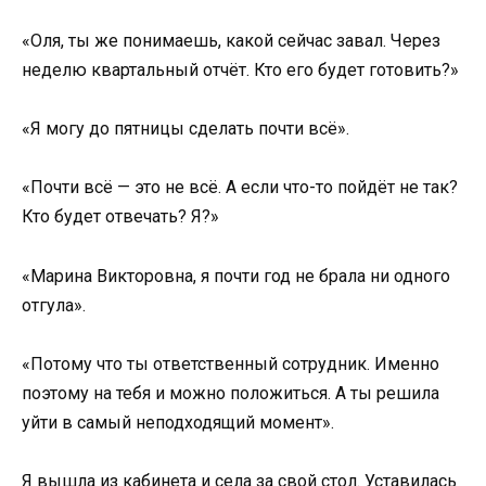
«Оля, ты же понимаешь, какой сейчас завал. Через
неделю квартальный отчёт. Кто его будет готовить?»
«Я могу до пятницы сделать почти всё».
«Почти всё — это не всё. А если что-то пойдёт не так?
Кто будет отвечать? Я?»
«Марина Викторовна, я почти год не брала ни одного
отгула».
«Потому что ты ответственный сотрудник. Именно
поэтому на тебя и можно положиться. А ты решила
уйти в самый неподходящий момент».
Я вышла из кабинета и села за свой стол. Уставилась