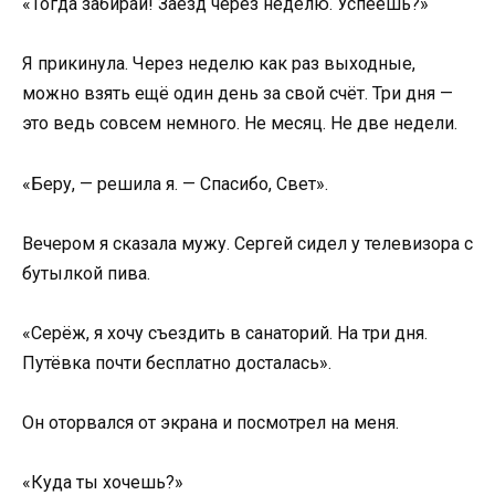
«Тогда забирай! Заезд через неделю. Успеешь?»
Я прикинула. Через неделю как раз выходные,
можно взять ещё один день за свой счёт. Три дня —
это ведь совсем немного. Не месяц. Не две недели.
«Беру, — решила я. — Спасибо, Свет».
Вечером я сказала мужу. Сергей сидел у телевизора с
бутылкой пива.
«Серёж, я хочу съездить в санаторий. На три дня.
Путёвка почти бесплатно досталась».
Он оторвался от экрана и посмотрел на меня.
«Куда ты хочешь?»