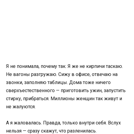
Я не понимала, почему так. Я же не кирпичи таскаю.
Не вагоны разгружаю. Сижу в офисе, отвечаю на
звонки, заполняю таблицы. Дома тоже ничего
сверхъестественного — приготовить ужин, запустить
стирку, прибраться. Миллионы женщин так живут и
не жалуются.
А я жаловалась. Правда, только внутри себя. Вслух
нельзя — сразу скажут, что разленилась.