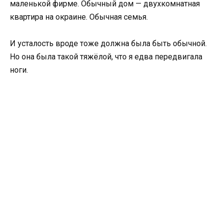
маленькой фирме. Обычный дом — двухкомнатная
квартира на окраине. Обычная семья.
И усталость вроде тоже должна была быть обычной.
Но она была такой тяжёлой, что я едва передвигала
ноги.