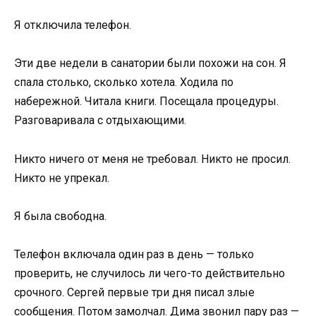
Я отключила телефон.
Эти две недели в санатории были похожи на сон. Я
спала столько, сколько хотела. Ходила по
набережной. Читала книги. Посещала процедуры.
Разговаривала с отдыхающими.
Никто ничего от меня не требовал. Никто не просил.
Никто не упрекал.
Я была свободна.
Телефон включала один раз в день — только
проверить, не случилось ли чего-то действительно
срочного. Сергей первые три дня писал злые
сообщения. Потом замолчал. Дима звонил пару раз —