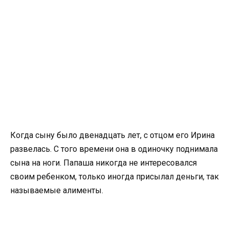
Когда сыну было двенадцать лет, с отцом его Ирина
развелась. С того времени она в одиночку поднимала
сына на ноги. Папаша никогда не интересовался
своим ребенком, только иногда присылал деньги, так
называемые алименты.