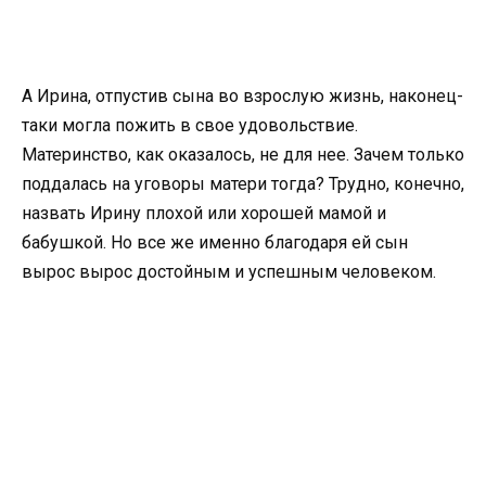
А Ирина, отпустив сына во взрослую жизнь, наконец-
таки могла пожить в свое удовольствие.
Материнство, как оказалось, не для нее. Зачем только
поддалась на уговоры матери тогда? Трудно, конечно,
назвать Ирину плохой или хорошей мамой и
бабушкой. Но все же именно благодаря ей сын
вырос вырос достойным и успешным человеком.