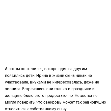
А потом он женился, вскоре один за другим
появились дети. Ирина в жизни сына никак не
участвовала, внуками не интересовалась, даже не
звонила. Встречались они только в праздники и
женщине было этого предостаточно. Невестка не
могла поверить, что свекровь может так равнодушно
относиться к собственному сыну.