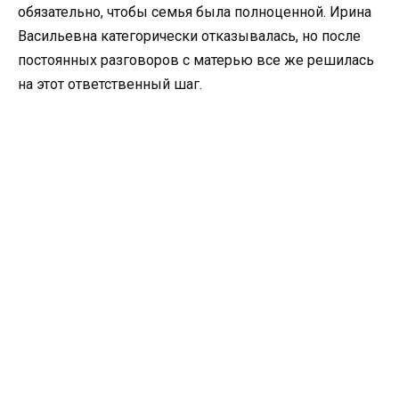
обязательно, чтобы семья была полноценной. Ирина
Васильевна категорически отказывалась, но после
постоянных разговоров с матерью все же решилась
на этот ответственный шаг.