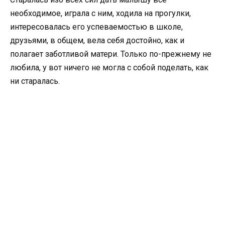
необходимое, играла с ним, ходила на прогулки,
интересовалась его успеваемостью в школе,
друзьями, в общем, вела себя достойно, как и
полагает заботливой матери. Только по-прежнему не
любила, у вот ничего не могла с собой поделать, как
ни старалась.