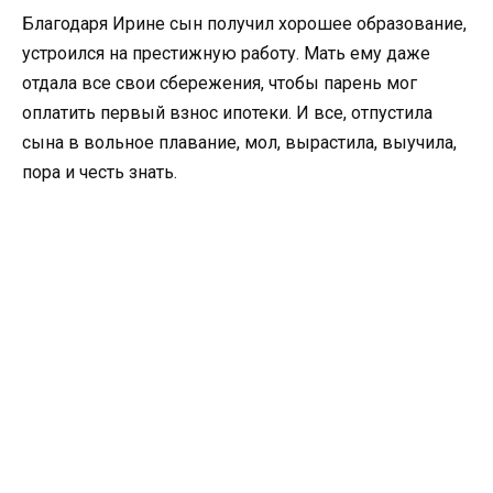
Благодаря Ирине сын получил хорошее образование,
устроился на престижную работу. Мать ему даже
отдала все свои сбережения, чтобы парень мог
оплатить первый взнос ипотеки. И все, отпустила
сына в вольное плавание, мол, вырастила, выучила,
пора и честь знать.