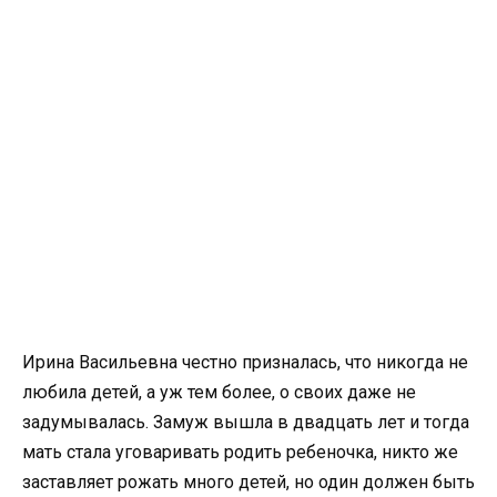
Ирина Васильевна честно призналась, что никогда не
любила детей, а уж тем более, о своих даже не
задумывалась. Замуж вышла в двадцать лет и тогда
мать стала уговаривать родить ребеночка, никто же
заставляет рожать много детей, но один должен быть