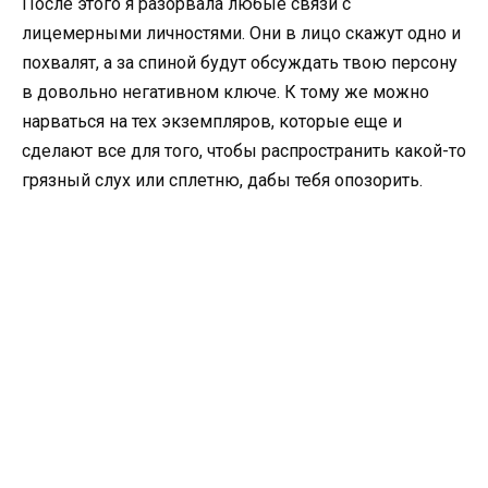
После этого я разорвала любые связи с
лицемерными личностями. Они в лицо скажут одно и
похвалят, а за спиной будут обсуждать твою персону
в довольно негативном ключе. К тому же можно
нарваться на тех экземпляров, которые еще и
сделают все для того, чтобы распространить какой-то
грязный слух или сплетню, дабы тебя опозорить.