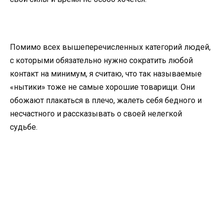
Помимо всех вышеперечисленных категорий людей,
с которыми обязательно нужно сократить любой
контакт на минимум, я считаю, что так называемые
«нытики» тоже не самые хорошие товарищи. Они
обожают плакаться в плечо, жалеть себя бедного и
несчастного и рассказывать о своей нелегкой
судьбе.