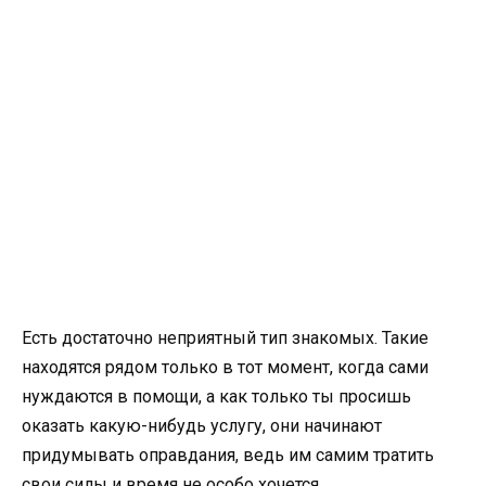
Есть достаточно неприятный тип знакомых. Такие
находятся рядом только в тот момент, когда сами
нуждаются в помощи, а как только ты просишь
оказать какую-нибудь услугу, они начинают
придумывать оправдания, ведь им самим тратить
свои силы и время не особо хочется.