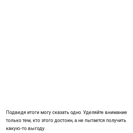
Подведя итоги могу сказать одно. Уделяйте внимание
только тем, кто этого достоин, а не пытается получить
какую-то выгоду.