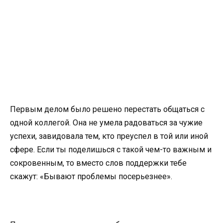
Первым делом было решено перестать общаться с
одной коллегой. Она не умела радоваться за чужие
успехи, завидовала тем, кто преуспел в той или иной
сфере. Если ты поделишься с такой чем-то важным и
сокровенным, то вместо слов поддержки тебе
скажут: «Бывают проблемы посерьезнее».