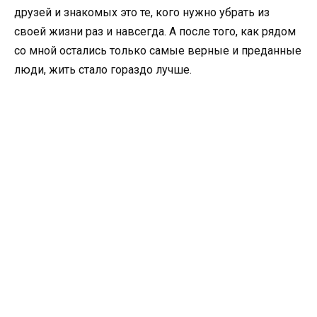
друзей и знакомых это те, кого нужно убрать из
своей жизни раз и навсегда. А после того, как рядом
со мной остались только самые верные и преданные
люди, жить стало гораздо лучше.