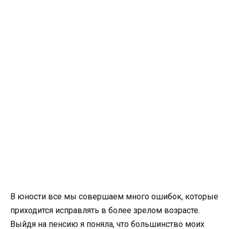
В юности все мы совершаем много ошибок, которые
приходится исправлять в более зрелом возрасте.
Выйдя на пенсию я поняла, что большинство моих