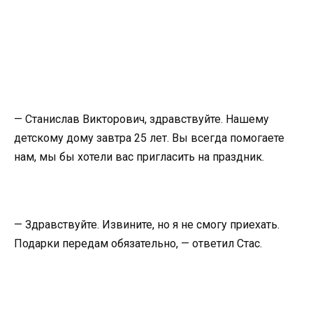
— Станислав Викторович, здравствуйте. Нашему
детскому дому завтра 25 лет. Вы всегда помогаете
нам, мы бы хотели вас пригласить на праздник.
— Здравствуйте. Извините, но я не смогу приехать.
Подарки передам обязательно, — ответил Стас.