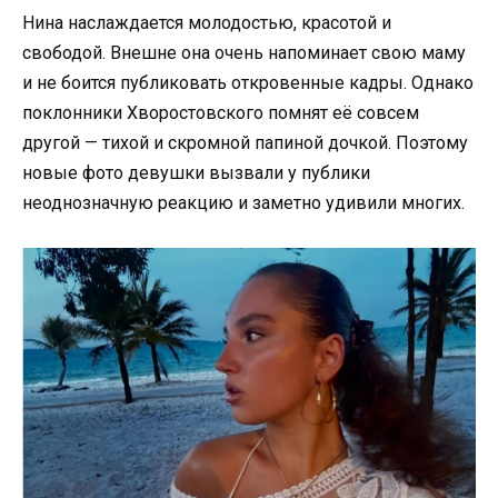
Нина наслаждается молодостью, красотой и
свободой. Внешне она очень напоминает свою маму
и не боится публиковать откровенные кадры. Однако
поклонники Хворостовского помнят её совсем
другой — тихой и скромной папиной дочкой. Поэтому
новые фото девушки вызвали у публики
неоднозначную реакцию и заметно удивили многих.