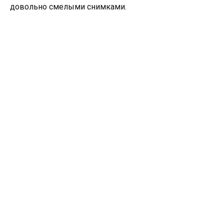
довольно смелыми снимками.