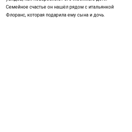
Семейное счастье он нашёл рядом с итальянкой
Флоранс, которая подарила ему сына и дочь.