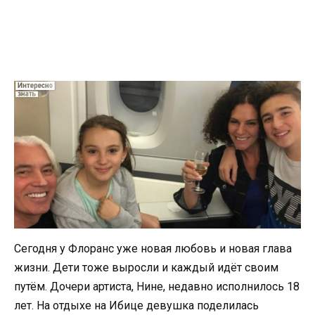
Сегодня у Флоранс уже новая любовь и новая глава
жизни. Дети тоже выросли и каждый идёт своим
путём. Дочери артиста, Нине, недавно исполнилось 18
лет. На отдыхе на Ибице девушка поделилась