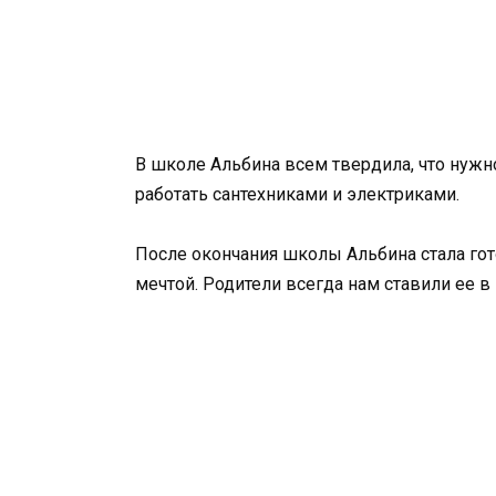
В школе Альбина всем твердила, что нужно
работать сантехниками и электриками.
После окончания школы Альбина стала гот
мечтой. Родители всегда нам ставили ее в