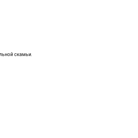
ольной скамьи.