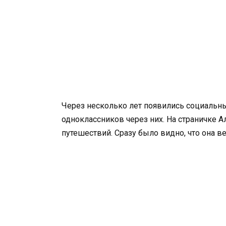
Через несколько лет появились социальны
одноклассников через них. На страничке А
путешествий. Сразу было видно, что она 