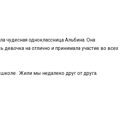
ыла чудесная одноклассница Альбина. Она
ь девочка на отлично и принимала участие во всех
 школе. Жили мы недалеко друг от друга.