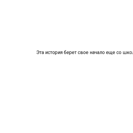
Эта история берет свое начало еще со шк