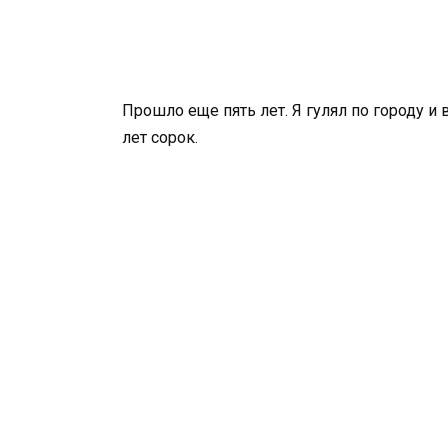
Прошло еще пять лет. Я гулял по городу и
лет сорок.