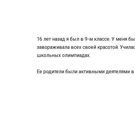
16 лет назад я был в 9-м классе. У меня б
завораживала всех своей красотой. Училас
школьных олимпиадах.
Ее родители были активными деятелями в