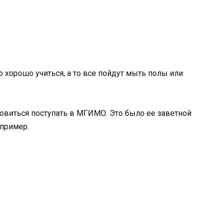
 хорошо учиться, а то все пойдут мыть полы или
овиться поступать в МГИМО. Это было ее заветной
 пример.