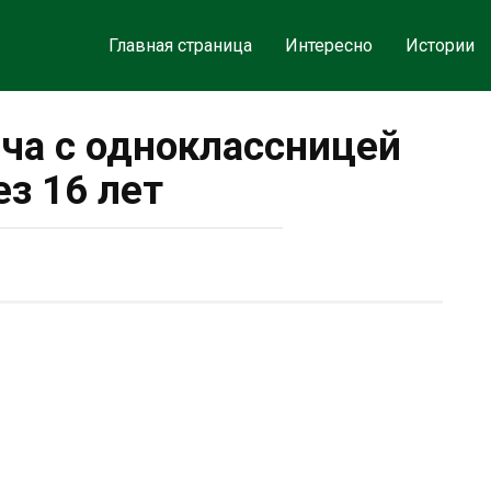
Главная страница
Интересно
Истории
еча с одноклассницей
ез 16 лет