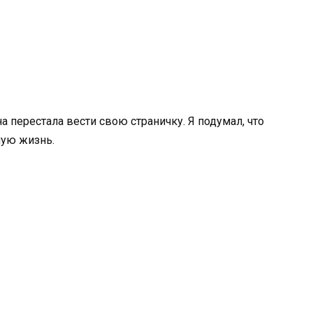
а перестала вести свою страничку. Я подумал, что
ную жизнь.