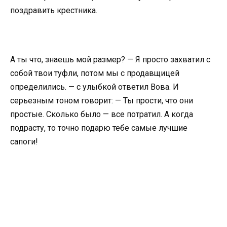
поздравить крестника.
А ты что, знаешь мой размер? — Я просто захватил с
собой твои туфли, потом мы с продавщицей
определились. — с улыбкой ответил Вова. И
серьезным тоном говорит: — Ты прости, что они
простые. Сколько было — все потратил. А когда
подрасту, то точно подарю тебе самые лучшие
сапоги!