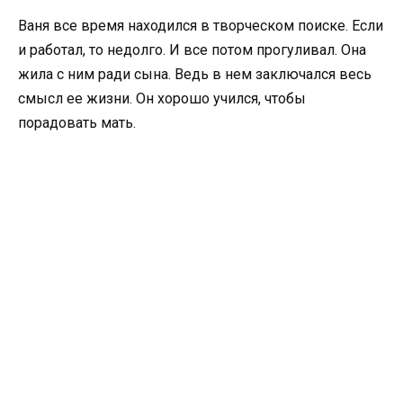
Ваня все время находился в творческом поиске. Если
и работал, то недолго. И все потом прогуливал. Она
жила с ним ради сына. Ведь в нем заключался весь
смысл ее жизни. Он хорошо учился, чтобы
порадовать мать.