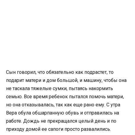
Сын говорил, что обязательно как подрастет, то
подарит матери и дом большой, и машину, чтобы она
не таскала тяжелые сумки, пытаясь накормить
семью. Все время ребенок пытался помочь матери,
но она отказывалась, так как еще рано ему. С утра
Вера обула обшарпанную обувь и отправилась на
работе. Дождь не прекращался целый день и по
приходу домой ее сапоги просто развалились.