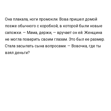
Она плакала, ноги промокли. Вова пришел домой
позже обычного с коробкой, в которой были новые
сапожки. — Мама, держи, — вручает он ей. Женщина
не могла поверить своим глазам. Это был ее размер.
Стала засыпать сына вопросами. — Вовочка, где ты
взял деньги?