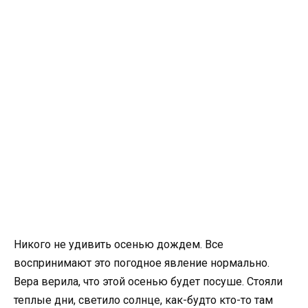
Никого не удивить осенью дождем. Все
воспринимают это погодное явление нормально.
Вера верила, что этой осенью будет посуше. Стояли
теплые дни, светило солнце, как-будто кто-то там