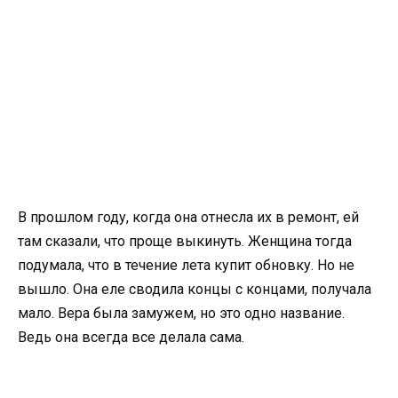
В прошлом году, когда она отнесла их в ремонт, ей
там сказали, что проще выкинуть. Женщина тогда
подумала, что в течение лета купит обновку. Но не
вышло. Она еле сводила концы с концами, получала
мало. Вера была замужем, но это одно название.
Ведь она всегда все делала сама.