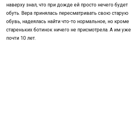
наверху знал, что при дожде ей просто нечего будет
обуть. Вера принялась пересматривать свою старую
обувь, надеялась найти что-то нормальное, но кроме
стареньких ботинок ничего не присмотрела. А им уже
почти 10 лет.