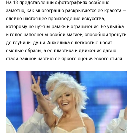
На 13 представленных фотографиях особенно
заметно, как многогранно раскрывается её красота —
словно настоящее произведение искусства,
которому не нужны рамки и ограничения. Её улыбка
и голос наполнены особой магией, способной тронуть
до глубины души. Анжелика с лёгкостью носит
смелые образы, а её пластика и движения давно
стали важной частью её яркого сценического стиля.