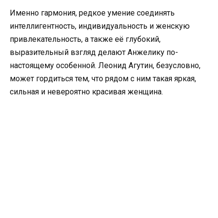
Именно гармония, редкое умение соединять
интеллигентность, индивидуальность и женскую
привлекательность, а также её глубокий,
выразительный взгляд делают Анжелику по-
настоящему особенной. Леонид Агутин, безусловно,
может гордиться тем, что рядом с ним такая яркая,
сильная и невероятно красивая женщина.