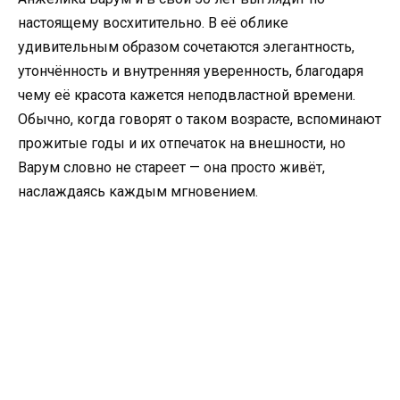
настоящему восхитительно. В её облике
удивительным образом сочетаются элегантность,
утончённость и внутренняя уверенность, благодаря
чему её красота кажется неподвластной времени.
Обычно, когда говорят о таком возрасте, вспоминают
прожитые годы и их отпечаток на внешности, но
Варум словно не стареет — она просто живёт,
наслаждаясь каждым мгновением.