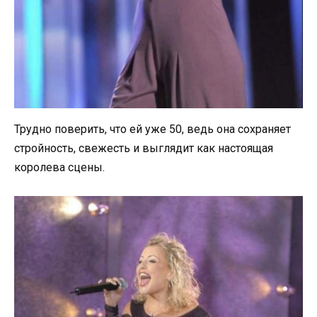
Трудно поверить, что ей уже 50, ведь она сохраняет
стройность, свежесть и выглядит как настоящая
королева сцены.