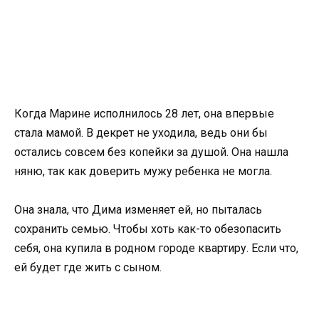
Когда Марине исполнилось 28 лет, она впервые
стала мамой. В декрет не уходила, ведь они бы
остались совсем без копейки за душой. Она нашла
няню, так как доверить мужу ребенка не могла.
Она знала, что Дима изменяет ей, но пыталась
сохранить семью. Чтобы хоть как-то обезопасить
себя, она купила в родном городе квартиру. Если что,
ей будет где жить с сыном.