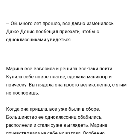
— Ой, много лет прошло, все давно изменилось.
Даже Денис пообещал приехать, чтобы с
одноклассниками увидеться.
Марина все взвесила и решила все-таки пойти.
Купила себе новое платье, сделала маникюр и
прическу. Выглядела она просто великолепно, с этим
не поспоришь.
Когда она пришла, все уже были в сборе.
Большинство ее одноклассниц обабились,
располнели и стали хуже выглядеть. Марина
почувствовала на себе их взгляд. Особенно