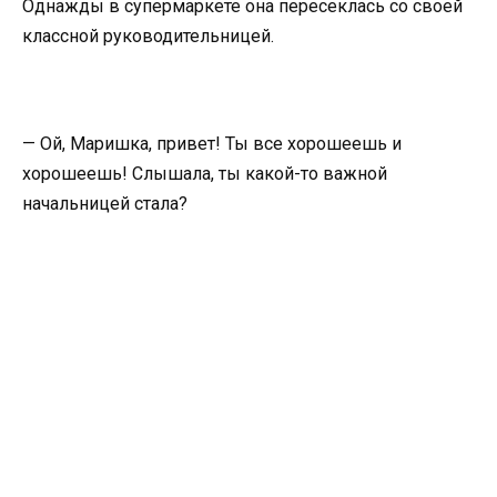
Однажды в супермаркете она пересеклась со своей
классной руководительницей.
— Ой, Маришка, привет! Ты все хорошеешь и
хорошеешь! Слышала, ты какой-то важной
начальницей стала?