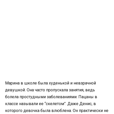
Марина в школе была худенькой и невзрачной
девушкой. Она часто пропускала занятия, ведь
болела простудными заболеваниями. Пацаны в
классе называли ее “скелетом”. Даже Денис, в
которого девочка была влюблена. Он практически не