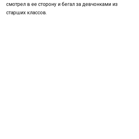
смотрел в ее сторону и бегал за девчонками из
старших классов.