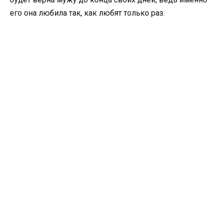
его она любила так, как любят только раз.