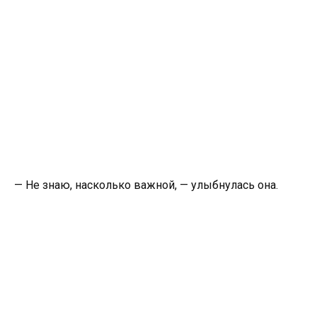
— Не знаю, насколько важной, — улыбнулась она.