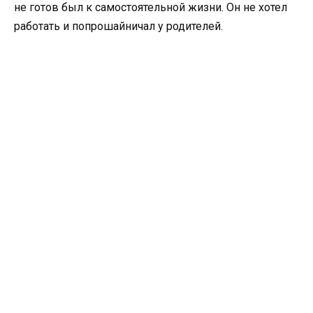
не готов был к самостоятельной жизни. Он не хотел
работать и попрошайничал у родителей.