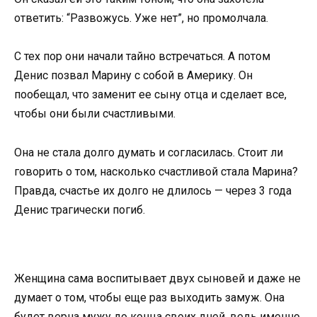
ответить: “Развожусь. Уже нет”, но промолчала.
С тех пор они начали тайно встречаться. А потом
Денис позвал Марину с собой в Америку. Он
пообещал, что заменит ее сыну отца и сделает все,
чтобы они были счастливыми.
Она не стала долго думать и согласилась. Стоит ли
говорить о том, насколько счастливой стала Марина?
Правда, счастье их долго не длилось — через 3 года
Денис трагически погиб.
Женщина сама воспитывает двух сыновей и даже не
думает о том, чтобы еще раз выходить замуж. Она
будет верна мужу до конца своих дней, ведь именно