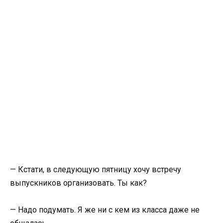
— Кстати, в следующую пятницу хочу встречу
выпускников организовать. Ты как?
— Надо подумать. Я же ни с кем из класса даже не