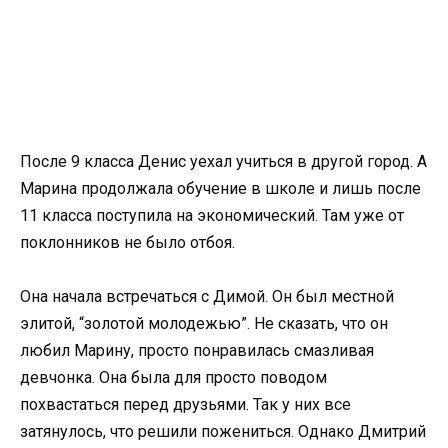
После 9 класса Денис уехал учиться в другой город. А
Марина продолжала обучение в школе и лишь после
11 класса поступила на экономический. Там уже от
поклонников не было отбоя.
Она начала встречаться с Димой. Он был местной
элитой, “золотой молодежью”. Не сказать, что он
любил Марину, просто понравилась смазливая
девчонка. Она была для просто поводом
похвастаться перед друзьями. Так у них все
затянулось, что решили пожениться. Однако Дмитрий