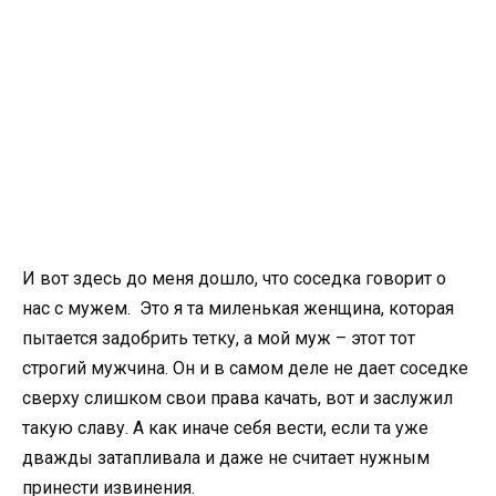
И вот здесь до меня дошло, что соседка говорит о
нас с мужем. Это я та миленькая женщина, которая
пытается задобрить тетку, а мой муж – этот тот
строгий мужчина. Он и в самом деле не дает соседке
сверху слишком свои права качать, вот и заслужил
такую славу. А как иначе себя вести, если та уже
дважды затапливала и даже не считает нужным
принести извинения.