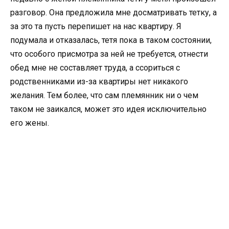
разговор. Она предложила мне досматривать тетку, а
за это та пусть перепишет на нас квартиру. Я
подумала и отказалась, тетя пока в таком состоянии,
что особого присмотра за ней не требуется, отнести
обед мне не составляет труда, а ссориться с
родственниками из-за квартиры нет никакого
желания. Тем более, что сам племянник ни о чем
таком не заикался, может это идея исключительно
его жены.