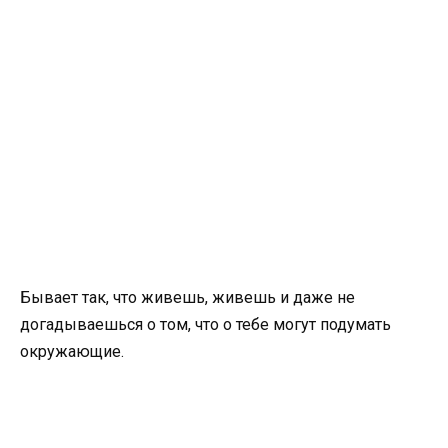
Бывает так, что живешь, живешь и даже не
догадываешься о том, что о тебе могут подумать
окружающие.