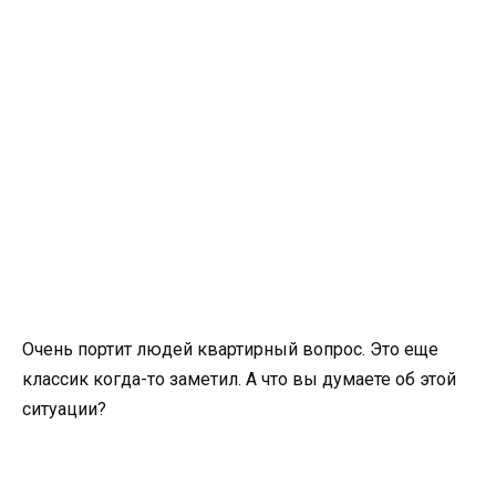
Очень портит людей квартирный вопрос. Это еще
классик когда-то заметил. А что вы думаете об этой
ситуации?