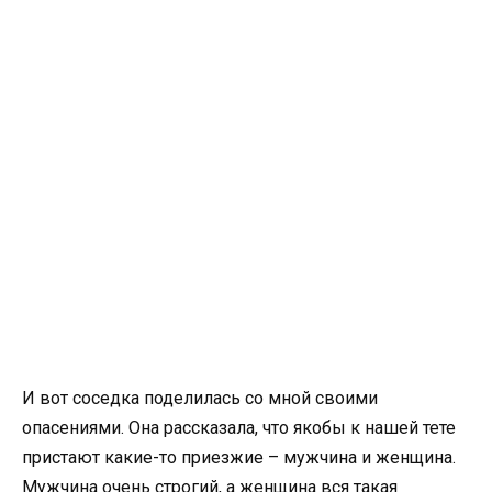
И вот соседка поделилась со мной своими
опасениями. Она рассказала, что якобы к нашей тете
пристают какие-то приезжие – мужчина и женщина.
Мужчина очень строгий, а женщина вся такая