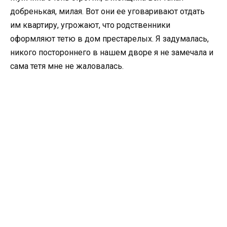
добренькая, милая. Вот они ее уговаривают отдать
им квартиру, угрожают, что родственники
оформляют тетю в дом престарелых. Я задумалась,
никого постороннего в нашем дворе я не замечала и
сама тетя мне не жаловалась.