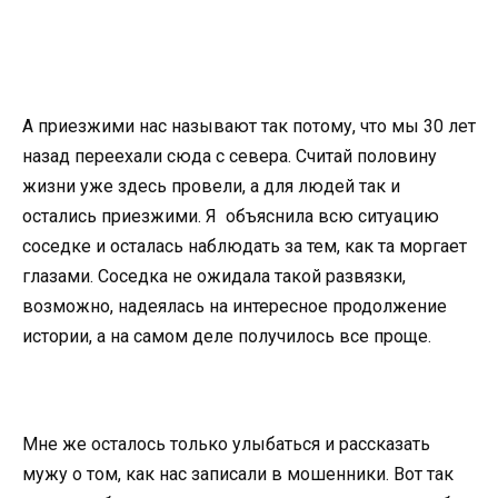
А приезжими нас называют так потому, что мы 30 лет
назад переехали сюда с севера. Считай половину
жизни уже здесь провели, а для людей так и
остались приезжими. Я объяснила всю ситуацию
соседке и осталась наблюдать за тем, как та моргает
глазами. Соседка не ожидала такой развязки,
возможно, надеялась на интересное продолжение
истории, а на самом деле получилось все проще.
Мне же осталось только улыбаться и рассказать
мужу о том, как нас записали в мошенники. Вот так