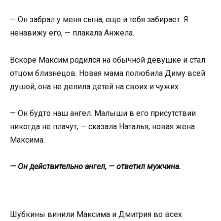
— Он забрал у меня сына, еще и тебя забирает. Я
ненавижу его, — плакала Анжела.
Вскоре Максим родился на обычной девушке и стал
отцом близнецов. Новая мама полюбила Диму всей
душой, она не делила детей на своих и чужих.
— Он будто наш ангел. Малыши в его присутствии
никогда не плачут, — сказала Наталья, новая жена
Максима.
— Он действительно ангел, — ответил мужчина.
Шубкины винили Максима и Дмитрия во всех