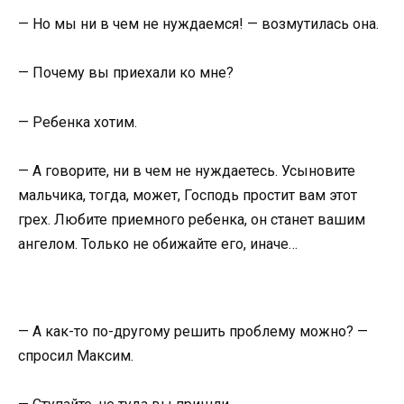
— Но мы ни в чем не нуждаемся! — возмутилась она.
— Почему вы приехали ко мне?
— Ребенка хотим.
— А говорите, ни в чем не нуждаетесь. Усыновите
мальчика, тогда, может, Господь простит вам этот
грех. Любите приемного ребенка, он станет вашим
ангелом. Только не обижайте его, иначе…
— А как-то по-другому решить проблему можно? —
спросил Максим.