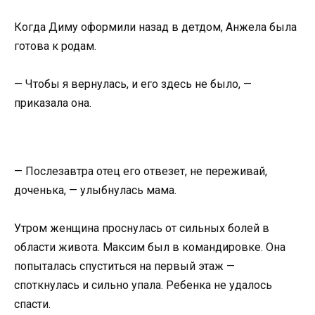
Когда Диму оформили назад в детдом, Анжела была
готова к родам.
— Чтобы я вернулась, и его здесь не было, —
приказала она.
— Послезавтра отец его отвезет, не переживай,
доченька, — улыбнулась мама.
Утром женщина проснулась от сильных болей в
области живота. Максим был в командировке. Она
попыталась спуститься на первый этаж —
споткнулась и сильно упала. Ребенка не удалось
спасти.