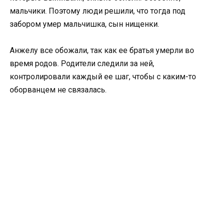
мальчики. Поэтому люди решили, что тогда под
забором умер мальчишка, сын нищенки.
Анжелу все обожали, так как ее братья умерли во
время родов. Родители следили за ней,
контролировали каждый ее шаг, чтобы с каким-то
оборванцем не связалась.