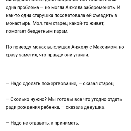
одна проблема — не могла Анжела забеременеть. И
как-то одна старушка посоветовала ей съездить в
монастырь. Мол, там старец какой-то живет,
помогает бездетным парам.
По приезду монах выслушал Анжелу с Максимом, но
сразу заметил, что правду они утаили.
— Надо сделать пожертвование, — сказал старец.
— Сколько нужно? Мы готовы все что угодно отдать
ради рождения ребенка, — сказала девушка.
— Надо не отдавать, а принимать.