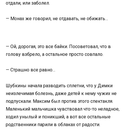
отдали, или заболел.
— Монах же говорил, не отдавать, не обижать…
— Ой, дорогая, это все байки. Посоветовал, что в
голову взбрело, а остальное просто совпало.
— Страшно все равно…
Шубкины начала разводить сплетни, что у Димки
неизлечимая болезнь, даже детей к нему чужих не
подпускали. Максим был против этого спектакля.
Маленький мальчишка чувствовал что-то неладное,
ходил унылый и поникший, а вот все остальные
родственники парили в облаках от радости.