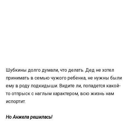
Шубкины долго думали, что делать. Дед не хотел
принимать в семью чужого ребенка, не нужны были
ему в роду подкидыши. Видите ли, попадется какой-
то отпрыск с наглым характером, всю жизнь нам
испортит.
Но Анжела решилась!