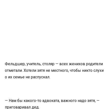
Фельдшер, учитель, столяр — всех женихов родители
отметали. Хотели зятя не местного, чтобы никто слухи
о их семье не распускал.
— Нам бы какого-то адвоката, важного надо зятя, —
приговаривал дед.