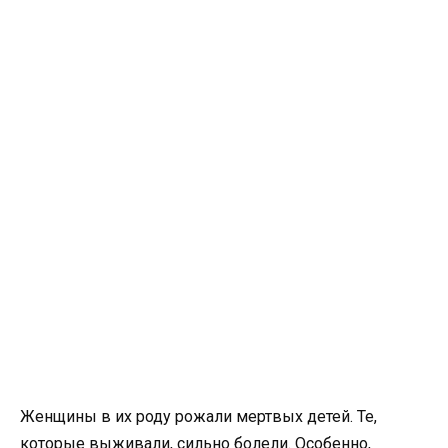
Женщины в их роду рожали мертвых детей. Те,
которые выживали, сильно болели. Особенно,