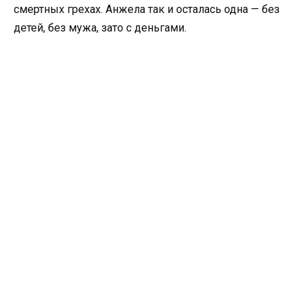
смертных грехах. Анжела так и осталась одна — без
детей, без мужа, зато с деньгами.