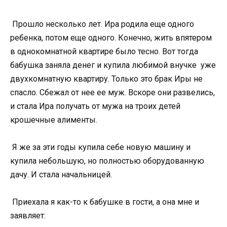
Прошло несколько лет. Ира родила еще одного
ребенка, потом еще одного. Конечно, жить впятером
в однокомнатной квартире было тесно. Вот тогда
бабушка заняла денег и купила любимой внучке уже
двухкомнатную квартиру. Только это брак Иры не
спасло. Сбежал от нее ее муж. Вскоре они развелись,
и стала Ира получать от мужа на троих детей
крошечные алименты.
Я же за эти годы купила себе новую машину и
купила небольшую, но полностью оборудованную
дачу. И стала начальницей.
Приехала я как-то к бабушке в гости, а она мне и
заявляет: