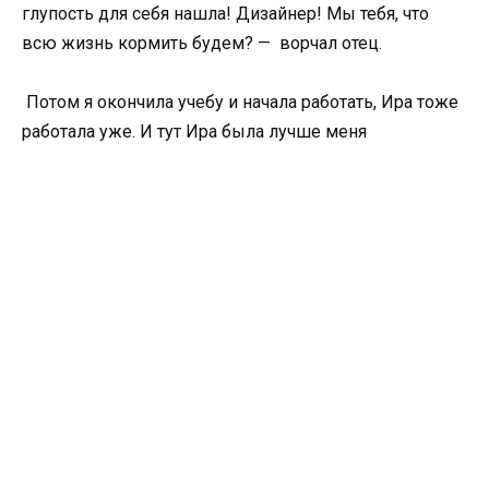
глупость для себя нашла! Дизайнер! Мы тебя, что
всю жизнь кормить будем? — ворчал отец.
Потом я окончила учебу и начала работать, Ира тоже
работала уже. И тут Ира была лучше меня