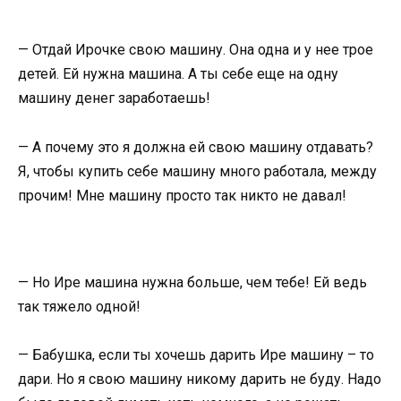
— Отдай Ирочке свою машину. Она одна и у нее трое
детей. Ей нужна машина. А ты себе еще на одну
машину денег заработаешь!
— А почему это я должна ей свою машину отдавать?
Я, чтобы купить себе машину много работала, между
прочим! Мне машину просто так никто не давал!
— Но Ире машина нужна больше, чем тебе! Ей ведь
так тяжело одной!
— Бабушка, если ты хочешь дарить Ире машину – то
дари. Но я свою машину никому дарить не буду. Надо