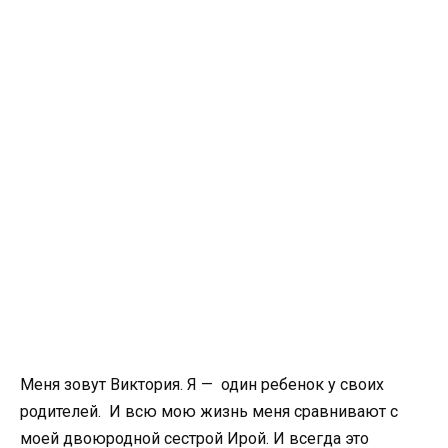
Меня зовут Виктория. Я — один ребенок у своих
родителей. И всю мою жизнь меня сравнивают с
моей двоюродной сестрой Ирой. И всегда это