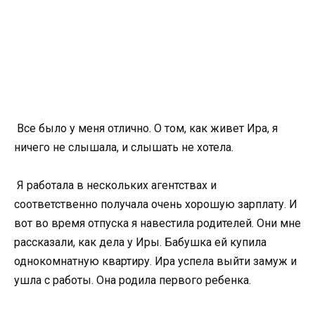
Все было у меня отлично. О том, как живет Ира, я
ничего не слышала, и слышать не хотела.
Я работала в нескольких агентствах и
соответственно получала очень хорошую зарплату. И
вот во время отпуска я навестила родителей. Они мне
рассказали, как дела у Иры. Бабушка ей купила
однокомнатную квартиру. Ира успела выйти замуж и
ушла с работы. Она родила первого ребенка.