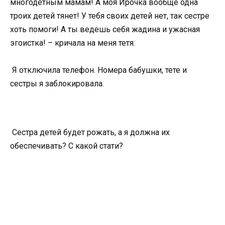
многодетным мамам! А моя Ирочка вообще одна
троих детей тянет! У тебя своих детей нет, так сестре
хоть помоги! А ты ведешь себя жадина и ужасная
эгоистка! – кричала на меня тетя.
Я отключила телефон. Номера бабушки, тете и
сестры я заблокировала.
Сестра детей будет рожать, а я должна их
обеспечивать? С какой стати?