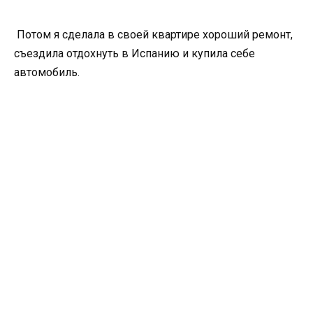
Потом я сделала в своей квартире хороший ремонт,
съездила отдохнуть в Испанию и купила себе
автомобиль.