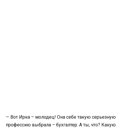
— Вот Ирка – молодец! Она себе такую серьезную
профессию выбрала – бухгалтер. А ты, что? Какую