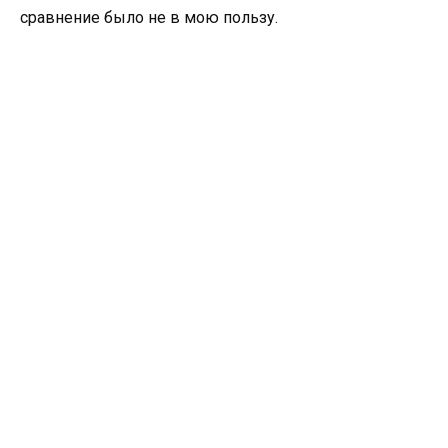
сравнение было не в мою пользу.