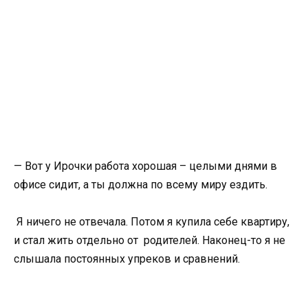
— Вот у Ирочки работа хорошая – целыми днями в
офисе сидит, а ты должна по всему миру ездить.
Я ничего не отвечала. Потом я купила себе квартиру,
и стал жить отдельно от родителей. Наконец-то я не
слышала постоянных упреков и сравнений.