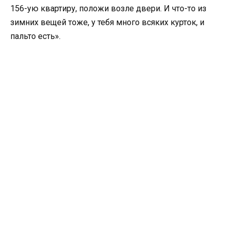
156-ую квартиру, положи возле двери. И что-то из
зимних вещей тоже, у тебя много всяких курток, и
пальто есть».