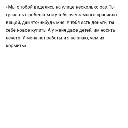
«Мы с тобой виделись на улице несколько раз. Ты
гуляешь с ребенком и у тебя очень много красивых
вещей, дай что-нибудь мне. У тебя есть деньги, ты
себе новое купить. А у меня двое детей, им носить
нечего. У меня нет работы и я не знаю, чем их
кормить».