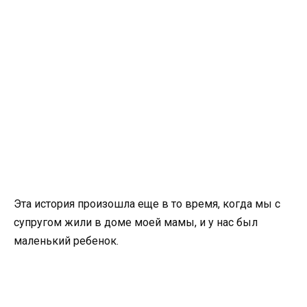
Эта история произошла еще в то время, когда мы с
супругом жили в доме моей мамы, и у нас был
маленький ребенок.