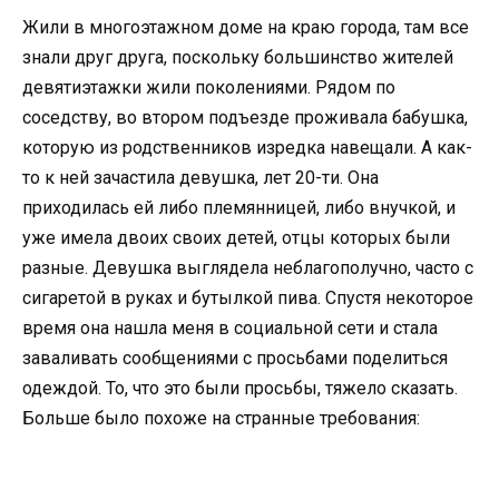
Жили в многоэтажном доме на краю города, там все
знали друг друга, поскольку большинство жителей
девятиэтажки жили поколениями. Рядом по
соседству, во втором подъезде проживала бабушка,
которую из родственников изредка навещали. А как-
то к ней зачастила девушка, лет 20-ти. Она
приходилась ей либо племянницей, либо внучкой, и
уже имела двоих своих детей, отцы которых были
разные. Девушка выглядела неблагополучно, часто с
сигаретой в руках и бутылкой пива. Спустя некоторое
время она нашла меня в социальной сети и стала
заваливать сообщениями с просьбами поделиться
одеждой. То, что это были просьбы, тяжело сказать.
Больше было похоже на странные требования: