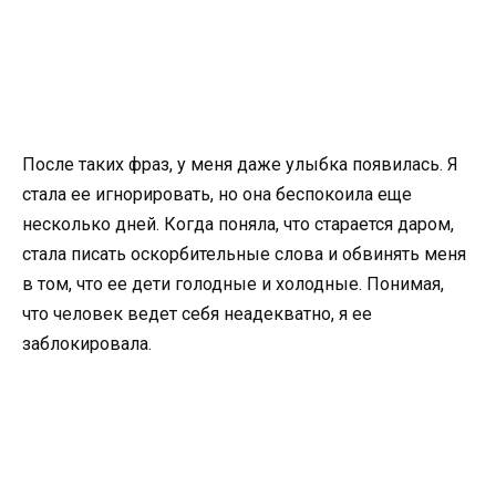
После таких фраз, у меня даже улыбка появилась. Я
стала ее игнорировать, но она беспокоила еще
несколько дней. Когда поняла, что старается даром,
стала писать оскорбительные слова и обвинять меня
в том, что ее дети голодные и холодные. Понимая,
что человек ведет себя неадекватно, я ее
заблокировала.