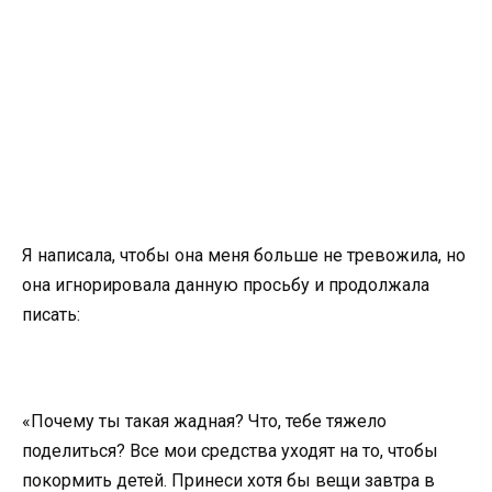
Я написала, чтобы она меня больше не тревожила, но
она игнорировала данную просьбу и продолжала
писать:
«Почему ты такая жадная? Что, тебе тяжело
поделиться? Все мои средства уходят на то, чтобы
покормить детей. Принеси хотя бы вещи завтра в