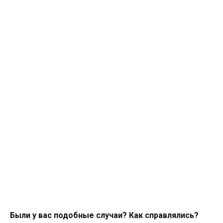
Были у вас подобные случаи? Как справлялись?