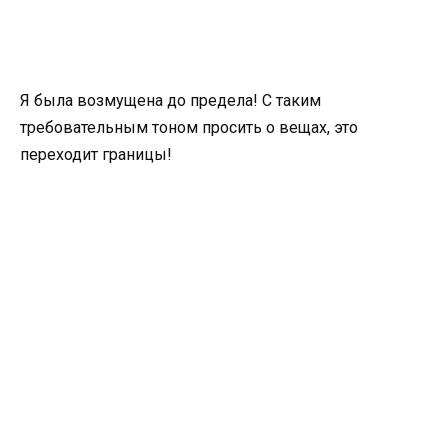
Я была возмущена до предела! С таким
требовательным тоном просить о вещах, это
переходит границы!