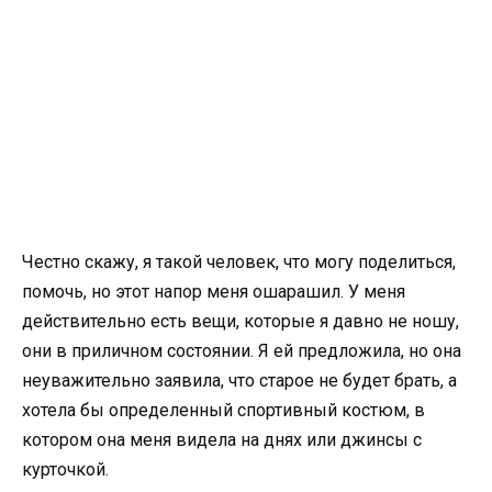
Честно скажу, я такой человек, что могу поделиться,
помочь, но этот напор меня ошарашил. У меня
действительно есть вещи, которые я давно не ношу,
они в приличном состоянии. Я ей предложила, но она
неуважительно заявила, что старое не будет брать, а
хотела бы определенный спортивный костюм, в
котором она меня видела на днях или джинсы с
курточкой.