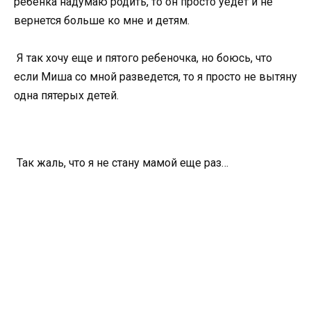
ребенка надумаю родить, то он просто уедет и не
вернется больше ко мне и детям.
Я так хочу еще и пятого ребеночка, но боюсь, что
если Миша со мной разведется, то я просто не вытяну
одна пятерых детей.
Так жаль, что я не стану мамой еще раз…