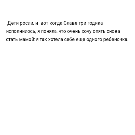
Дети росли, и вот когда Славе три годика
исполнилось, я поняла, что очень хочу опять снова
стать мамой: я так хотела себе еще одного ребеночка.