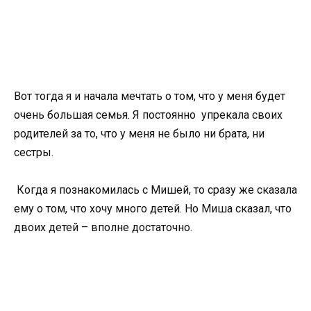
Вот тогда я и начала мечтать о том, что у меня будет
очень большая семья. Я постоянно упрекала своих
родителей за то, что у меня не было ни брата, ни
сестры.
Когда я познакомилась с Мишей, то сразу же сказала
ему о том, что хочу много детей. Но Миша сказал, что
двоих детей – вполне достаточно.