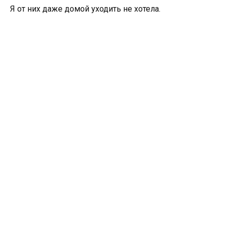
Я от них даже домой уходить не хотела.