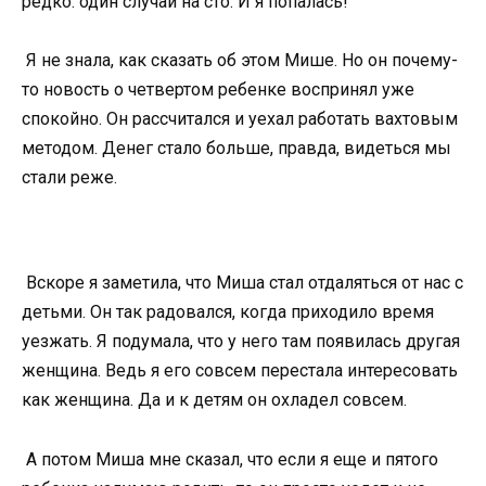
редко: один случай на сто. И я попалась!
Я не знала, как сказать об этом Мише. Но он почему-
то новость о четвертом ребенке воспринял уже
спокойно. Он рассчитался и уехал работать вахтовым
методом. Денег стало больше, правда, видеться мы
стали реже.
Вскоре я заметила, что Миша стал отдаляться от нас с
детьми. Он так радовался, когда приходило время
уезжать. Я подумала, что у него там появилась другая
женщина. Ведь я его совсем перестала интересовать
как женщина. Да и к детям он охладел совсем.
А потом Миша мне сказал, что если я еще и пятого