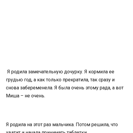
Я родила замечательную дочурку. Я кормила ее
грудью год, а как только прекратила, так сразу и
снова забеременела. Я была очень этому рада, а вот
Миша – не очень.
Я родила на этот раз мальчика. Потом решила, что
хватит и начала принимать таблетки.