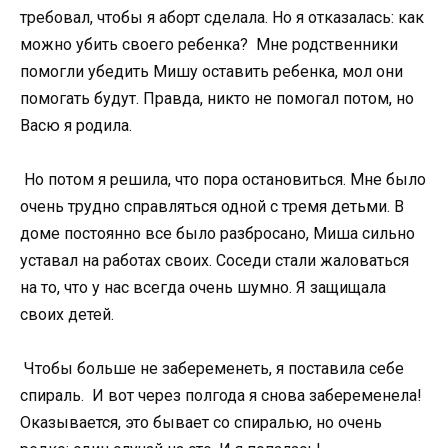
требовал, чтобы я аборт сделала. Но я отказалась: как
можно убить своего ребенка? Мне родственники
помогли убедить Мишу оставить ребенка, мол они
помогать будут. Правда, никто не помогал потом, но
Васю я родила.
Но потом я решила, что пора остановиться. Мне было
очень трудно справляться одной с тремя детьми. В
доме постоянно все было разбросано, Миша сильно
уставал на работах своих. Соседи стали жаловаться
на то, что у нас всегда очень шумно. Я защищала
своих детей.
Чтобы больше не забеременеть, я поставила себе
спираль. И вот через полгода я снова забеременела!
Оказывается, это бывает со спиралью, но очень