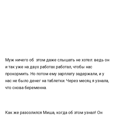
Муж ничего об этом даже слышать не хотел: ведь он
и так уже на двух работах работал, чтобы нас
прокормить. Но потом ему зарплату задержали, и у
нас не было денег на таблетки. Через месяц я узнала,
что снова беременна.
Как же разозлился Миша, когда об этом узнал! Он