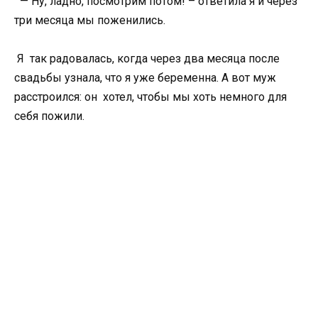
— Ну, ладно, посмотрим потом! – ответила я и через
три месяца мы поженились.
Я так радовалась, когда через два месяца после
свадьбы узнала, что я уже беременна. А вот муж
расстроился: он хотел, чтобы мы хоть немного для
себя пожили.