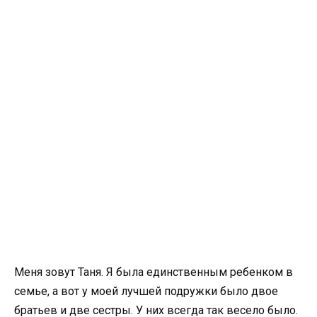
Меня зовут Таня. Я была единственным ребенком в
семье, а вот у моей лучшей подружки было двое
братьев и две сестры. У них всегда так весело было.