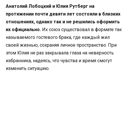
Анатолий Лобоцкий и Юлия Рутберг на
протяжении почти девяти лет состояли в близких
отношениях, однако так и не решились оформить
их официально.
Их союз существовал в формате так
называемого гостевого брака, где каждый жил
своей жизнью, сохраняя личное пространство. При
этом Юлия не раз закрывала глаза на неверность
избранника, надеясь, что чувства и время смогут
изменить ситуацию.