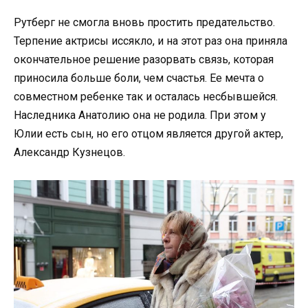
Рутберг не смогла вновь простить предательство.
Терпение актрисы иссякло, и на этот раз она приняла
окончательное решение разорвать связь, которая
приносила больше боли, чем счастья. Ее мечта о
совместном ребенке так и осталась несбывшейся.
Наследника Анатолию она не родила. При этом у
Юлии есть сын, но его отцом является другой актер,
Александр Кузнецов.