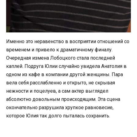
Именно это неравенство в восприятии отношений со
временем и привело к драматичному финалу.
Очередная измена Лобоцкого стала последней
каплей. Подруга Юлии случайно увидела Анатолия в
одном из кафе в компании другой женщины. Пара
вела себя расслабленно и открыто, не скрывая
нежности и поцелуев, а сам актер выглядел
абсолютно довольным происходящим. Эта сцена
окончательно разрушила хрупкое равновесие,
которое Юлия так долго пыталась сохранить.