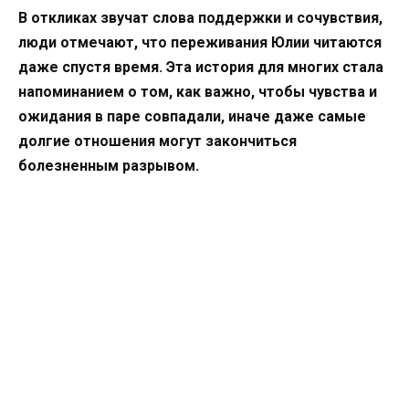
В откликах звучат слова поддержки и сочувствия,
люди отмечают, что переживания Юлии читаются
даже спустя время. Эта история для многих стала
напоминанием о том, как важно, чтобы чувства и
ожидания в паре совпадали, иначе даже самые
долгие отношения могут закончиться
болезненным разрывом.