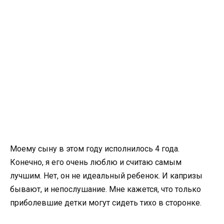
Моему сыну в этом году исполнилось 4 года.
Конечно, я его очень люблю и считаю самым
лучшим. Нет, он не идеальный ребенок. И капризы
бывают, и непослушание. Мне кажется, что только
приболевшие детки могут сидеть тихо в сторонке.