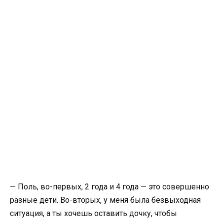
— Поль, во-первых, 2 года и 4 года — это совершенно
разные дети. Во-вторых, у меня была безвыходная
ситуация, а ты хочешь оставить дочку, чтобы