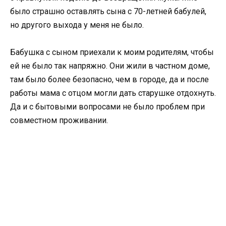
было страшно оставлять сына с 70-летней бабулей,
но другого выхода у меня не было.
Бабушка с сыном приехали к моим родителям, чтобы
ей не было так напряжно. Они жили в частном доме,
там было более безопасно, чем в городе, да и после
работы мама с отцом могли дать старушке отдохнуть.
Да и с бытовыми вопросами не было проблем при
совместном проживании.