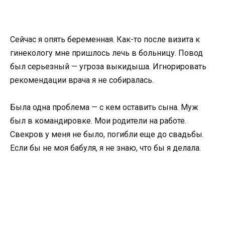
Сейчас я опять беременная. Как-то после визита к
гинекологу мне пришлось лечь в больницу. Повод
был серьезный — угроза выкидыша. Игнорировать
рекомендации врача я не собиралась.
Была одна проблема — с кем оставить сына. Муж
был в командировке. Мои родители на работе.
Свекров у меня не было, погибли еще до свадьбы.
Если бы не моя бабуля, я не знаю, что бы я делала.