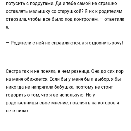
потусить с подругами. Да и тебе самой не страшно
оставлять малышку со старушкой? Я их к родителям
отвозила, чтобы все было под контролем, — ответила
я.
— Родители с ней не справляются, а я отдохнуть хочу!
Сестра так и не поняла, в чем разница. Она до сих пор
на меня обижается. Если бы у меня был выбор, я бы
никогда не напрягала бабушка, поэтому не стоит
говорить о том, что я ее использую. Но у
родственницы свое мнение, повлиять на которое я
не в силах.