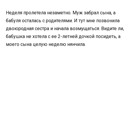
Неделя пролетела незаметно. Муж забрал сына, а
бабуля осталась с родителями. И тут мне позвонила
двоюродная сестра и начала возмущаться. Видите ли,
бабушка не хотела с ее 2-летней дочкой посидеть, а
моего сына целую неделю нянчила.