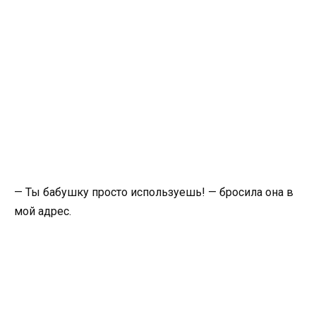
— Ты бабушку просто используешь! — бросила она в
мой адрес.