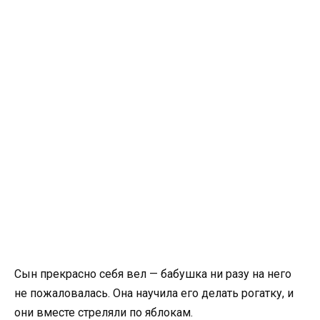
Сын прекрасно себя вел — бабушка ни разу на него
не пожаловалась. Она научила его делать рогатку, и
они вместе стреляли по яблокам.