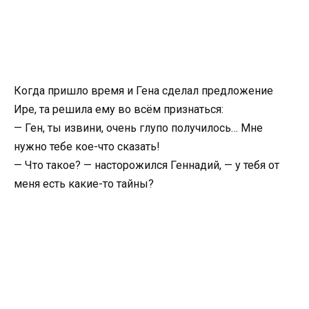
Когда пришло время и Гена сделал предложение
Ире, та решила ему во всём признаться:
— Ген, ты извини, очень глупо получилось… Мне
нужно тебе кое-что сказать!
— Что такое? — насторожился Геннадий, — у тебя от
меня есть какие-то тайны?