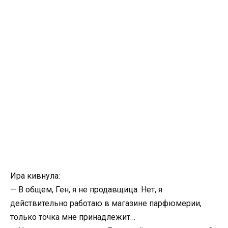
Ира кивнула:
— В общем, Ген, я не продавщица. Нет, я
действительно работаю в магазине парфюмерии,
только точка мне принадлежит…