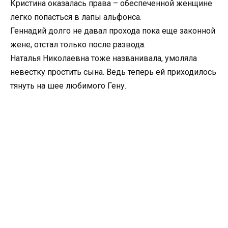
Кристина оказалась права – обеспеченной женщине
легко попасться в лапы альфонса.
Геннадий долго не давал прохода пока еще законной
жене, отстал только после развода.
Наталья Николаевна тоже названивала, умоляла
невестку простить сына. Ведь теперь ей приходилось
тянуть на шее любимого Гену.