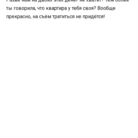
ты говорила, что квартира у тебя своя? Вообще
прекрасно, на съём тратиться не придётся!