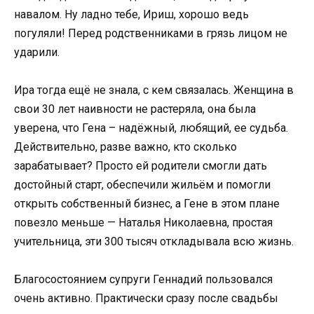
навалом. Ну ладно тебе, Ириш, хорошо ведь
погуляли! Перед родственниками в грязь лицом не
ударили.
Ира тогда ещё не знала, с кем связалась. Женщина в
свои 30 лет наивности не растеряла, она была
уверена, что Гена – надёжный, любящий, ее судьба.
Действительно, разве важно, кто сколько
зарабатывает? Просто ей родители смогли дать
достойный старт, обеспечили жильём и помогли
открыть собственный бизнес, а Гене в этом плане
повезло меньше — Наталья Николаевна, простая
учительница, эти 300 тысяч откладывала всю жизнь.
Благосостоянием супруги Геннадий пользовался
очень активно. Практически сразу после свадьбы