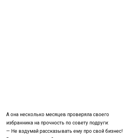
А она несколько месяцев проверяла своего
избранника на прочность по совету подруги:
— Не вздумай рассказывать ему про свой бизнес!