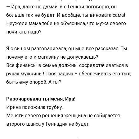
— Ира, даже не думай. Я с Генкой поговорю, он
больше так не будет. И вообще, ты виновата сама!
Неужели мама тебе не объяснила, что мужа своего
почитать надо?
Я с сыном разговаривала, он мне все рассказал. Ты
почему его к магазину не допускаешь?
Все финансы в семье должны сосредотачиваться в
руках мужчины! Твоя задача – обеспечивать его тыл,
быть ему опорой. А ты?
Разочаровала ты меня, Ира!
Ирина положила трубку.
Менять своего решения женщина не собирается,
второго шанса у Геннадия не будет.