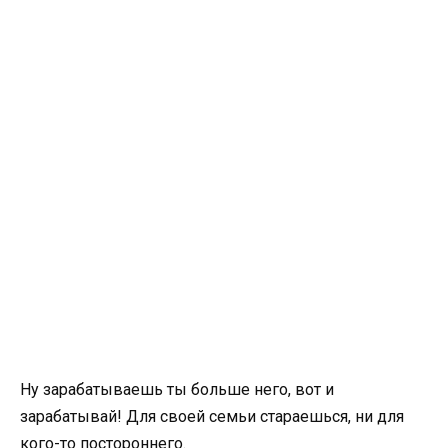
Ну зарабатываешь ты больше него, вот и
зарабатывай! Для своей семьи стараешься, ни для
кого-то постороннего.