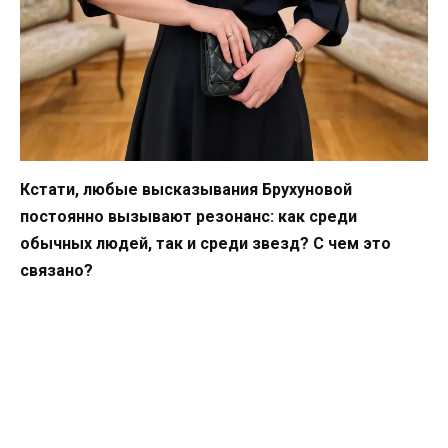
Кстати, любые высказывания Брухуновой
постоянно вызывают резонанс: как среди
обычных людей, так и среди звезд? С чем это
связано?