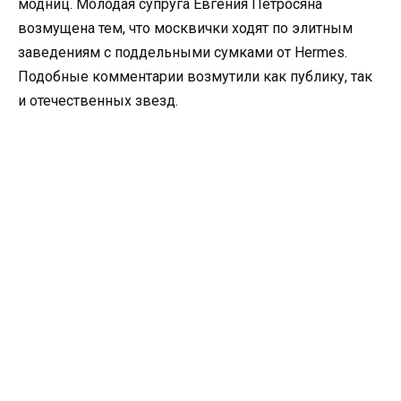
модниц. Молодая супруга Евгения Петросяна
возмущена тем, что москвички ходят по элитным
заведениям с поддельными сумками от Hermes.
Подобные комментарии возмутили как публику, так
и отечественных звезд.