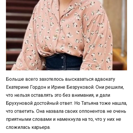
Больше всего захотелось высказаться адвокату
Екатерине Гордон и Ирине Безруковой. Они решили,
что нельзя оставлять это без внимания, и дали
Брухуновой достойный ответ. Но Татьяна тоже нашла,
что ответить. Она назвала своих оппонентов не очень
приятными словами и намекнула на то, что у них не
сложилась карьера.