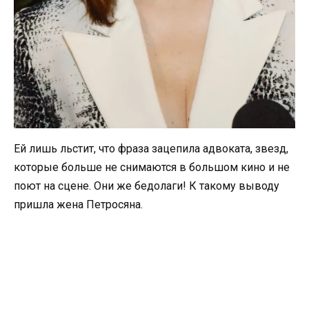
Ей лишь льстит, что фраза зацепила адвоката, звезд,
которые больше не снимаются в большом кино и не
поют на сцене. Они же бедолаги! К такому выводу
пришла жена Петросяна.