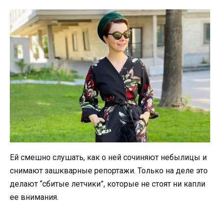
Ей смешно слушать, как о ней сочиняют небылицы и
снимают зашкварные репортажи. Только на деле это
делают “сбитые летчики”, которые не стоят ни капли
ее внимания.