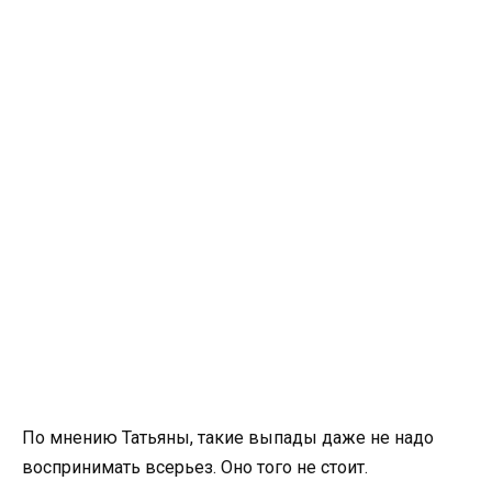
По мнению Татьяны, такие выпады даже не надо
воспринимать всерьез. Оно того не стоит.