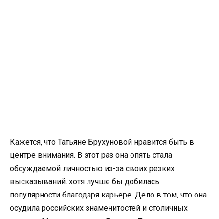
Кажется, что Татьяне Брухуновой нравится быть в
центре внимания. В этот раз она опять стала
обсуждаемой личностью из-за своих резких
высказываний, хотя лучше бы добилась
популярности благодаря карьере. Дело в том, что она
осудила российских знаменитостей и столичных