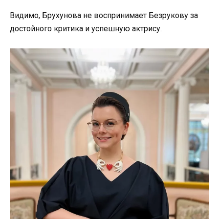
Видимо, Брухунова не воспринимает Безрукову за
достойного критика и успешную актрису.