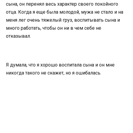
сына, он перенял весь характер своего покойного
отца. Когда я еще была молодой, мужа не стало и на
меня лег очень тяжелый груз, воспитывать сына и
много работать, чтобы он ни в чем себе не
отказывал.
Я думала, что я хорошо воспитала сына и он мне
никогда такого не скажет, но я ошибалась.