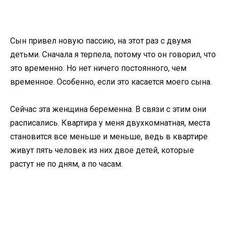
Сын привел новую пассию, на этот раз с двумя
детьми. Сначала я терпела, потому что он говорил, что
это временно. Но нет ничего постоянного, чем
временное. Особенно, если это касается моего сына.
Сейчас эта женщина беременна. В связи с этим они
расписались. Квартира у меня двухкомнатная, места
становится все меньше и меньше, ведь в квартире
живут пять человек из них двое детей, которые
растут не по дням, а по часам.