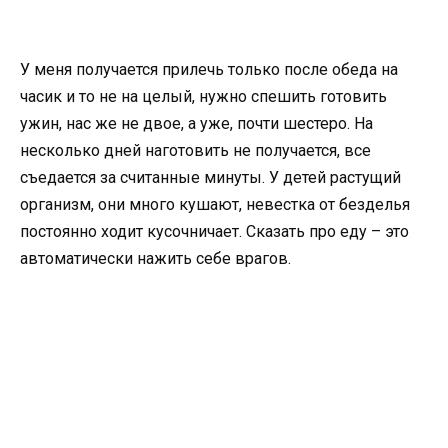
У меня получается прилечь только после обеда на
часик и то не на целый, нужно спешить готовить
ужин, нас же не двое, а уже, почти шестеро. На
несколько дней наготовить не получается, все
съедается за считанные минуты. У детей растущий
организм, они много кушают, невестка от безделья
постоянно ходит кусочничает. Сказать про еду – это
автоматически нажить себе врагов.