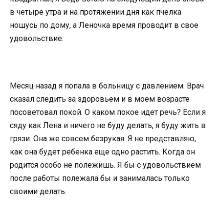
в четыре утра и на протяжении дня как пчелка
ношусь по дому, а Леночка время проводит в свое
удовольствие.
Месяц назад я попала в больницу с давлением. Врач
сказал следить за здоровьем и в моем возрасте
посоветовал покой. О каком покое идет речь? Если я
сяду как Лена и ничего не буду делать, я буду жить в
грязи. Она же совсем безрукая. Я не представляю,
как она будет ребенка еще одно растить. Когда он
родится особо не полежишь. Я бы с удовольствием
после работы полежала бы и занималась только
своими делать.