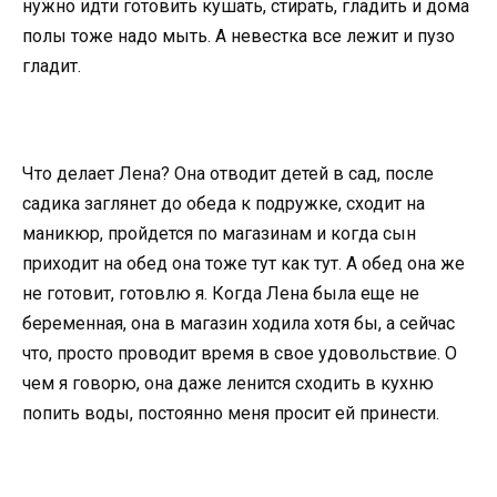
нужно идти готовить кушать, стирать, гладить и дома
полы тоже надо мыть. А невестка все лежит и пузо
гладит.
Что делает Лена? Она отводит детей в сад, после
садика заглянет до обеда к подружке, сходит на
маникюр, пройдется по магазинам и когда сын
приходит на обед она тоже тут как тут. А обед она же
не готовит, готовлю я. Когда Лена была еще не
беременная, она в магазин ходила хотя бы, а сейчас
что, просто проводит время в свое удовольствие. О
чем я говорю, она даже ленится сходить в кухню
попить воды, постоянно меня просит ей принести.