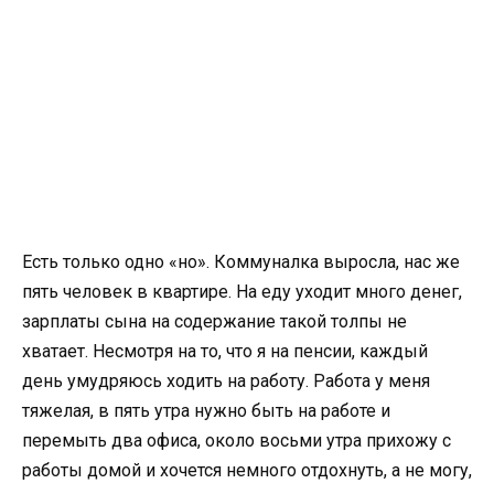
Есть только одно «но». Коммуналка выросла, нас же
пять человек в квартире. На еду уходит много денег,
зарплаты сына на содержание такой толпы не
хватает. Несмотря на то, что я на пенсии, каждый
день умудряюсь ходить на работу. Работа у меня
тяжелая, в пять утра нужно быть на работе и
перемыть два офиса, около восьми утра прихожу с
работы домой и хочется немного отдохнуть, а не могу,