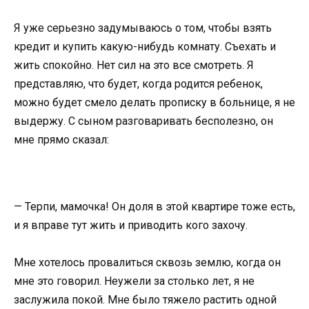
Я уже серьезно задумываюсь о том, чтобы взять
кредит и купить какую-нибудь комнату. Съехать и
жить спокойно. Нет сил на это все смотреть. Я
представляю, что будет, когда родится ребенок,
можно будет смело делать прописку в больнице, я не
выдержу. С сыном разговаривать бесполезно, он
мне прямо сказал:
— Терпи, мамочка! Он доля в этой квартире тоже есть,
и я вправе тут жить и приводить кого захочу.
Мне хотелось провалиться сквозь землю, когда он
мне это говорил. Неужели за столько лет, я не
заслужила покой. Мне было тяжело растить одной