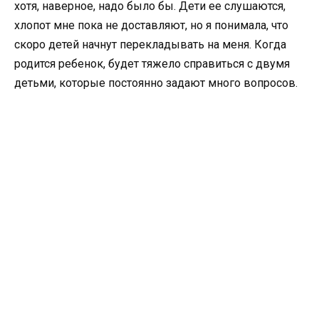
хотя, наверное, надо было бы. Дети ее слушаются,
хлопот мне пока не доставляют, но я понимала, что
скоро детей начнут перекладывать на меня. Когда
родится ребенок, будет тяжело справиться с двумя
детьми, которые постоянно задают много вопросов.