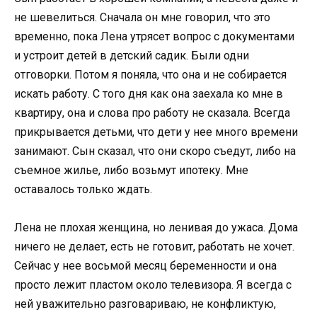
не шевелиться. Сначала он мне говорил, что это
временно, пока Лена утрясет вопрос с документами
и устроит детей в детский садик. Были одни
отговорки. Потом я поняла, что она и не собирается
искать работу. С того дня как она заехала ко мне в
квартиру, она и слова про работу не сказала. Всегда
прикрывается детьми, что дети у нее много времени
занимают. Сын сказал, что они скоро съедут, либо на
съемное жилье, либо возьмут ипотеку. Мне
оставалось только ждать.
Лена не плохая женщина, но ленивая до ужаса. Дома
ничего не делает, есть не готовит, работать не хочет.
Сейчас у нее восьмой месяц беременности и она
просто лежит пластом около телевизора. Я всегда с
ней уважительно разговариваю, не конфликтую,