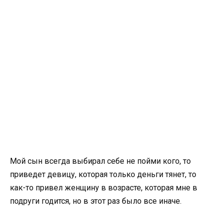
Мой сын всегда выбирал себе не пойми кого, то
приведет девицу, которая только деньги тянет, то
как-то привел женщину в возрасте, которая мне в
подруги годится, но в этот раз было все иначе.