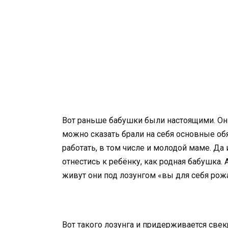
Вот раньше бабушки были настоящими. Они
можно сказать брали на себя основные об
работать, в том числе и молодой маме. Да 
отнестись к ребёнку, как родная бабушка.
живут они под лозунгом «вы для себя рож
Вот такого лозунга и придерживается свек