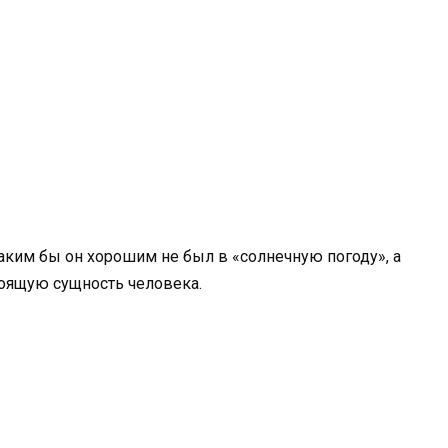
 каким бы он хорошим не был в «солнечную погоду», а
тоящую сущность человека.