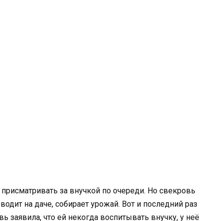
 присматривать за внучкой по очереди. Но свекровь
водит на даче, собирает урожай. Вот и последний раз
ь заявила, что ей некогда воспитывать внучку, у неё