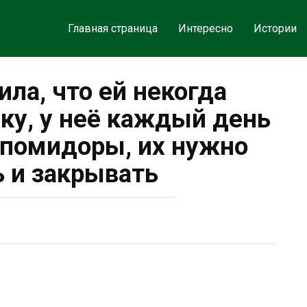
Главная страница
Интересно
Истории
ила, что ей некогда
ку, у неё каждый день
 помидоры, их нужно
ь и закрывать