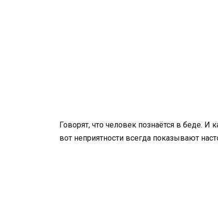
Говорят, что человек познаётся в беде. И
вот неприятности всегда показывают нас