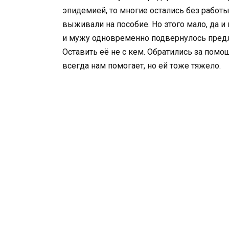
эпидемией, то многие остались без работы.
выживали на пособие. Но этого мало, да и
и мужу одновременно подвернулось предло
Оставить её не с кем. Обратились за помо
всегда нам помогает, но ей тоже тяжело.