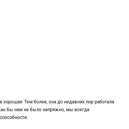
е хорошая. Тем более, она до недавних пор работала.
Как бы нам не было напряжно, мы всегда
 способности.