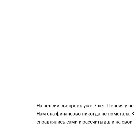
На пенсии свекровь уже 7 лет. Пенсия у не
Нам она финансово никогда не помогала. 
справлялись сами и рассчитывали на свои