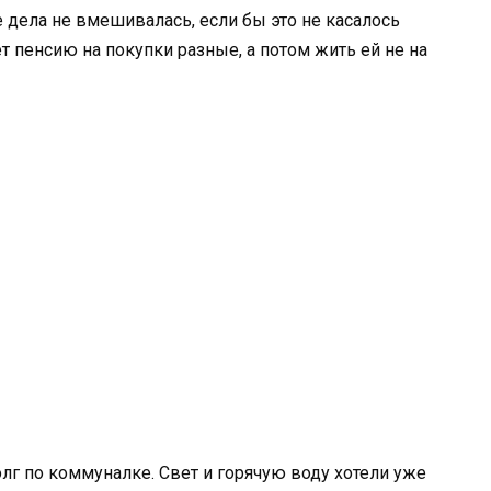
 дела не вмешивалась, если бы это не касалось
ет пенсию на покупки разные, а потом жить ей не на
лг по коммуналке. Свет и горячую воду хотели уже