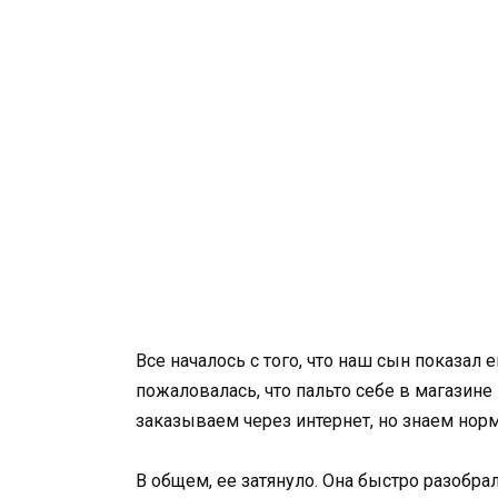
Все началось с того, что наш сын показал 
пожаловалась, что пальто себе в магазине
заказываем через интернет, но знаем нор
В общем, ее затянуло. Она быстро разобра