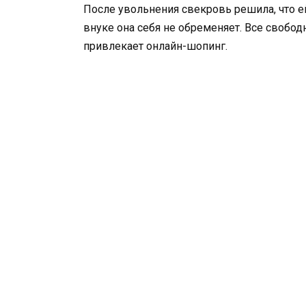
После увольнения свекровь решила, что е
внуке она себя не обременяет. Все свобод
привлекает онлайн-шопинг.