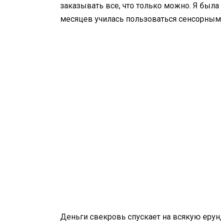
заказывать все, что только можно. Я была
месяцев училась пользоваться сенсорны
Деньги свекровь спускает на всякую ерунд