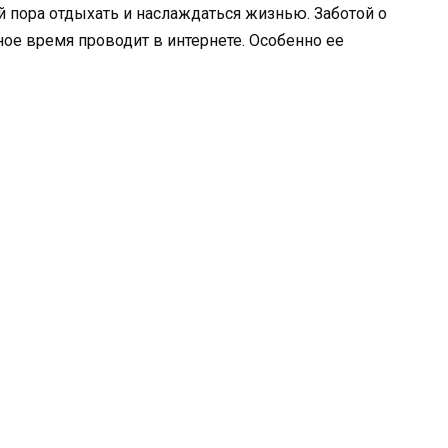
й пора отдыхать и наслаждаться жизнью. Заботой о
ное время проводит в интернете. Особенно ее