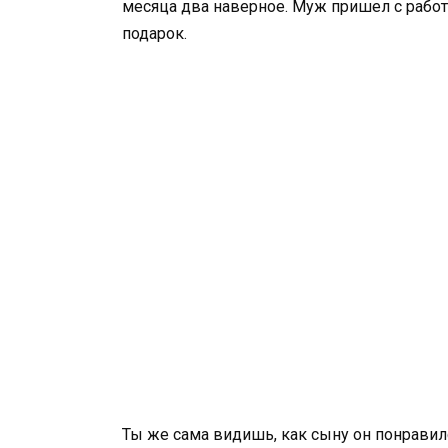
месяца два наверное. Муж пришел с работ
подарок.
Ты же сама видишь, как сыну он понравилс