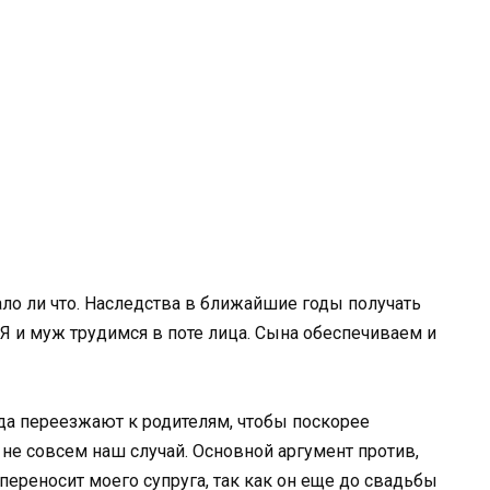
ло ли что. Наследства в ближайшие годы получать
 Я и муж трудимся в поте лица. Сына обеспечиваем и
да переезжают к родителям, чтобы поскорее
 не совсем наш случай. Основной аргумент против,
 переносит моего супруга, так как он еще до свадьбы