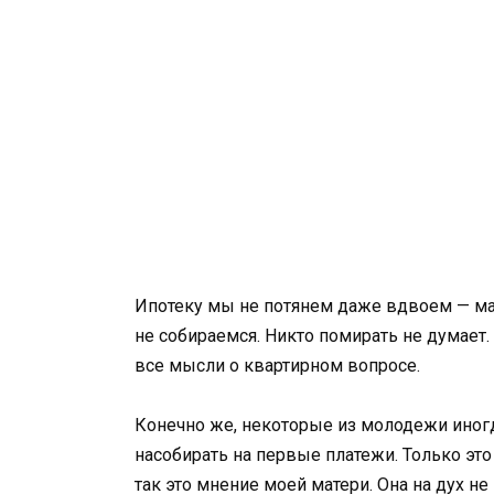
Ипотеку мы не потянем даже вдвоем — ма
не собираемся. Никто помирать не думает.
все мысли о квартирном вопросе.
Конечно же, некоторые из молодежи иног
насобирать на первые платежи. Только это
так это мнение моей матери. Она на дух не