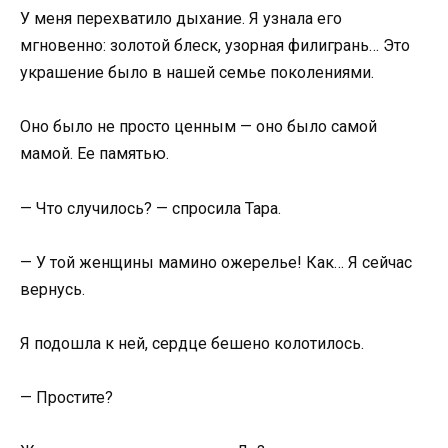
У меня перехватило дыхание. Я узнала его
мгновенно: золотой блеск, узорная филигрань… Это
украшение было в нашей семье поколениями.
Оно было не просто ценным — оно было самой
мамой. Ее памятью.
— Что случилось? — спросила Тара.
— У той женщины мамино ожерелье! Как… Я сейчас
вернусь.
Я подошла к ней, сердце бешено колотилось.
— Простите?