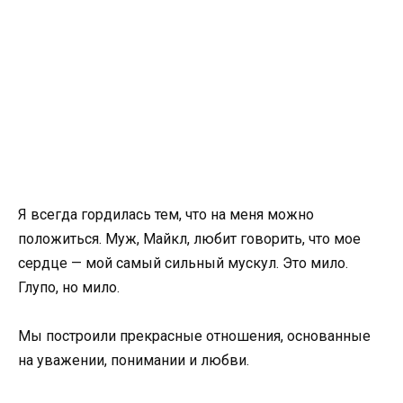
Я всегда гордилась тем, что на меня можно
положиться. Муж, Майкл, любит говорить, что мое
сердце — мой самый сильный мускул. Это мило.
Глупо, но мило.
Мы построили прекрасные отношения, основанные
на уважении, понимании и любви.