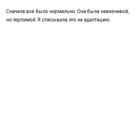
Сначала все было нормально. Она была навязчивой,
но терпимой. Я списывала это на адаптацию.