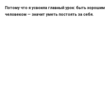
Потому что я усвоила главный урок: быть хорошим
человеком — значит уметь постоять за себя.