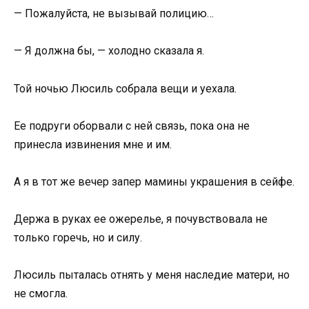
— Пожалуйста, не вызывай полицию…
— Я должна бы, — холодно сказала я.
Той ночью Люсиль собрала вещи и уехала.
Ее подруги оборвали с ней связь, пока она не
принесла извинения мне и им.
А я в тот же вечер запер мамины украшения в сейфе.
Держа в руках ее ожерелье, я почувствовала не
только горечь, но и силу.
Люсиль пыталась отнять у меня наследие матери, но
не смогла.