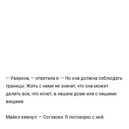
— Уверена, — ответила я. — Но она должна соблюдать
границы. Жить с нами не значит, что она может
делать все, что хочет, в нашем доме или с нашими
вещами.
Майкл кивнул. — Согласен. Я поговорю с ней.