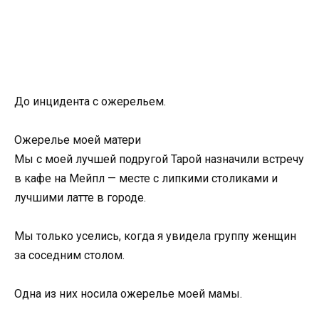
До инцидента с ожерельем.
Ожерелье моей матери
Мы с моей лучшей подругой Тарой назначили встречу
в кафе на Мейпл — месте с липкими столиками и
лучшими латте в городе.
Мы только уселись, когда я увидела группу женщин
за соседним столом.
Одна из них носила ожерелье моей мамы.