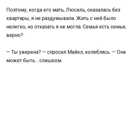
Поэтому, когда его мать, Люсиль, оказалась без
квартиры, я не раздумывала. Жить с ней было
нелегко, но отказать я не могла. Семья есть семья,
верно?
— Ты уверена? — спросил Майкл, колеблясь. — Она
может быть… слишком.